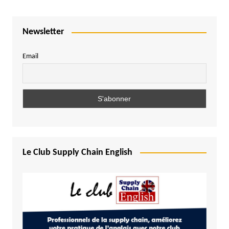
Newsletter
Email
Le Club Supply Chain English