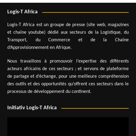
Logis-T Africa
Logis-T Africa est un groupe de presse (site web, magazines
et chaîne youtube) dédié aux secteurs de la Logistique, du
Transport, du Commerce et de la Chaîne
d’Approvisionnement en Afrique.
Nous travaillons à promouvoir l’expertise des différents
acteurs africains de ces secteurs ; et servons de plateforme
de partage et d’échange, pour une meilleure compréhension
des outils et des opportunités qu’offrent ces secteurs dans le
processus de développement du continent.
Initiativ Logis-T Africa
Lecteur
vidéo