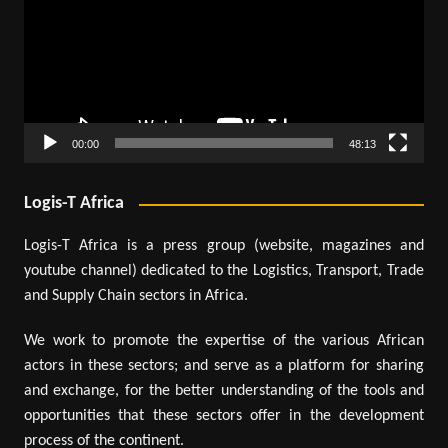
00:00
48:13
Logis-T Africa
Logis-T Africa is a press group (website, magazines and
youtube channel) dedicated to the Logistics, Transport, Trade
and Supply Chain sectors in Africa.
We work to promote the expertise of the various African
actors in these sectors; and serve as a platform for sharing
and exchange, for the better understanding of the tools and
opportunities that these sectors offer in the development
process of the continent.