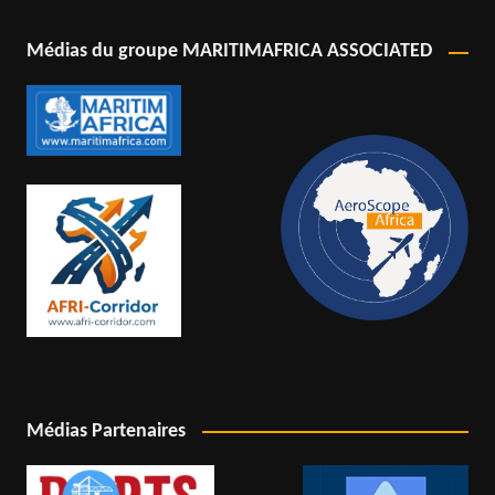
Médias du groupe MARITIMAFRICA ASSOCIATED
Médias Partenaires