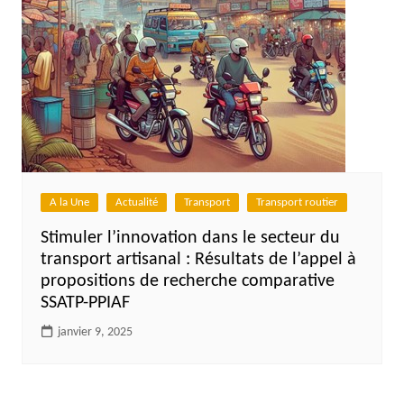
A la Une
Actualité
Transport
Transport routier
Stimuler l’innovation dans le secteur du
transport artisanal : Résultats de l’appel à
propositions de recherche comparative
SSATP-PPIAF
janvier 9, 2025