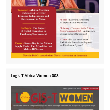
Logis-T Africa Women 003