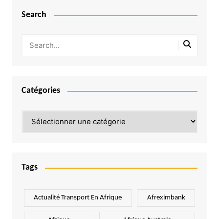
Search
Catégories
Catégories
Tags
Actualité Transport En Afrique
Afreximbank