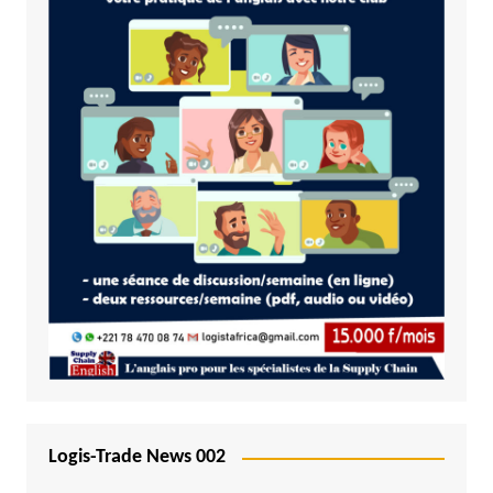
Logis-Trade News 002