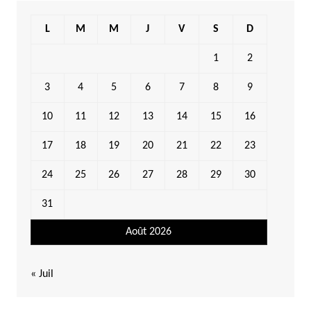
L
M
M
J
V
S
D
1
2
3
4
5
6
7
8
9
10
11
12
13
14
15
16
17
18
19
20
21
22
23
24
25
26
27
28
29
30
31
Août 2026
« Juil