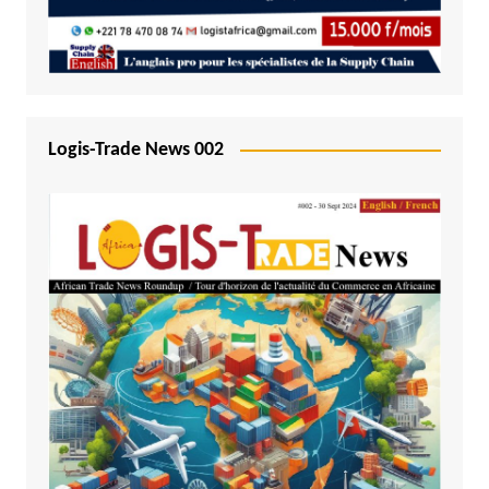
Logis-Trade News 002