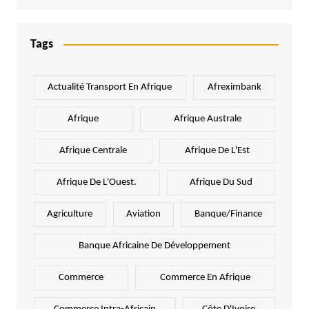
Tags
Actualité Transport En Afrique
Afreximbank
Afrique
Afrique Australe
Afrique Centrale
Afrique De L'Est
Afrique De L'Ouest.
Afrique Du Sud
Agriculture
Aviation
Banque/Finance
Banque Africaine De Développement
Commerce
Commerce En Afrique