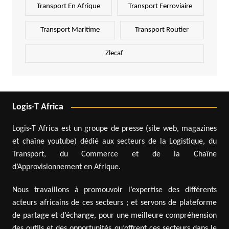
Transport En Afrique
Transport Ferroviaire
Transport Maritime
Transport Routier
Zlecaf
Logis-T Africa
Logis-T Africa est un groupe de presse (site web, magazines
et chaîne youtube) dédié aux secteurs de la Logistique, du
Transport, du Commerce et de la Chaîne
d’Approvisionnement en Afrique.
Nous travaillons à promouvoir l’expertise des différents
acteurs africains de ces secteurs ; et servons de plateforme
de partage et d’échange, pour une meilleure compréhension
des outils et des opportunités qu’offrent ces secteurs dans le