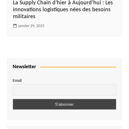
La Supply Chain d’hier à Aujourd’hui : Les
innovations logistiques nées des besoins
militaires
janvier 29, 2025
Newsletter
Email