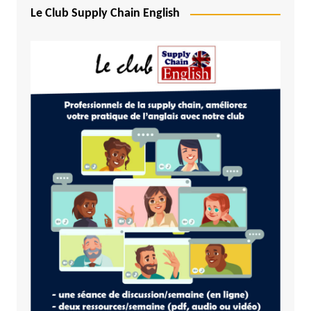
Le Club Supply Chain English