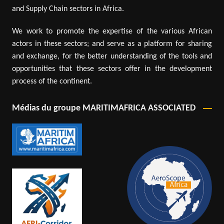
and Supply Chain sectors in Africa.
We work to promote the expertise of the various African
actors in these sectors; and serve as a platform for sharing
and exchange, for the better understanding of the tools and
opportunities that these sectors offer in the development
process of the continent.
Médias du groupe MARITIMAFRICA ASSOCIATED