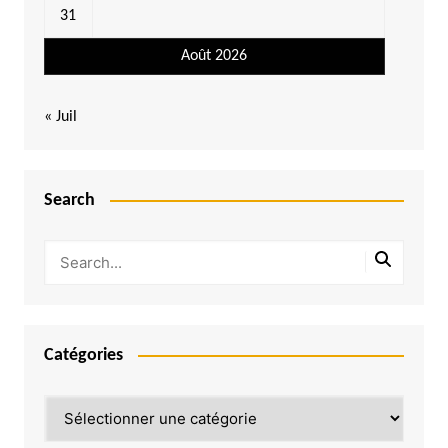
31
Août 2026
« Juil
Search
Catégories
Catégories