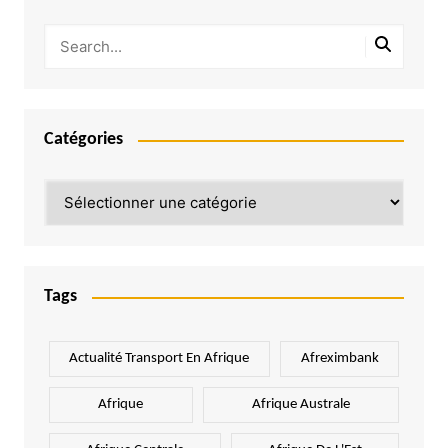
Catégories
Catégories
Tags
Actualité Transport En Afrique
Afreximbank
Afrique
Afrique Australe