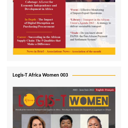
Logis-T Africa Women 003