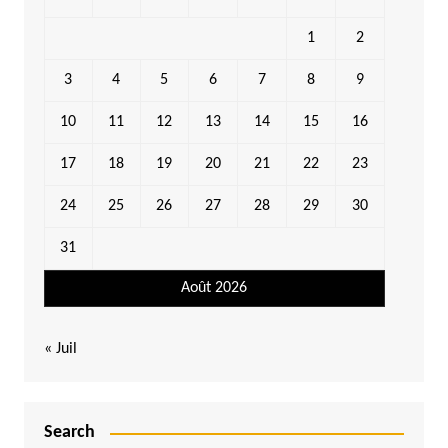
1
2
3
4
5
6
7
8
9
10
11
12
13
14
15
16
17
18
19
20
21
22
23
24
25
26
27
28
29
30
31
Août 2026
« Juil
Search