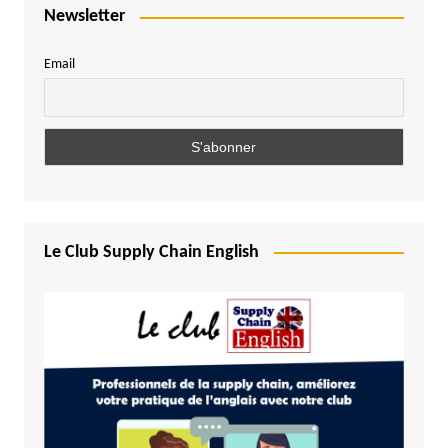
Newsletter
Email
Le Club Supply Chain English