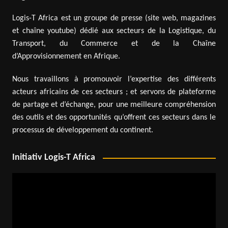
Logis-T Africa est un groupe de presse (site web, magazines
et chaîne youtube) dédié aux secteurs de la Logistique, du
Transport, du Commerce et de la Chaîne
d’Approvisionnement en Afrique.
Nous travaillons à promouvoir l’expertise des différents
acteurs africains de ces secteurs ; et servons de plateforme
de partage et d’échange, pour une meilleure compréhension
des outils et des opportunités qu’offrent ces secteurs dans le
processus de développement du continent.
Initiativ Logis-T Africa
Lecteur
vidéo