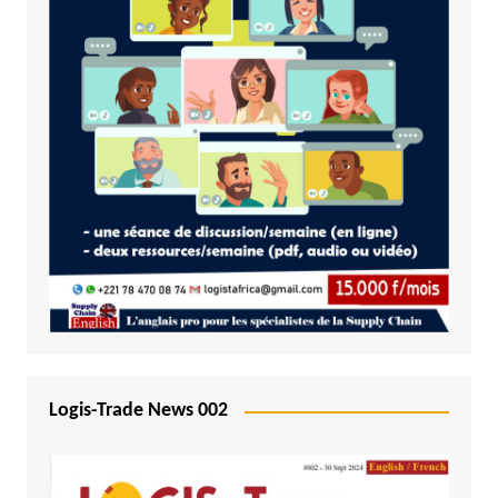
Logis-Trade News 002