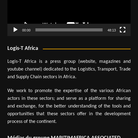
00:00
48:13
Logis-T Africa
Logis-T Africa is a press group (website, magazines and
youtube channel) dedicated to the Logistics, Transport, Trade
and Supply Chain sectors in Africa.
We work to promote the expertise of the various African
actors in these sectors; and serve as a platform for sharing
and exchange, for the better understanding of the tools and
opportunities that these sectors offer in the development
process of the continent.