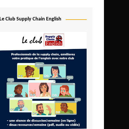
Le Club Supply Chain English