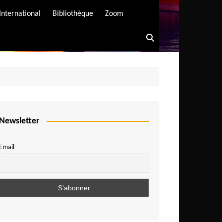
International
Bibliothèque
Zoom
Newsletter
Email