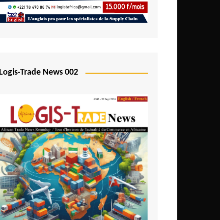
Logis-Trade News 002