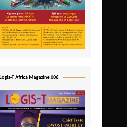
Logis-T Africa Magazine 006