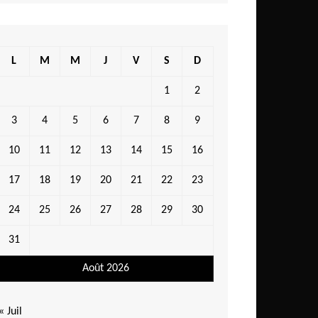
L
M
M
J
V
S
D
1
2
3
4
5
6
7
8
9
10
11
12
13
14
15
16
17
18
19
20
21
22
23
24
25
26
27
28
29
30
31
Août 2026
« Juil