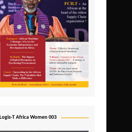
Logis-T Africa Women 003