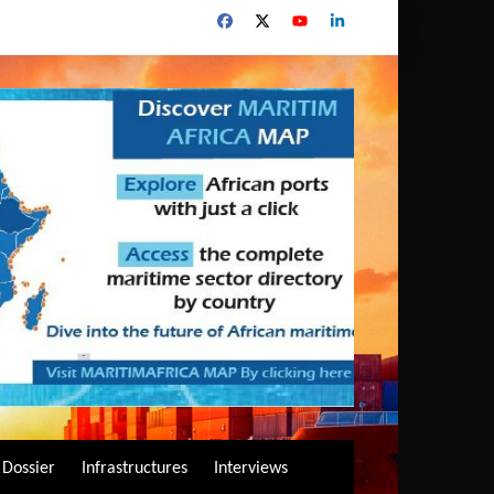
Dossier
Infrastructures
Interviews