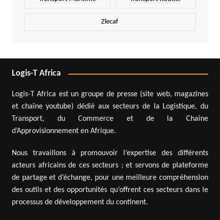
Zlecaf
Logis-T Africa
Logis-T Africa est un groupe de presse (site web, magazines
et chaîne youtube) dédié aux secteurs de la Logistique, du
Transport, du Commerce et de la Chaîne
d’Approvisionnement en Afrique.
Nous travaillons à promouvoir l’expertise des différents
acteurs africains de ces secteurs ; et servons de plateforme
de partage et d’échange, pour une meilleure compréhension
des outils et des opportunités qu’offrent ces secteurs dans le
processus de développement du continent.