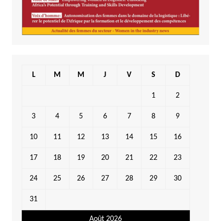
L
M
M
J
V
S
D
1
2
3
4
5
6
7
8
9
10
11
12
13
14
15
16
17
18
19
20
21
22
23
24
25
26
27
28
29
30
31
Août 2026