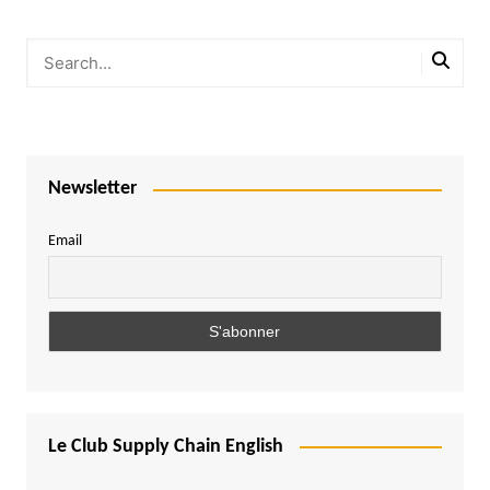
Newsletter
Email
Le Club Supply Chain English