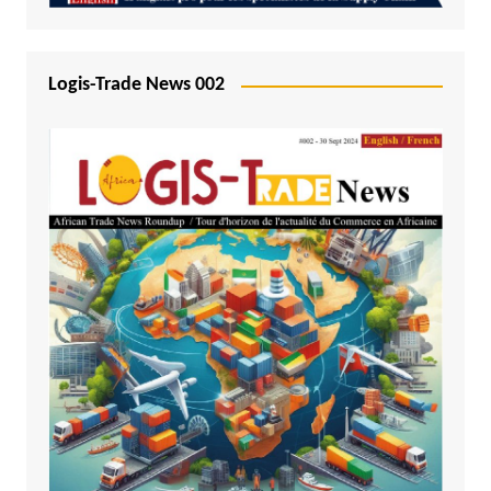
Logis-Trade News 002