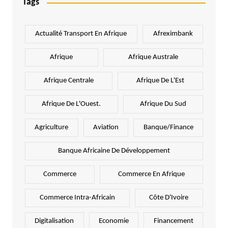
Tags
Actualité Transport En Afrique
Afreximbank
Afrique
Afrique Australe
Afrique Centrale
Afrique De L'Est
Afrique De L'Ouest.
Afrique Du Sud
Agriculture
Aviation
Banque/Finance
Banque Africaine De Développement
Commerce
Commerce En Afrique
Commerce Intra-Africain
Côte D'Ivoire
Digitalisation
Economie
Financement