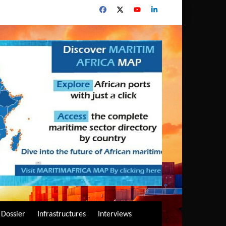
Dossier
Infrastructures
Interviews