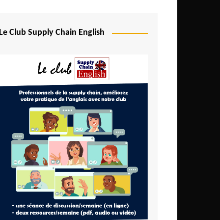
Le Club Supply Chain English