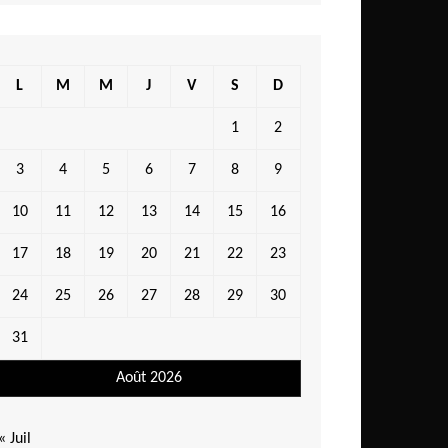
L
M
M
J
V
S
D
1
2
3
4
5
6
7
8
9
10
11
12
13
14
15
16
17
18
19
20
21
22
23
24
25
26
27
28
29
30
31
Août 2026
« Juil