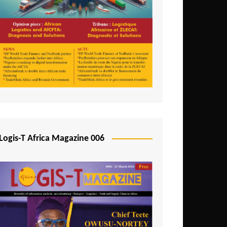
Logis-T Africa Magazine 006