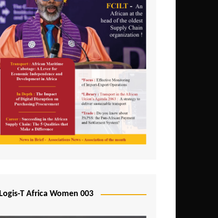
Logis-T Africa Women 003