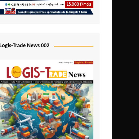
Logis-Trade News 002