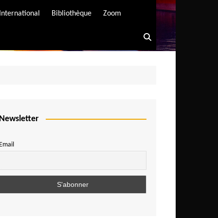
International
Bibliothèque
Zoom
Newsletter
Email