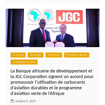
A la Une
Actualité
Transport
Transport aérien
Transport durable
La Banque africaine de développement et
la JGC Corporation signent un accord pour
promouvoir l’utilisation de carburants
d’aviation durables et le programme
d’aviation verte de l’Afrique
octobre 6, 2025