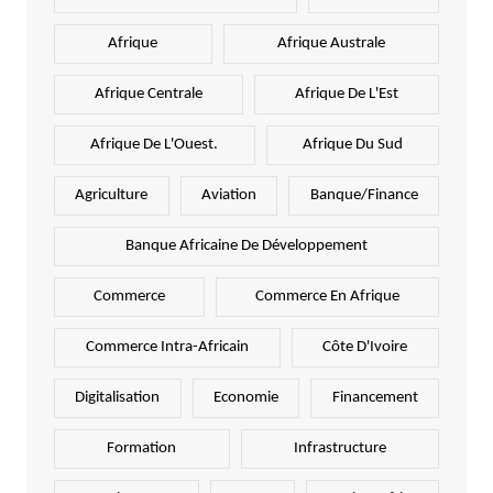
Afrique
Afrique Australe
Afrique Centrale
Afrique De L'Est
Afrique De L'Ouest.
Afrique Du Sud
Agriculture
Aviation
Banque/Finance
Banque Africaine De Développement
Commerce
Commerce En Afrique
Commerce Intra-Africain
Côte D'Ivoire
Digitalisation
Economie
Financement
Formation
Infrastructure