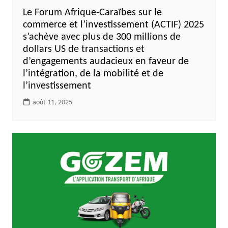
Le Forum Afrique-Caraïbes sur le
commerce et l’investissement (ACTIF) 2025
s’achève avec plus de 300 millions de
dollars US de transactions et
d’engagements audacieux en faveur de
l’intégration, de la mobilité et de
l’investissement
août 11, 2025