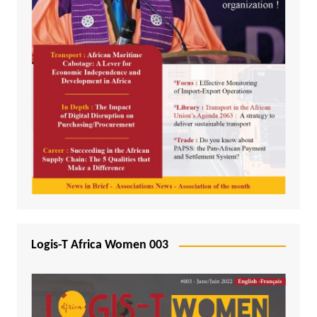
Logis-T Africa Women 003