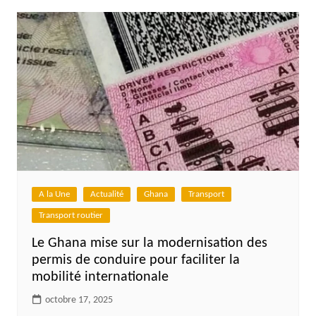
A la Une
Actualité
Ghana
Transport
Transport routier
Le Ghana mise sur la modernisation des
permis de conduire pour faciliter la
mobilité internationale
octobre 17, 2025