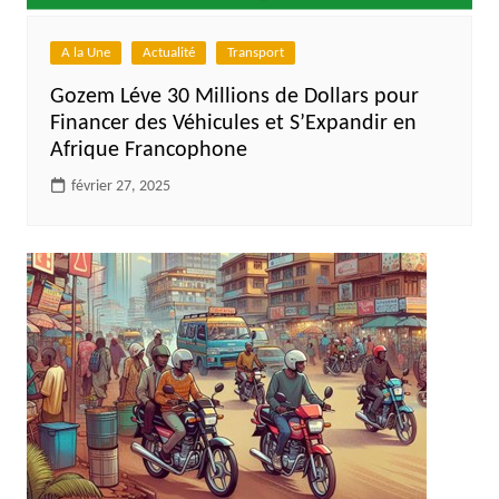
A la Une
Actualité
Transport
Gozem Léve 30 Millions de Dollars pour
Financer des Véhicules et S’Expandir en
Afrique Francophone
février 27, 2025