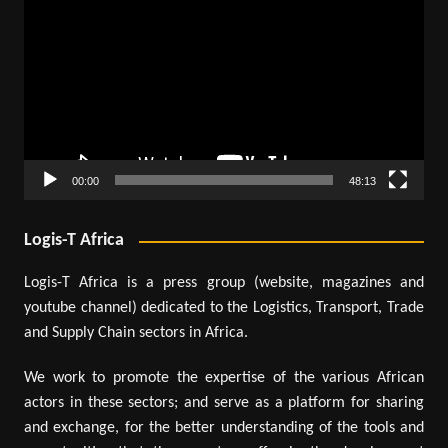
vidéo
00:00
48:13
Logis-T Africa
Logis-T Africa is a press group (website, magazines and
youtube channel) dedicated to the Logistics, Transport, Trade
and Supply Chain sectors in Africa.
We work to promote the expertise of the various African
actors in these sectors; and serve as a platform for sharing
and exchange, for the better understanding of the tools and