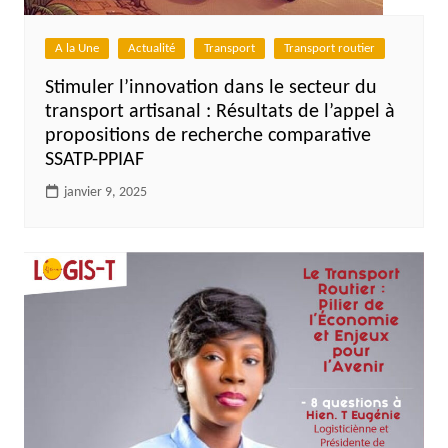
A la Une
Actualité
Transport
Transport routier
Stimuler l’innovation dans le secteur du
transport artisanal : Résultats de l’appel à
propositions de recherche comparative
SSATP-PPIAF
janvier 9, 2025