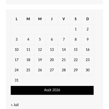
L
M
M
J
V
S
D
1
2
3
4
5
6
7
8
9
10
11
12
13
14
15
16
17
18
19
20
21
22
23
24
25
26
27
28
29
30
31
Août 2026
« Juil