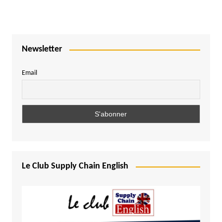
Newsletter
Email
Le Club Supply Chain English