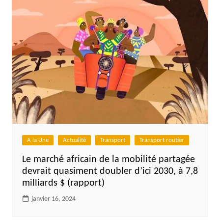
A la Une
Actualité
Transport
Transport routier
Le marché africain de la mobilité partagée
devrait quasiment doubler d’ici 2030, à 7,8
milliards $ (rapport)
janvier 16, 2024