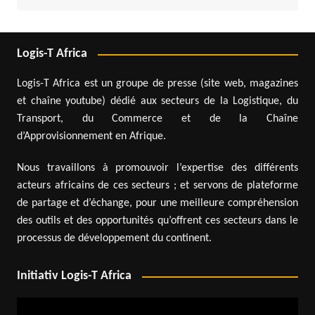
Logis-T Africa
Logis-T Africa est un groupe de presse (site web, magazines
et chaîne youtube) dédié aux secteurs de la Logistique, du
Transport, du Commerce et de la Chaîne
d’Approvisionnement en Afrique.
Nous travaillons à promouvoir l’expertise des différents
acteurs africains de ces secteurs ; et servons de plateforme
de partage et d’échange, pour une meilleure compréhension
des outils et des opportunités qu’offrent ces secteurs dans le
processus de développement du continent.
Initiativ Logis-T Africa
Lecteur