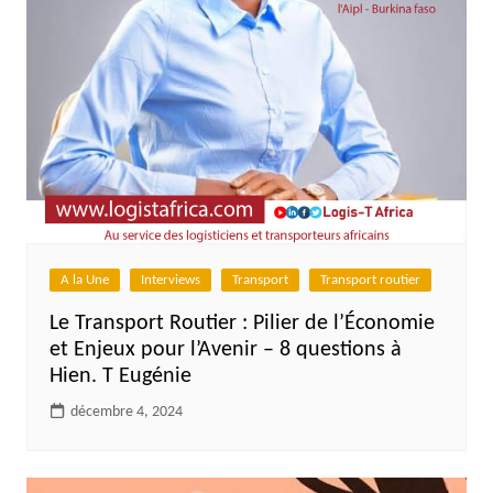
A la Une
Interviews
Transport
Transport routier
Le Transport Routier : Pilier de l’Économie
et Enjeux pour l’Avenir – 8 questions à
Hien. T Eugénie
décembre 4, 2024