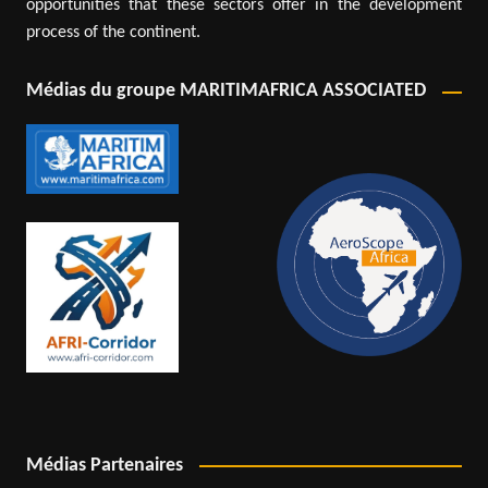
opportunities that these sectors offer in the development
process of the continent.
Médias du groupe MARITIMAFRICA ASSOCIATED
Médias Partenaires