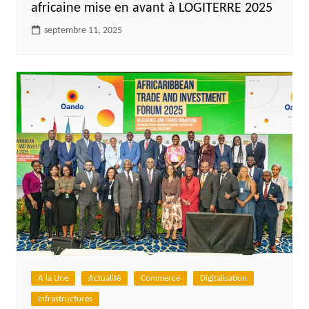
africaine mise en avant à LOGITERRE 2025
septembre 11, 2025
A la Une
Actualité
Commerce
Digitalisation
Infrastructures