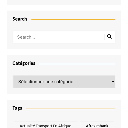
Search
Catégories
Catégories
Tags
Actualité Transport En Afrique
Afreximbank