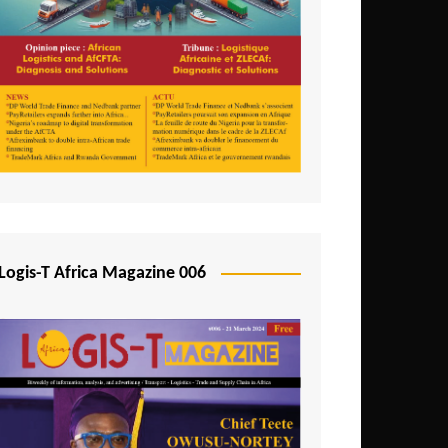
Logis-T Africa Magazine 006