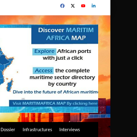
Dossier
Infrastructures
Interviews