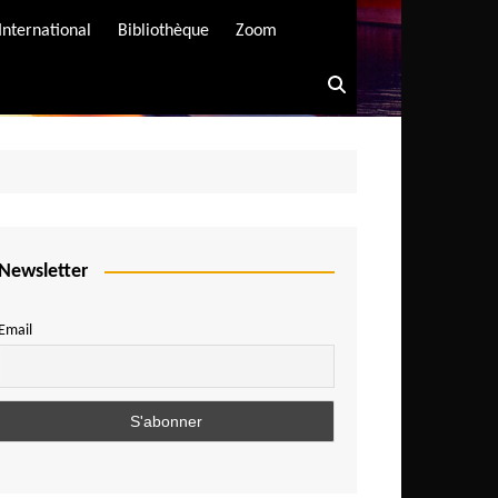
International
Bibliothèque
Zoom
Newsletter
Email