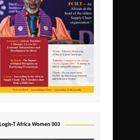
Logis-T Africa Women 003