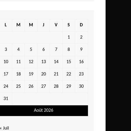
L
M
M
J
V
S
D
1
2
3
4
5
6
7
8
9
10
11
12
13
14
15
16
17
18
19
20
21
22
23
24
25
26
27
28
29
30
31
Août 2026
« Juil