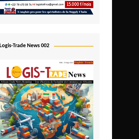
Logis-Trade News 002