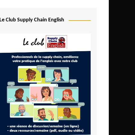
Le Club Supply Chain English