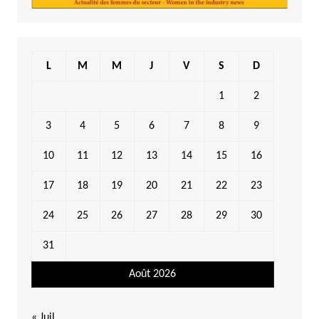
L
M
M
J
V
S
D
1
2
3
4
5
6
7
8
9
10
11
12
13
14
15
16
17
18
19
20
21
22
23
24
25
26
27
28
29
30
31
Août 2026
« Juil