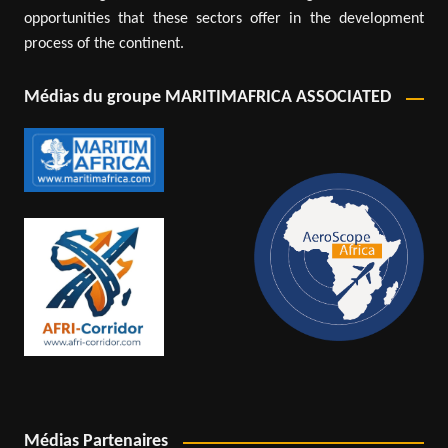
opportunities that these sectors offer in the development
process of the continent.
Médias du groupe MARITIMAFRICA ASSOCIATED
Médias Partenaires