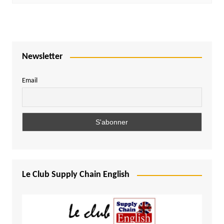
Newsletter
Email
Le Club Supply Chain English