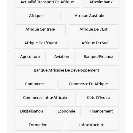
Actualité Transport En Afrique
Afreximbank
Afrique
Afrique Australe
Afrique Centrale
Afrique De L'Est
Afrique De L'Ouest.
Afrique Du Sud
Agriculture
Aviation
Banque/Finance
Banque Africaine De Développement
Commerce
Commerce En Afrique
Commerce Intra-Africain
Côte D'Ivoire
Digitalisation
Economie
Financement
Formation
Infrastructure