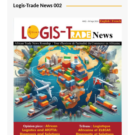
Logis-Trade News 002