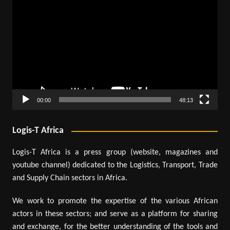
Lecteur
vidéo
00:00
48:13
Logis-T Africa
Logis-T Africa is a press group (website, magazines and
youtube channel) dedicated to the Logistics, Transport, Trade
and Supply Chain sectors in Africa.
We work to promote the expertise of the various African
actors in these sectors; and serve as a platform for sharing
and exchange, for the better understanding of the tools and