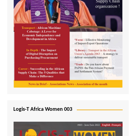
Logis-T Africa Women 003