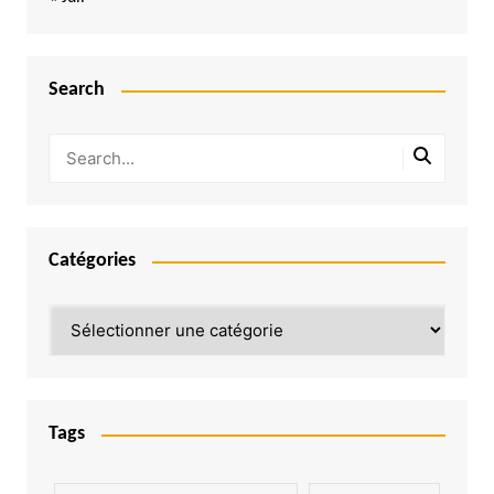
Search
Catégories
Catégories
Tags