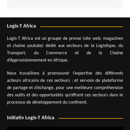
Logis-T Africa
Logis-T Africa est un groupe de presse (site web, magazines
et chaîne youtube) dédié aux secteurs de la Logistique, du
Transport, du Commerce et de la Chaîne
d’Approvisionnement en Afrique.
Nous travaillons à promouvoir l’expertise des différents
acteurs africains de ces secteurs ; et servons de plateforme
de partage et d’échange, pour une meilleure compréhension
des outils et des opportunités qu’offrent ces secteurs dans le
processus de développement du continent.
Initiativ Logis-T Africa