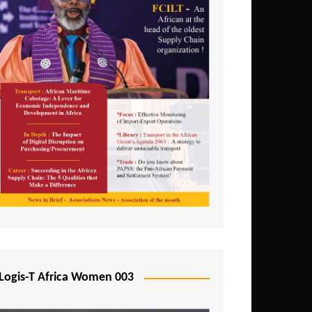
Logis-T Africa Women 003