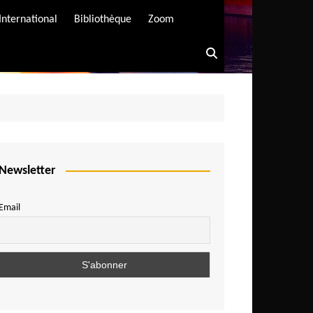
International
Bibliothèque
Zoom
Newsletter
Email