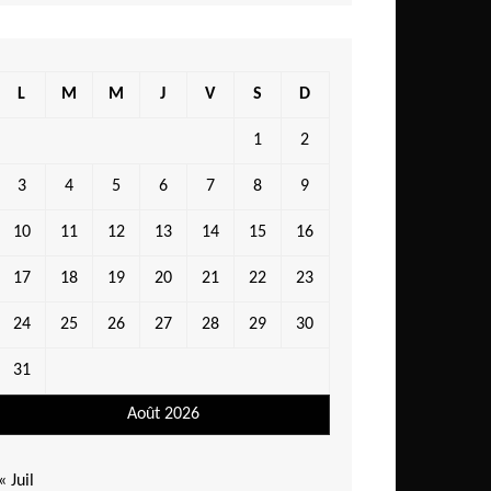
L
M
M
J
V
S
D
1
2
3
4
5
6
7
8
9
10
11
12
13
14
15
16
17
18
19
20
21
22
23
24
25
26
27
28
29
30
31
Août 2026
« Juil