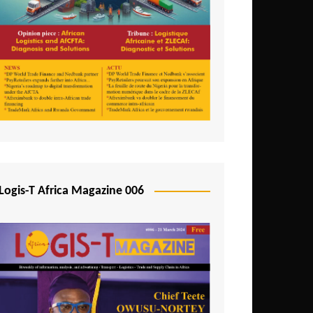
Logis-T Africa Magazine 006