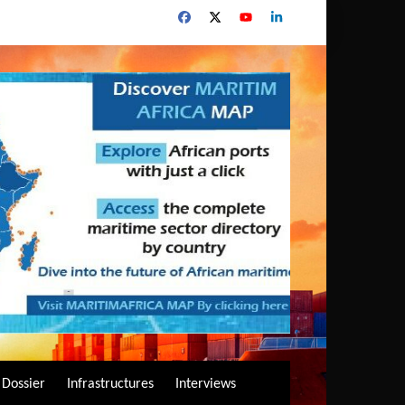
Dossier
Infrastructures
Interviews