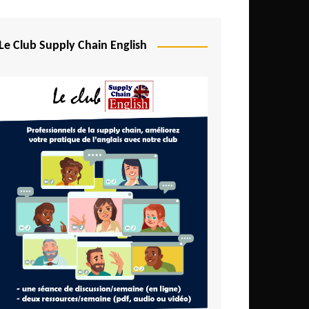
Le Club Supply Chain English