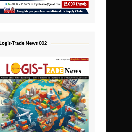
Logis-Trade News 002