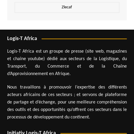
Zlecaf
Logis-T Africa
Logis-T Africa est un groupe de presse (site web, magazines
et chaîne youtube) dédié aux secteurs de la Logistique, du
Transport, du Commerce et de la Chaîne
d’Approvisionnement en Afrique.
Nous travaillons à promouvoir l’expertise des différents
acteurs africains de ces secteurs ; et servons de plateforme
de partage et d’échange, pour une meilleure compréhension
des outils et des opportunités qu’offrent ces secteurs dans le
processus de développement du continent.
Initiativ Logis-T Africa