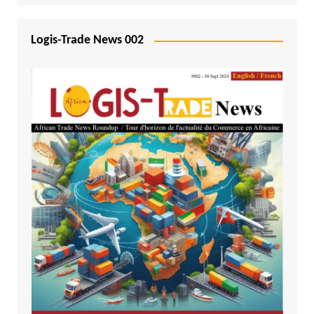
Logis-Trade News 002