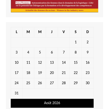
L
M
M
J
V
S
D
1
2
3
4
5
6
7
8
9
10
11
12
13
14
15
16
17
18
19
20
21
22
23
24
25
26
27
28
29
30
31
Août 2026