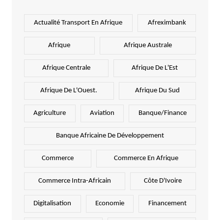
Actualité Transport En Afrique
Afreximbank
Afrique
Afrique Australe
Afrique Centrale
Afrique De L'Est
Afrique De L'Ouest.
Afrique Du Sud
Agriculture
Aviation
Banque/Finance
Banque Africaine De Développement
Commerce
Commerce En Afrique
Commerce Intra-Africain
Côte D'Ivoire
Digitalisation
Economie
Financement