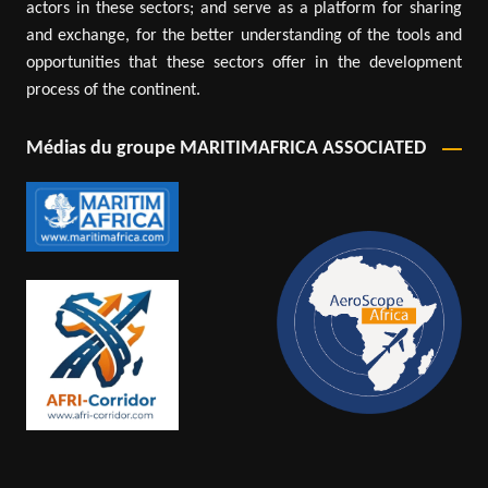
actors in these sectors; and serve as a platform for sharing
and exchange, for the better understanding of the tools and
opportunities that these sectors offer in the development
process of the continent.
Médias du groupe MARITIMAFRICA ASSOCIATED