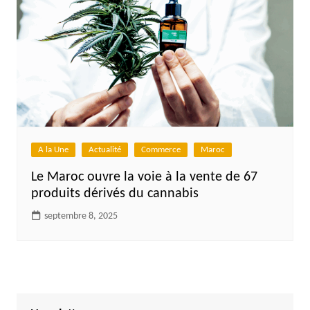
A la Une
Actualité
Commerce
Maroc
Le Maroc ouvre la voie à la vente de 67
produits dérivés du cannabis
septembre 8, 2025