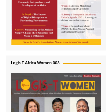
Logis-T Africa Women 003