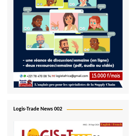
Logis-Trade News 002