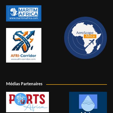
Médias Partenaires