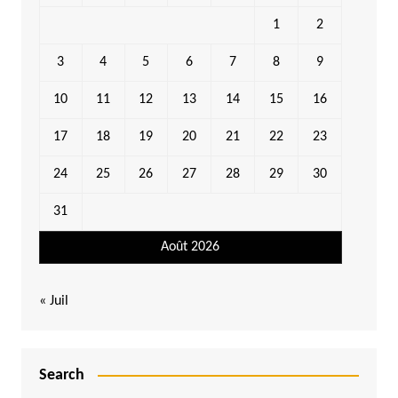
1
2
3
4
5
6
7
8
9
10
11
12
13
14
15
16
17
18
19
20
21
22
23
24
25
26
27
28
29
30
31
Août 2026
« Juil
Search