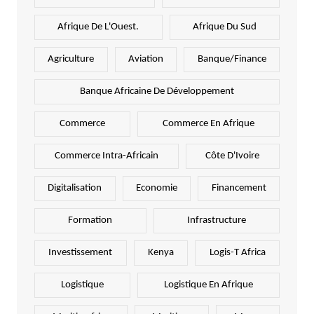
Afrique De L'Ouest.
Afrique Du Sud
Agriculture
Aviation
Banque/Finance
Banque Africaine De Développement
Commerce
Commerce En Afrique
Commerce Intra-Africain
Côte D'Ivoire
Digitalisation
Economie
Financement
Formation
Infrastructure
Investissement
Kenya
Logis-T Africa
Logistique
Logistique En Afrique