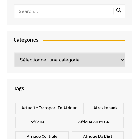
Catégories
Catégories
Tags
Actualité Transport En Afrique
Afreximbank
Afrique
Afrique Australe
Afrique Centrale
Afrique De L'Est