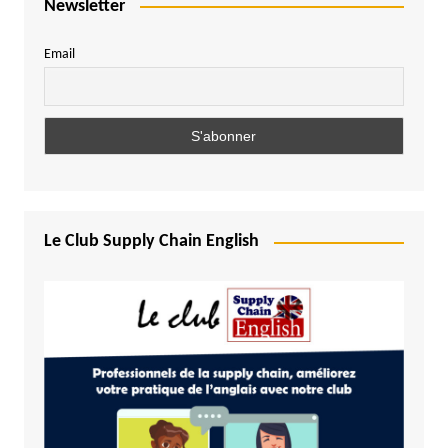
Newsletter
Email
Le Club Supply Chain English