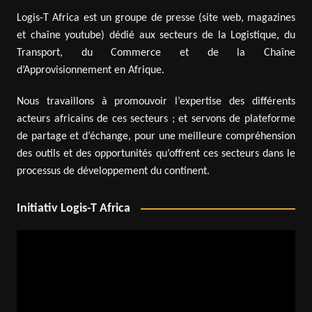
Logis-T Africa est un groupe de presse (site web, magazines
et chaîne youtube) dédié aux secteurs de la Logistique, du
Transport, du Commerce et de la Chaîne
d’Approvisionnement en Afrique.
Nous travaillons à promouvoir l’expertise des différents
acteurs africains de ces secteurs ; et servons de plateforme
de partage et d’échange, pour une meilleure compréhension
des outils et des opportunités qu’offrent ces secteurs dans le
processus de développement du continent.
Initiativ Logis-T Africa
Lecteur
vidéo