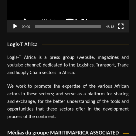
00:00
48:13
Logis-T Africa
Logis-T Africa is a press group (website, magazines and
youtube channel) dedicated to the Logistics, Transport, Trade
and Supply Chain sectors in Africa.
We work to promote the expertise of the various African
actors in these sectors; and serve as a platform for sharing
and exchange, for the better understanding of the tools and
opportunities that these sectors offer in the development
process of the continent.
Médias du groupe MARITIMAFRICA ASSOCIATED