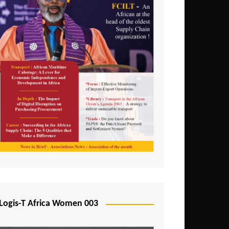
Logis-T Africa Women 003