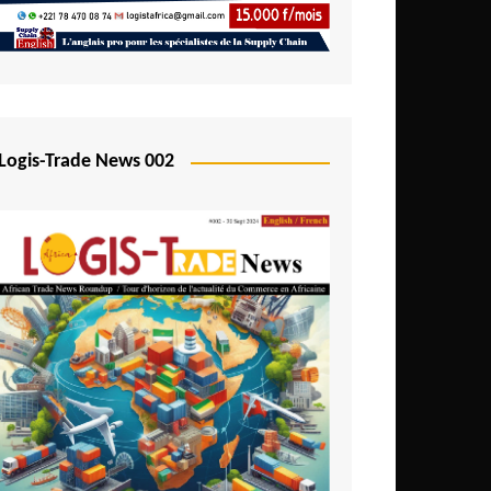
Logis-Trade News 002