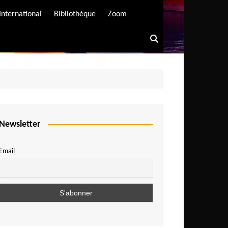
International
Bibliothèque
Zoom
Newsletter
Email