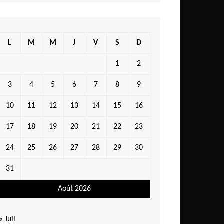
L
M
M
J
V
S
D
1
2
3
4
5
6
7
8
9
10
11
12
13
14
15
16
17
18
19
20
21
22
23
24
25
26
27
28
29
30
31
Août 2026
« Juil