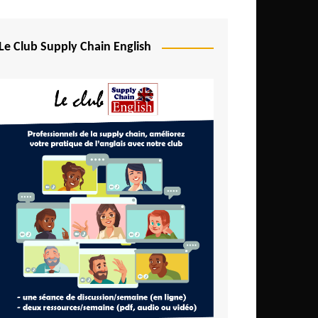
Le Club Supply Chain English