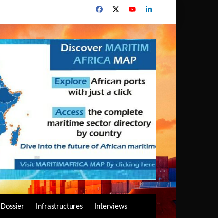
Dossier
Infrastructures
Interviews