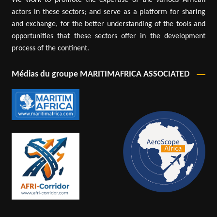
actors in these sectors; and serve as a platform for sharing
and exchange, for the better understanding of the tools and
opportunities that these sectors offer in the development
process of the continent.
Médias du groupe MARITIMAFRICA ASSOCIATED