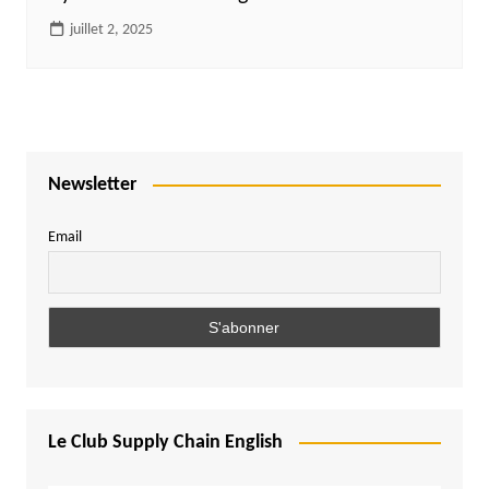
juillet 2, 2025
Newsletter
Email
Le Club Supply Chain English