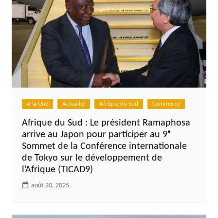
A la Une
Actualité
Afrique du Sud
Commerce
Afrique du Sud : Le président Ramaphosa
arrive au Japon pour participer au 9ᵉ
Sommet de la Conférence internationale
de Tokyo sur le développement de
l’Afrique (TICAD9)
août 20, 2025