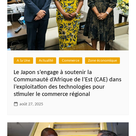
A la Une
Actualité
Commerce
Zone économique
Le Japon s’engage à soutenir la
Communauté d’Afrique de l’Est (CAE) dans
l’exploitation des technologies pour
stimuler le commerce régional
août 27, 2025