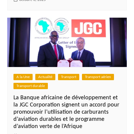
A la Une
Actualité
Transport
Transport aérien
Transport durable
La Banque africaine de développement et
la JGC Corporation signent un accord pour
promouvoir l’utilisation de carburants
d’aviation durables et le programme
d’aviation verte de l’Afrique