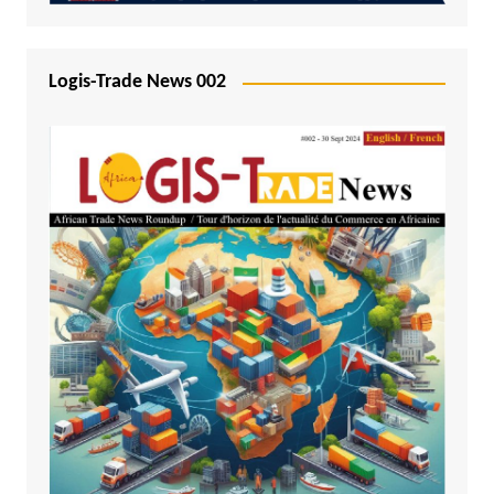
Logis-Trade News 002