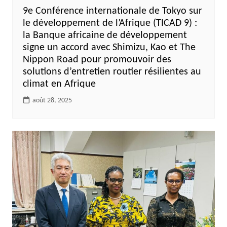
9e Conférence internationale de Tokyo sur
le développement de l’Afrique (TICAD 9) :
la Banque africaine de développement
signe un accord avec Shimizu, Kao et The
Nippon Road pour promouvoir des
solutions d’entretien routier résilientes au
climat en Afrique
août 28, 2025