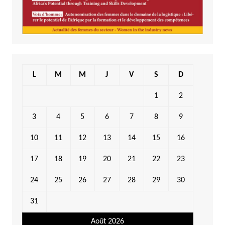
L
M
M
J
V
S
D
1
2
3
4
5
6
7
8
9
10
11
12
13
14
15
16
17
18
19
20
21
22
23
24
25
26
27
28
29
30
31
Août 2026