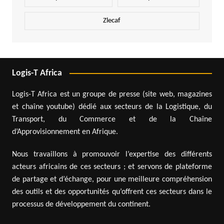
Zlecaf
Logis-T Africa
Logis-T Africa est un groupe de presse (site web, magazines
et chaîne youtube) dédié aux secteurs de la Logistique, du
Transport, du Commerce et de la Chaîne
d’Approvisionnement en Afrique.
Nous travaillons à promouvoir l’expertise des différents
acteurs africains de ces secteurs ; et servons de plateforme
de partage et d’échange, pour une meilleure compréhension
des outils et des opportunités qu’offrent ces secteurs dans le
processus de développement du continent.