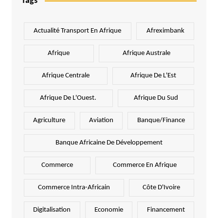
Tags
Actualité Transport En Afrique
Afreximbank
Afrique
Afrique Australe
Afrique Centrale
Afrique De L'Est
Afrique De L'Ouest.
Afrique Du Sud
Agriculture
Aviation
Banque/Finance
Banque Africaine De Développement
Commerce
Commerce En Afrique
Commerce Intra-Africain
Côte D'Ivoire
Digitalisation
Economie
Financement