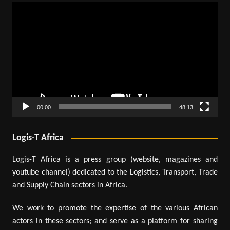
Lecteur
vidéo
00:00
48:13
Logis-T Africa
Logis-T Africa is a press group (website, magazines and
youtube channel) dedicated to the Logistics, Transport, Trade
and Supply Chain sectors in Africa.
We work to promote the expertise of the various African
actors in these sectors; and serve as a platform for sharing