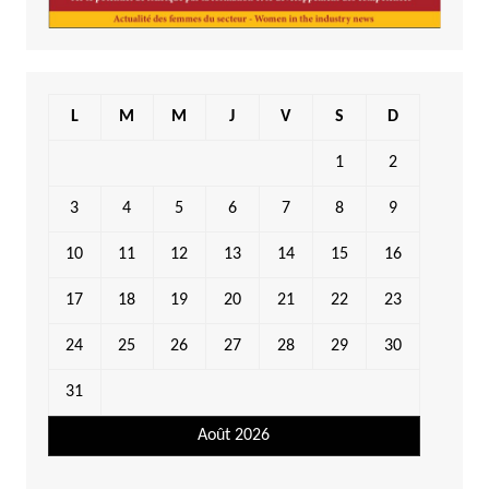
L
M
M
J
V
S
D
1
2
3
4
5
6
7
8
9
10
11
12
13
14
15
16
17
18
19
20
21
22
23
24
25
26
27
28
29
30
31
Août 2026