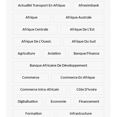
Actualité Transport En Afrique
Afreximbank
Afrique
Afrique Australe
Afrique Centrale
Afrique De L'Est
Afrique De L'Ouest.
Afrique Du Sud
Agriculture
Aviation
Banque/Finance
Banque Africaine De Développement
Commerce
Commerce En Afrique
Commerce Intra-Africain
Côte D'Ivoire
Digitalisation
Economie
Financement
Formation
Infrastructure