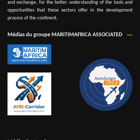
and exchange, for the better understanding of the tools and
opportunities that these sectors offer in the development
process of the continent.
Médias du groupe MARITIMAFRICA ASSOCIATED