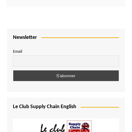
Newsletter
Email
Le Club Supply Chain English