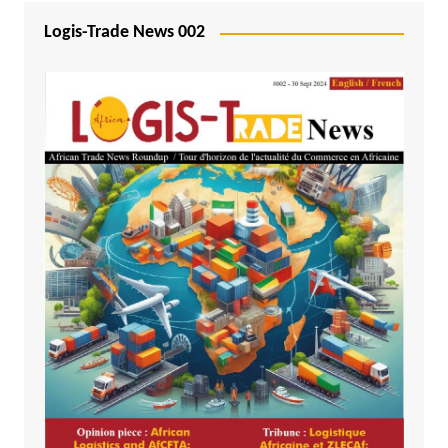
Logis-Trade News 002