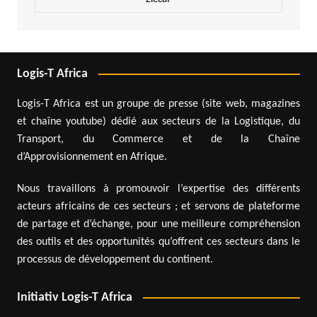
Logis-T Africa
Logis-T Africa est un groupe de presse (site web, magazines
et chaîne youtube) dédié aux secteurs de la Logistique, du
Transport, du Commerce et de la Chaîne
d’Approvisionnement en Afrique.
Nous travaillons à promouvoir l’expertise des différents
acteurs africains de ces secteurs ; et servons de plateforme
de partage et d’échange, pour une meilleure compréhension
des outils et des opportunités qu’offrent ces secteurs dans le
processus de développement du continent.
Initiativ Logis-T Africa