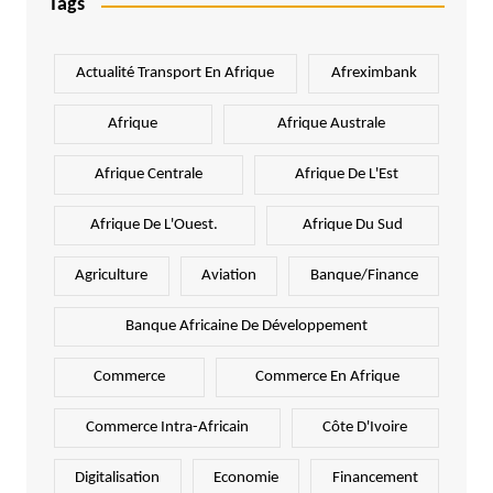
Tags
Actualité Transport En Afrique
Afreximbank
Afrique
Afrique Australe
Afrique Centrale
Afrique De L'Est
Afrique De L'Ouest.
Afrique Du Sud
Agriculture
Aviation
Banque/Finance
Banque Africaine De Développement
Commerce
Commerce En Afrique
Commerce Intra-Africain
Côte D'Ivoire
Digitalisation
Economie
Financement