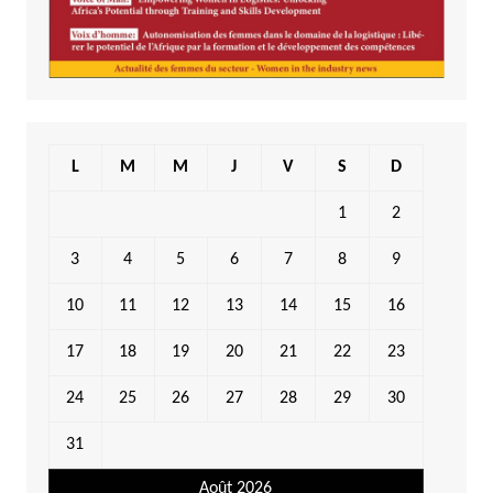
L
M
M
J
V
S
D
1
2
3
4
5
6
7
8
9
10
11
12
13
14
15
16
17
18
19
20
21
22
23
24
25
26
27
28
29
30
31
Août 2026