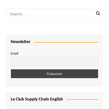
Newsletter
Email
Le Club Supply Chain English