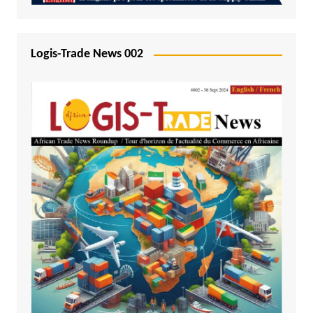
Logis-Trade News 002