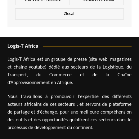
Zlecaf
Logis-T Africa
Logis-T Africa est un groupe de presse (site web, magazines
et chaîne youtube) dédié aux secteurs de la Logistique, du
Transport, du Commerce et de la Chaîne
d’Approvisionnement en Afrique.
Nous travaillons à promouvoir l’expertise des différents
acteurs africains de ces secteurs ; et servons de plateforme
de partage et d’échange, pour une meilleure compréhension
des outils et des opportunités qu’offrent ces secteurs dans le
processus de développement du continent.