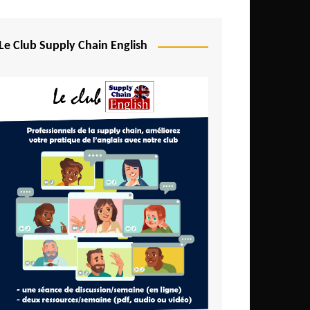
Le Club Supply Chain English