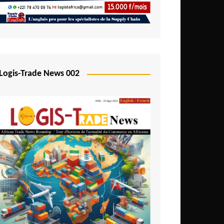
Logis-Trade News 002