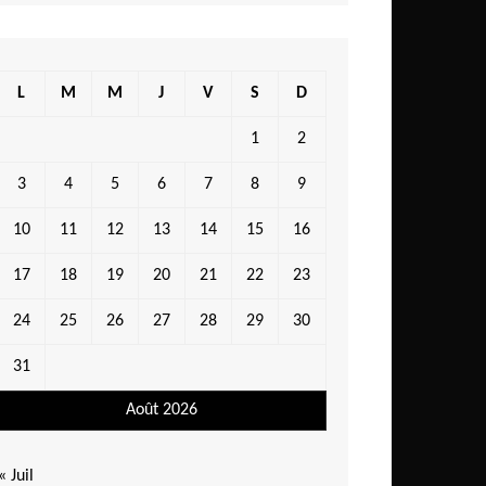
L
M
M
J
V
S
D
1
2
3
4
5
6
7
8
9
10
11
12
13
14
15
16
17
18
19
20
21
22
23
24
25
26
27
28
29
30
31
Août 2026
« Juil