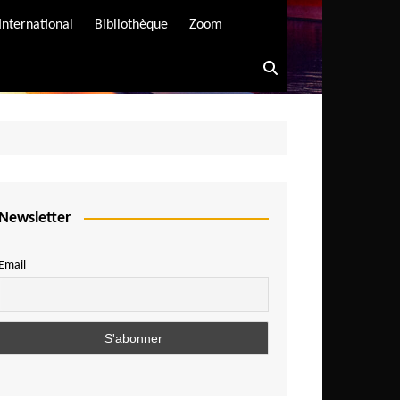
International
Bibliothèque
Zoom
Newsletter
Email