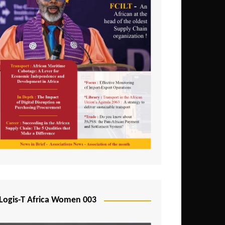
Logis-T Africa Women 003