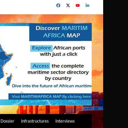
Dossier
Infrastructures
Interviews