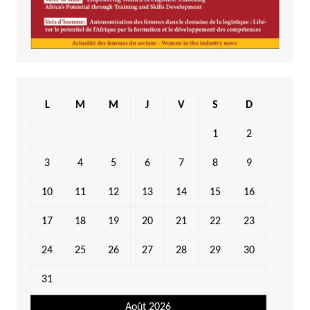
L
M
M
J
V
S
D
1
2
3
4
5
6
7
8
9
10
11
12
13
14
15
16
17
18
19
20
21
22
23
24
25
26
27
28
29
30
31
Août 2026