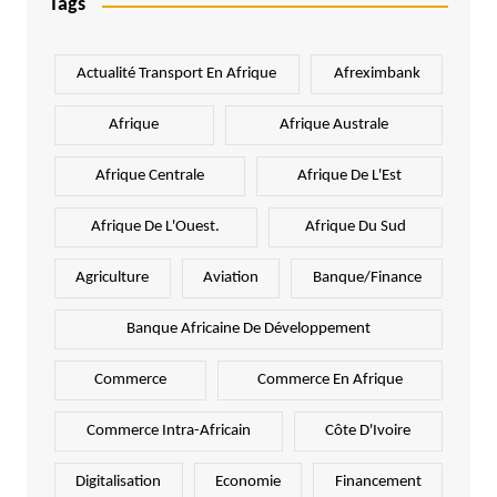
Tags
Actualité Transport En Afrique
Afreximbank
Afrique
Afrique Australe
Afrique Centrale
Afrique De L'Est
Afrique De L'Ouest.
Afrique Du Sud
Agriculture
Aviation
Banque/Finance
Banque Africaine De Développement
Commerce
Commerce En Afrique
Commerce Intra-Africain
Côte D'Ivoire
Digitalisation
Economie
Financement