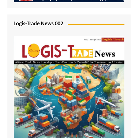
Logis-Trade News 002