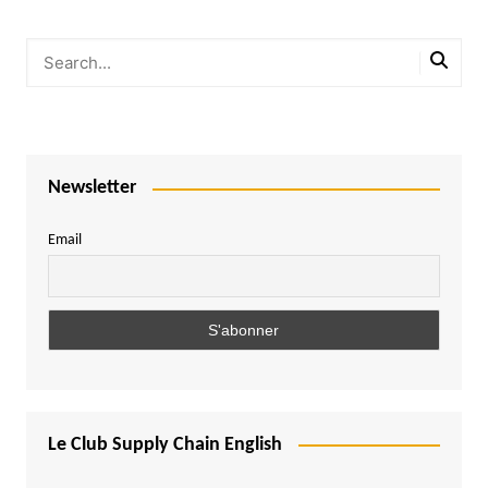
Newsletter
Email
Le Club Supply Chain English