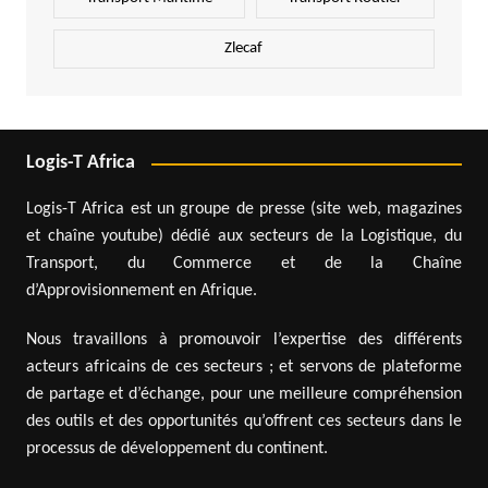
Zlecaf
Logis-T Africa
Logis-T Africa est un groupe de presse (site web, magazines
et chaîne youtube) dédié aux secteurs de la Logistique, du
Transport, du Commerce et de la Chaîne
d’Approvisionnement en Afrique.
Nous travaillons à promouvoir l’expertise des différents
acteurs africains de ces secteurs ; et servons de plateforme
de partage et d’échange, pour une meilleure compréhension
des outils et des opportunités qu’offrent ces secteurs dans le
processus de développement du continent.