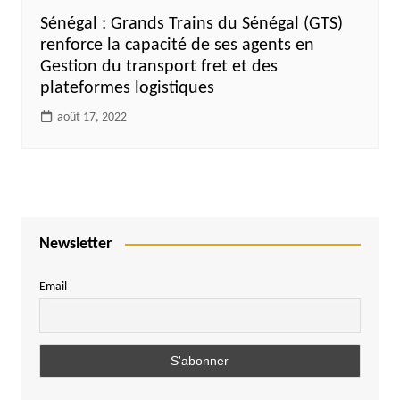
Sénégal : Grands Trains du Sénégal (GTS)
renforce la capacité de ses agents en
Gestion du transport fret et des
plateformes logistiques
août 17, 2022
Newsletter
Email