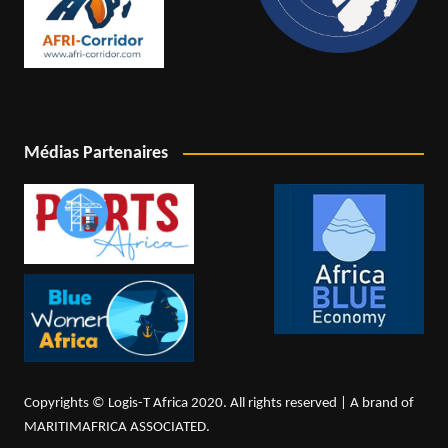
Médias Partenaires
Copyrights © Logis-T Africa 2020. All rights reserved | A brand of
MARITIMAFRICA ASSOCIATED.