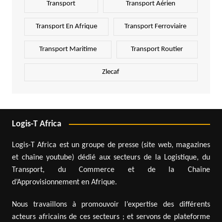
Transport
Transport Aérien
Transport En Afrique
Transport Ferroviaire
Transport Maritime
Transport Routier
Zlecaf
Logis-T Africa
Logis-T Africa est un groupe de presse (site web, magazines
et chaîne youtube) dédié aux secteurs de la Logistique, du
Transport, du Commerce et de la Chaîne
d’Approvisionnement en Afrique.
Nous travaillons à promouvoir l’expertise des différents
acteurs africains de ces secteurs ; et servons de plateforme