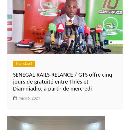
Non classé
SENEGAL-RAILS-RELANCE / GTS offre cinq
jours de gratuité entre Thiès et
Diamniadio, à partir de mercredi
mars 6, 2024