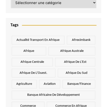
Tags
Actualité Transport En Afrique
Afreximbank
Afrique
Afrique Australe
Afrique Centrale
Afrique De L'Est
Afrique De L'Ouest.
Afrique Du Sud
Agriculture
Aviation
Banque/Finance
Banque Africaine De Développement
Commerce
Commerce En Afrique