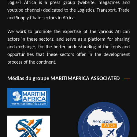
Logis-T Africa is a press group (website, magazines and
youtube channel) dedicated to the Logistics, Transport, Trade
and Supply Chain sectors in Africa.
We work to promote the expertise of the various African
actors in these sectors; and serve as a platform for sharing
and exchange, for the better understanding of the tools and
opportunities that these sectors offer in the development
process of the continent.
Médias du groupe MARITIMAFRICA ASSOCIATED