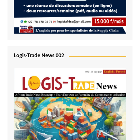
Logis-Trade News 002