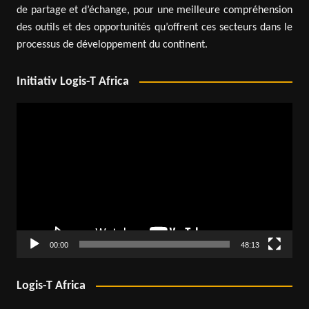
de partage et d’échange, pour une meilleure compréhension
des outils et des opportunités qu’offrent ces secteurs dans le
processus de développement du continent.
Initiativ Logis-T Africa
Lecteur
vidéo
00:00
48:13
Logis-T Africa