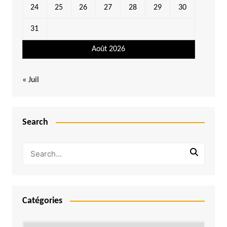
24
25
26
27
28
29
30
31
Août 2026
« Juil
Search
Catégories
Catégories