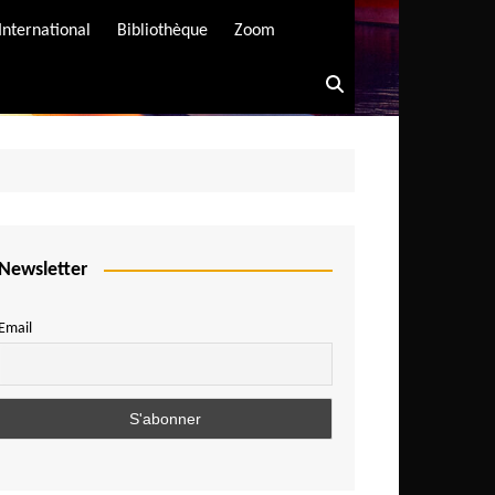
International
Bibliothèque
Zoom
Newsletter
Email