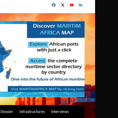
Dossier
Infrastructures
Interviews