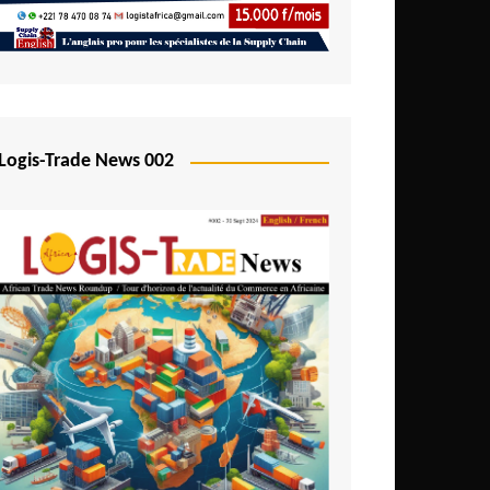
Logis-Trade News 002