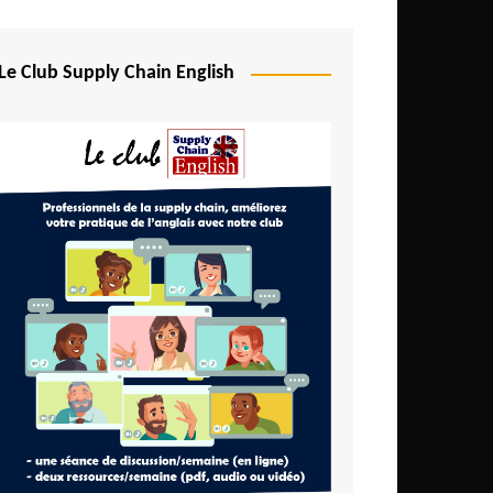
Le Club Supply Chain English