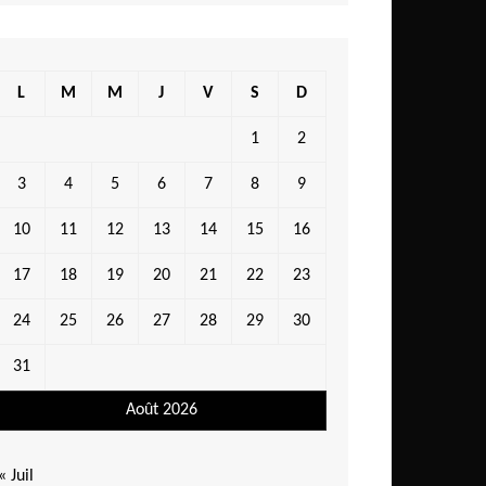
L
M
M
J
V
S
D
1
2
3
4
5
6
7
8
9
10
11
12
13
14
15
16
17
18
19
20
21
22
23
24
25
26
27
28
29
30
31
Août 2026
« Juil