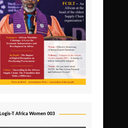
Logis-T Africa Women 003