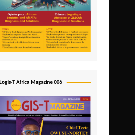
Logis-T Africa Magazine 006