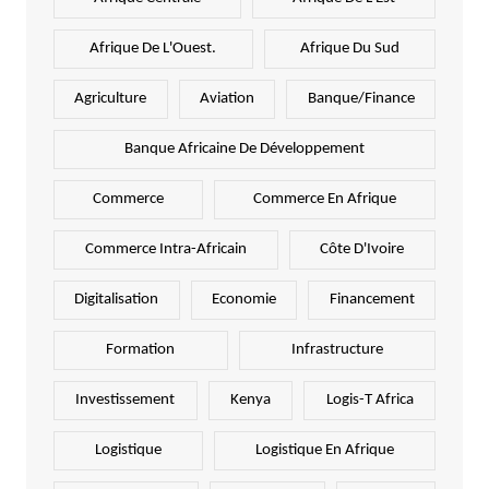
Afrique De L'Ouest.
Afrique Du Sud
Agriculture
Aviation
Banque/Finance
Banque Africaine De Développement
Commerce
Commerce En Afrique
Commerce Intra-Africain
Côte D'Ivoire
Digitalisation
Economie
Financement
Formation
Infrastructure
Investissement
Kenya
Logis-T Africa
Logistique
Logistique En Afrique