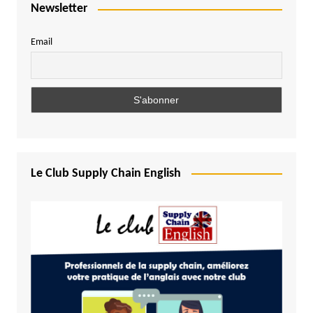
Newsletter
Email
Le Club Supply Chain English