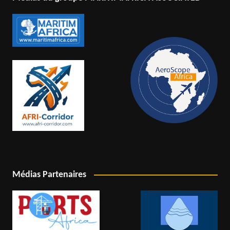
Médias Partenaires