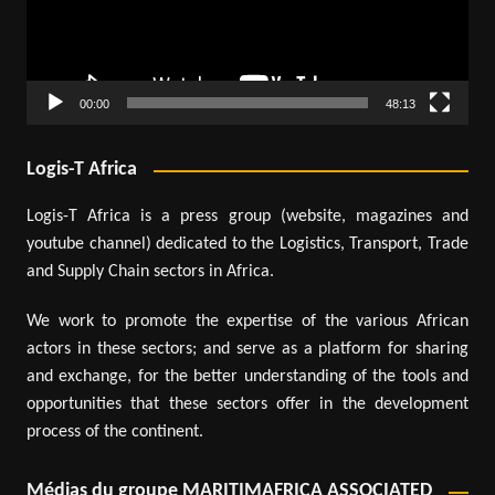
00:00
48:13
Logis-T Africa
Logis-T Africa is a press group (website, magazines and
youtube channel) dedicated to the Logistics, Transport, Trade
and Supply Chain sectors in Africa.
We work to promote the expertise of the various African
actors in these sectors; and serve as a platform for sharing
and exchange, for the better understanding of the tools and
opportunities that these sectors offer in the development
process of the continent.
Médias du groupe MARITIMAFRICA ASSOCIATED