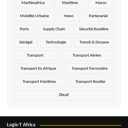
Maritimafrica
Maritime
Maroc
Mobilité Urbaine
News
Partenariat
Ports
Supply Chain
Sécurité Routière
Sénégal
Technologie
Transit & Douane
Transport
Transport Aérien
Transport En Afrique
Transport Ferroviaire
Transport Maritime
Transport Routier
Zlecaf
Logis-T Africa