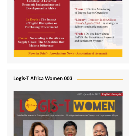
Logis-T Africa Women 003