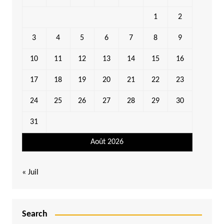
1
2
3
4
5
6
7
8
9
10
11
12
13
14
15
16
17
18
19
20
21
22
23
24
25
26
27
28
29
30
31
Août 2026
« Juil
Search