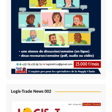
Logis-Trade News 002