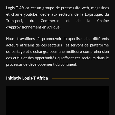
Logis-T Africa est un groupe de presse (site web, magazines
et chaîne youtube) dédié aux secteurs de la Logistique, du
Transport, du Commerce et de la Chaîne
d’Approvisionnement en Afrique.
Nous travaillons à promouvoir l’expertise des différents
acteurs africains de ces secteurs ; et servons de plateforme
de partage et d’échange, pour une meilleure compréhension
des outils et des opportunités qu’offrent ces secteurs dans le
processus de développement du continent.
Initiativ Logis-T Africa
Lecteur
vidéo