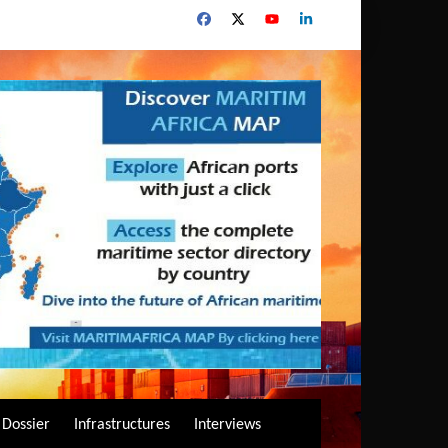
Dossier
Infrastructures
Interviews