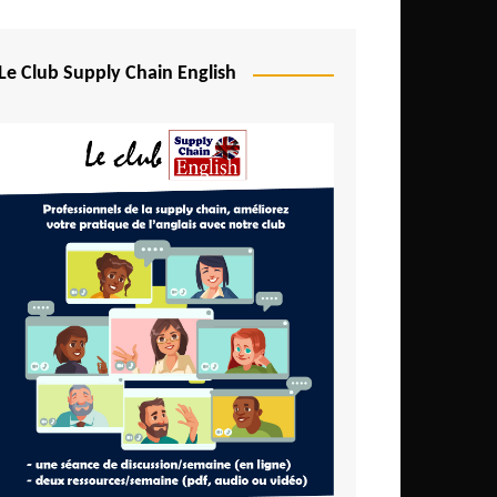
Le Club Supply Chain English