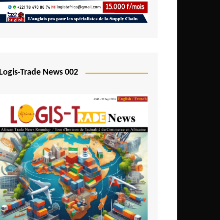
Logis-Trade News 002