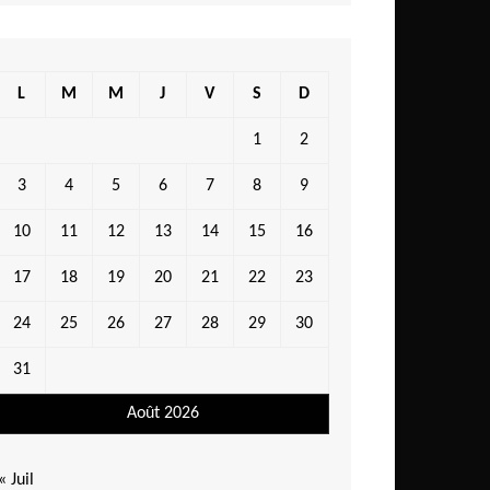
L
M
M
J
V
S
D
1
2
3
4
5
6
7
8
9
10
11
12
13
14
15
16
17
18
19
20
21
22
23
24
25
26
27
28
29
30
31
Août 2026
« Juil