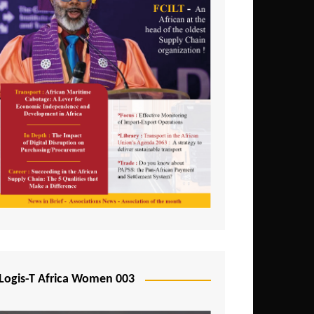
Logis-T Africa Women 003