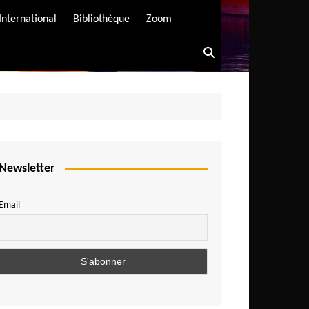
International
Bibliothèque
Zoom
Newsletter
Email