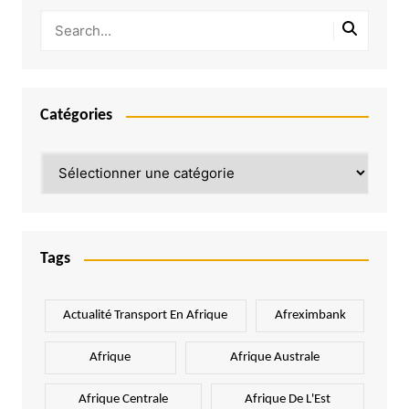
Catégories
Catégories
Tags
Actualité Transport En Afrique
Afreximbank
Afrique
Afrique Australe
Afrique Centrale
Afrique De L'Est