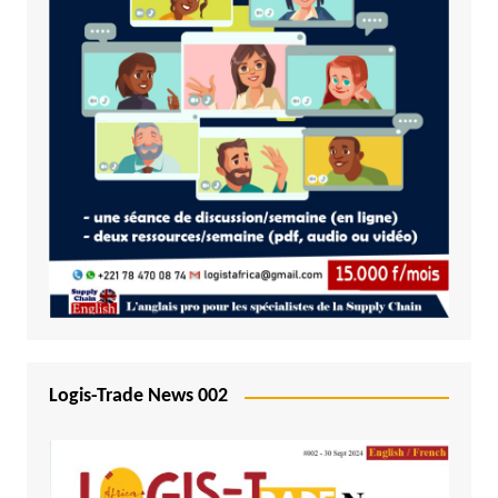
Logis-Trade News 002