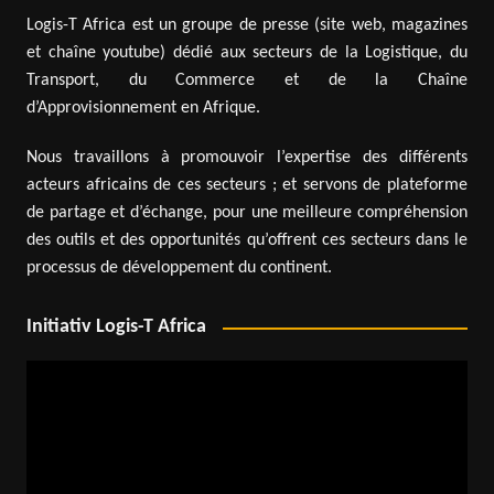
Logis-T Africa est un groupe de presse (site web, magazines
et chaîne youtube) dédié aux secteurs de la Logistique, du
Transport, du Commerce et de la Chaîne
d’Approvisionnement en Afrique.
Nous travaillons à promouvoir l’expertise des différents
acteurs africains de ces secteurs ; et servons de plateforme
de partage et d’échange, pour une meilleure compréhension
des outils et des opportunités qu’offrent ces secteurs dans le
processus de développement du continent.
Initiativ Logis-T Africa
Lecteur
vidéo