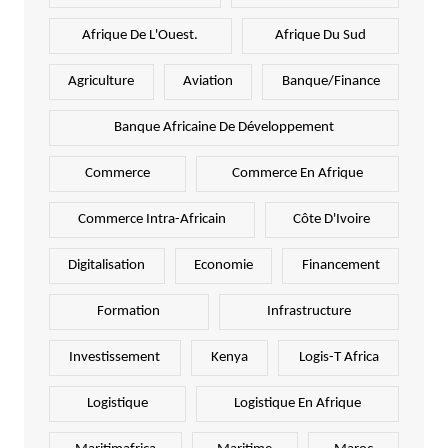
Afrique De L'Ouest.
Afrique Du Sud
Agriculture
Aviation
Banque/Finance
Banque Africaine De Développement
Commerce
Commerce En Afrique
Commerce Intra-Africain
Côte D'Ivoire
Digitalisation
Economie
Financement
Formation
Infrastructure
Investissement
Kenya
Logis-T Africa
Logistique
Logistique En Afrique