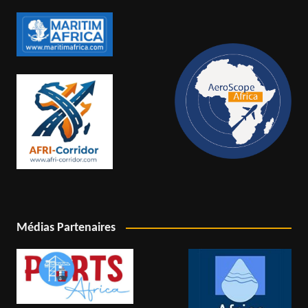
Médias Partenaires