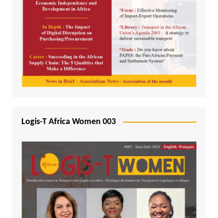
Logis-T Africa Women 003