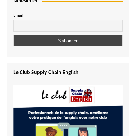
Newsletter
Email
Le Club Supply Chain English