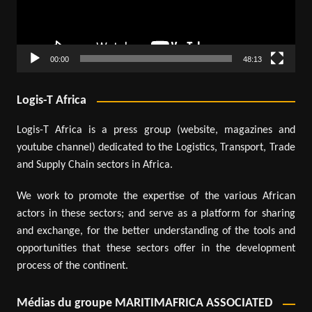
00:00
48:13
Logis-T Africa
Logis-T Africa is a press group (website, magazines and
youtube channel) dedicated to the Logistics, Transport, Trade
and Supply Chain sectors in Africa.
We work to promote the expertise of the various African
actors in these sectors; and serve as a platform for sharing
and exchange, for the better understanding of the tools and
opportunities that these sectors offer in the development
process of the continent.
Médias du groupe MARITIMAFRICA ASSOCIATED