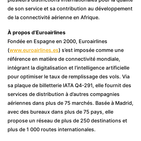
de son service et sa contribution au développement
de la connectivité aérienne en Afrique.
À propos d’Euroairlines
Fondée en Espagne en 2000, Euroairlines
(
www.euroairlines.es
) s’est imposée comme une
référence en matière de connectivité mondiale,
intégrant la digitalisation et l’intelligence artificielle
pour optimiser le taux de remplissage des vols. Via
sa plaque de billetterie IATA Q4-291, elle fournit des
services de distribution à d’autres compagnies
aériennes dans plus de 75 marchés. Basée à Madrid,
avec des bureaux dans plus de 75 pays, elle
propose un réseau de plus de 250 destinations et
plus de 1 000 routes internationales.