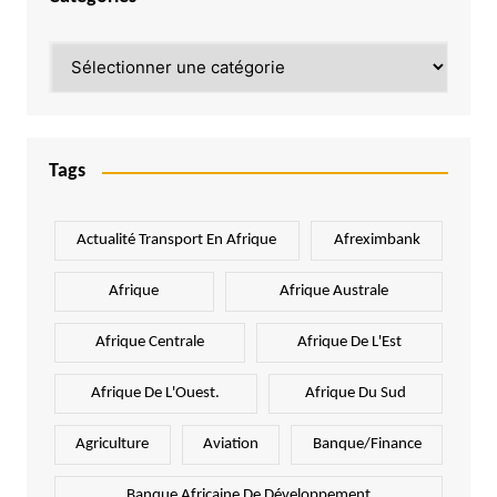
Catégories
Tags
Actualité Transport En Afrique
Afreximbank
Afrique
Afrique Australe
Afrique Centrale
Afrique De L'Est
Afrique De L'Ouest.
Afrique Du Sud
Agriculture
Aviation
Banque/Finance
Banque Africaine De Développement