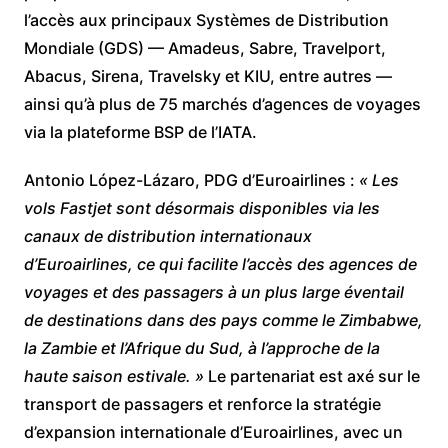
l’accès aux principaux Systèmes de Distribution
Mondiale (GDS) — Amadeus, Sabre, Travelport,
Abacus, Sirena, Travelsky et KIU, entre autres —
ainsi qu’à plus de 75 marchés d’agences de voyages
via la plateforme BSP de l’IATA.
Antonio López-Lázaro, PDG d’Euroairlines :
« Les
vols Fastjet sont désormais disponibles via les
canaux de distribution internationaux
d’Euroairlines, ce qui facilite l’accès des agences de
voyages et des passagers à un plus large éventail
de destinations dans des pays comme le Zimbabwe,
la Zambie et l’Afrique du Sud, à l’approche de la
haute saison estivale. »
Le partenariat est axé sur le
transport de passagers et renforce la stratégie
d’expansion internationale d’Euroairlines, avec un