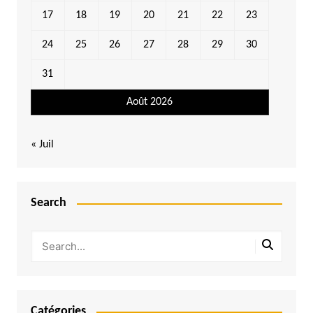
17
18
19
20
21
22
23
24
25
26
27
28
29
30
31
Août 2026
« Juil
Search
Catégories