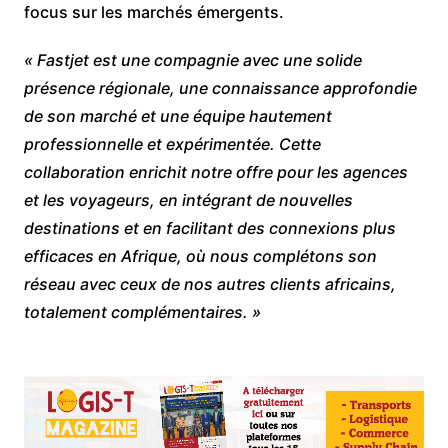
focus sur les marchés émergents.
« Fastjet est une compagnie avec une solide
présence régionale, une connaissance approfondie
de son marché et une équipe hautement
professionnelle et expérimentée. Cette
collaboration enrichit notre offre pour les agences
et les voyageurs, en intégrant de nouvelles
destinations et en facilitant des connexions plus
efficaces en Afrique, où nous complétons son
réseau avec ceux de nos autres clients africains,
totalement complémentaires. »