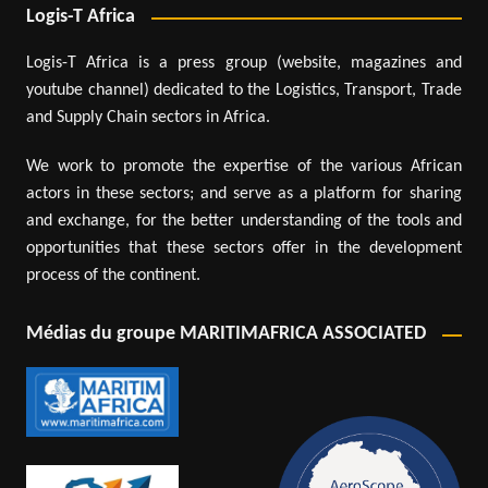
Logis-T Africa
Logis-T Africa is a press group (website, magazines and
youtube channel) dedicated to the Logistics, Transport, Trade
and Supply Chain sectors in Africa.
We work to promote the expertise of the various African
actors in these sectors; and serve as a platform for sharing
and exchange, for the better understanding of the tools and
opportunities that these sectors offer in the development
process of the continent.
Médias du groupe MARITIMAFRICA ASSOCIATED