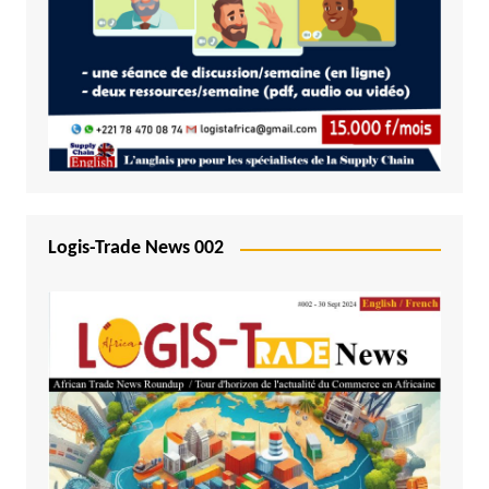
Logis-Trade News 002