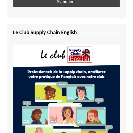
Le Club Supply Chain English