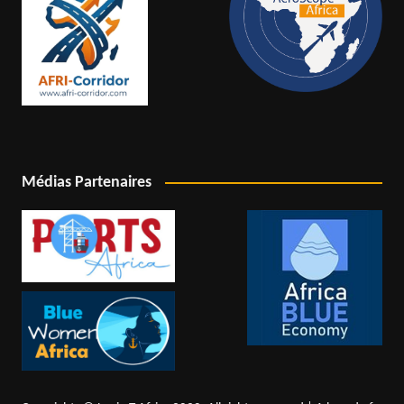
Médias Partenaires