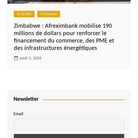
Actualité
Zimbabwe
Zimbabwe : Afreximbank mobilise 190
millions de dollars pour renforcer le
financement du commerce, des PME et
des infrastructures énergétiques
août 5, 2026
Newsletter
Email