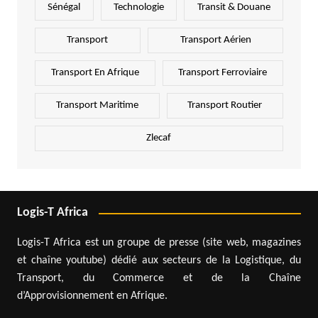
Sénégal
Technologie
Transit & Douane
Transport
Transport Aérien
Transport En Afrique
Transport Ferroviaire
Transport Maritime
Transport Routier
Zlecaf
Logis-T Africa
Logis-T Africa est un groupe de presse (site web, magazines
et chaîne youtube) dédié aux secteurs de la Logistique, du
Transport, du Commerce et de la Chaîne
d’Approvisionnement en Afrique.