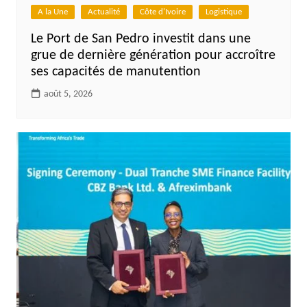
A la Une
Actualité
Côte d'Ivoire
Logistique
Le Port de San Pedro investit dans une
grue de dernière génération pour accroître
ses capacités de manutention
août 5, 2026