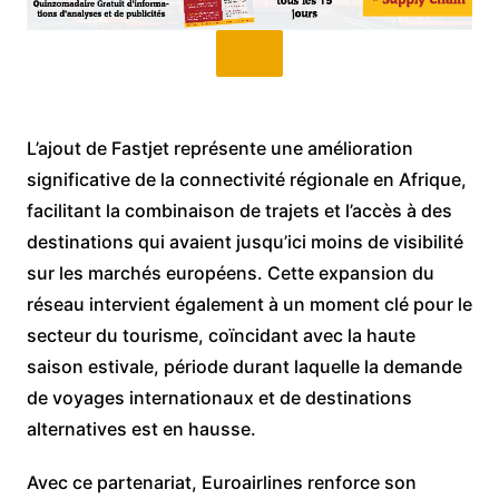
L’ajout de Fastjet représente une amélioration
significative de la connectivité régionale en Afrique,
facilitant la combinaison de trajets et l’accès à des
destinations qui avaient jusqu’ici moins de visibilité
sur les marchés européens. Cette expansion du
réseau intervient également à un moment clé pour le
secteur du tourisme, coïncidant avec la haute
saison estivale, période durant laquelle la demande
de voyages internationaux et de destinations
alternatives est en hausse.
Avec ce partenariat, Euroairlines renforce son