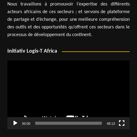
Nous travaillons à promouvoir l’expertise des différents
acteurs africains de ces secteurs ; et servons de plateforme
de partage et d’échange, pour une meilleure compréhension
des outils et des opportunités qu’offrent ces secteurs dans le
processus de développement du continent.
Initiativ Logis-T Africa
Lecteur
vidéo
00:00
48:13