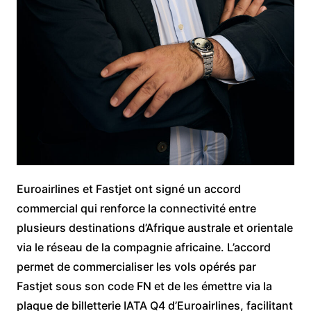
Euroairlines et Fastjet ont signé un accord
commercial qui renforce la connectivité entre
plusieurs destinations d’Afrique australe et orientale
via le réseau de la compagnie africaine. L’accord
permet de commercialiser les vols opérés par
Fastjet sous son code FN et de les émettre via la
plaque de billetterie IATA Q4 d’Euroairlines, facilitant