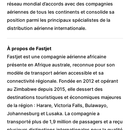
réseau mondial d’accords avec des compagnies
aériennes de tous les continents et consolide sa
position parmi les principaux spécialistes de la
distribution aérienne internationale.
À propos de Fastjet
Fastjet est une compagnie aérienne africaine
présente en Afrique australe, reconnue pour son
modèle de transport aérien accessible et sa
connectivité régionale. Fondée en 2012 et opérant
au Zimbabwe depuis 2015, elle dessert des
destinations touristiques et économiques majeures
de la région : Harare, Victoria Falls, Bulawayo,
Johannesburg et Lusaka. La compagnie a
transporté plus de 1,9 million de passagers et a reçu
plusieurs distinctions internationales pour la qualité