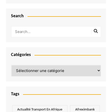
Search
Catégories
Catégories
Tags
Actualité Transport En Afrique
Afreximbank