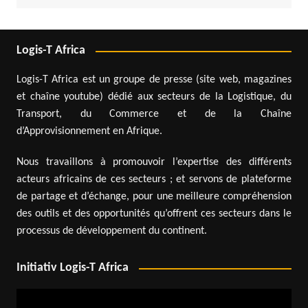
Logis-T Africa
Logis-T Africa est un groupe de presse (site web, magazines
et chaîne youtube) dédié aux secteurs de la Logistique, du
Transport, du Commerce et de la Chaîne
d’Approvisionnement en Afrique.
Nous travaillons à promouvoir l’expertise des différents
acteurs africains de ces secteurs ; et servons de plateforme
de partage et d’échange, pour une meilleure compréhension
des outils et des opportunités qu’offrent ces secteurs dans le
processus de développement du continent.
Initiativ Logis-T Africa
Lecteur