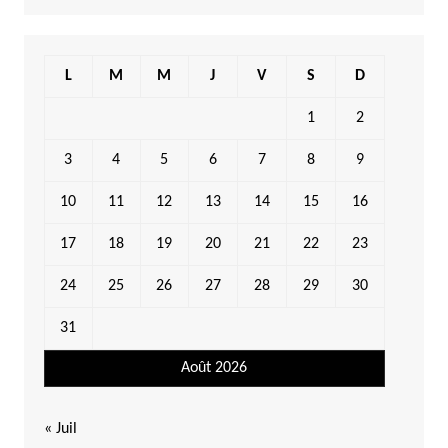
L
M
M
J
V
S
D
1
2
3
4
5
6
7
8
9
10
11
12
13
14
15
16
17
18
19
20
21
22
23
24
25
26
27
28
29
30
31
Août 2026
« Juil