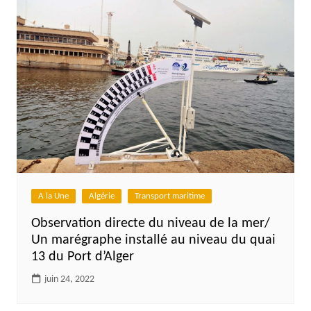
A la Une
Algérie
Transport maritime
Observation directe du niveau de la mer/
Un marégraphe installé au niveau du quai
13 du Port d’Alger
juin 24, 2022