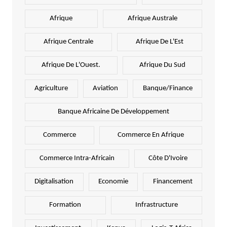
Afrique
Afrique Australe
Afrique Centrale
Afrique De L'Est
Afrique De L'Ouest.
Afrique Du Sud
Agriculture
Aviation
Banque/Finance
Banque Africaine De Développement
Commerce
Commerce En Afrique
Commerce Intra-Africain
Côte D'Ivoire
Digitalisation
Economie
Financement
Formation
Infrastructure