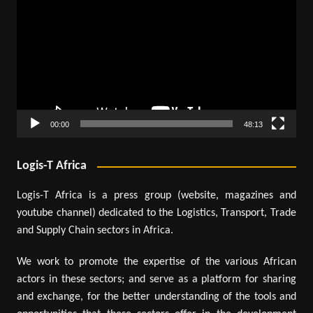
vidéo
00:00
48:13
Logis-T Africa
Logis-T Africa is a press group (website, magazines and
youtube channel) dedicated to the Logistics, Transport, Trade
and Supply Chain sectors in Africa.
We work to promote the expertise of the various African
actors in these sectors; and serve as a platform for sharing
and exchange, for the better understanding of the tools and