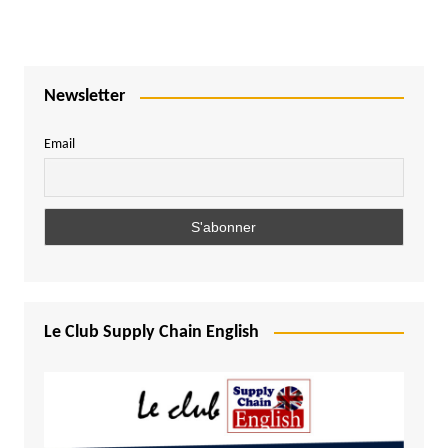
Newsletter
Email
Le Club Supply Chain English