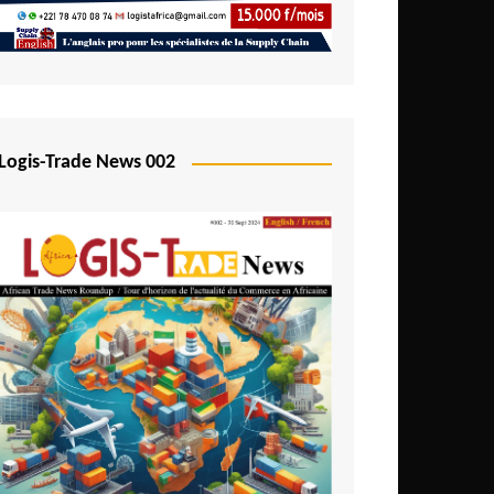
Logis-Trade News 002