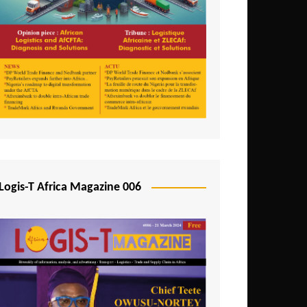
Logis-T Africa Magazine 006