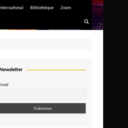
International
Bibliothèque
Zoom
Newsletter
Email