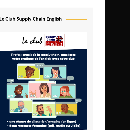
Le Club Supply Chain English