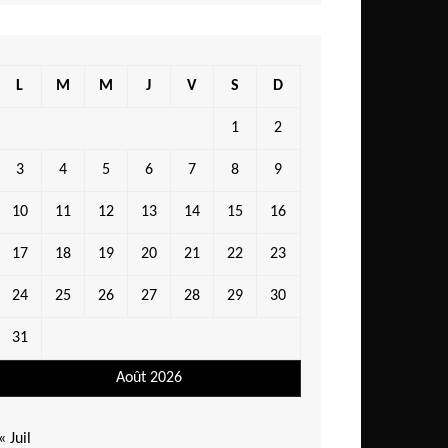
L
M
M
J
V
S
D
1
2
3
4
5
6
7
8
9
10
11
12
13
14
15
16
17
18
19
20
21
22
23
24
25
26
27
28
29
30
31
Août 2026
« Juil