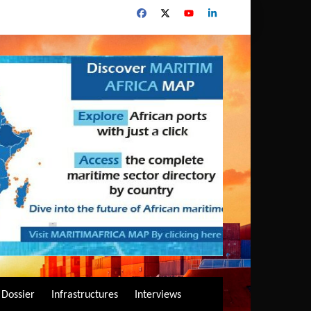
Dossier
Infrastructures
Interviews