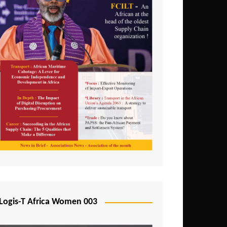
Logis-T Africa Women 003