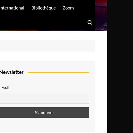
International
Bibliothèque
Zoom
Newsletter
Email