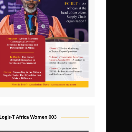
Logis-T Africa Women 003