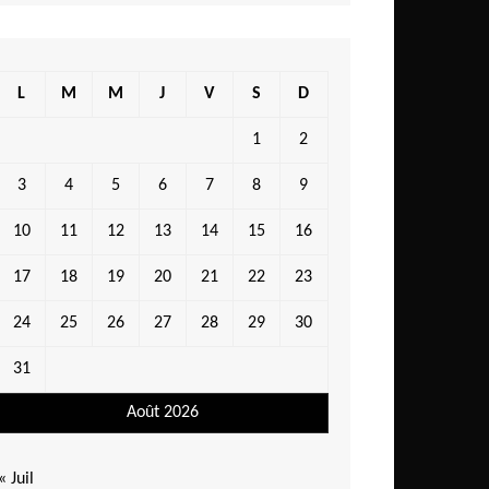
L
M
M
J
V
S
D
1
2
3
4
5
6
7
8
9
10
11
12
13
14
15
16
17
18
19
20
21
22
23
24
25
26
27
28
29
30
31
Août 2026
« Juil