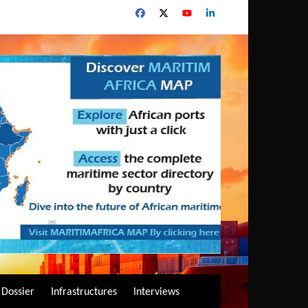
Dossier
Infrastructures
Interviews