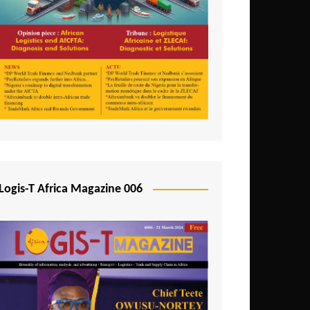
Logis-T Africa Magazine 006