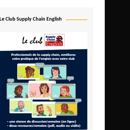
Le Club Supply Chain English