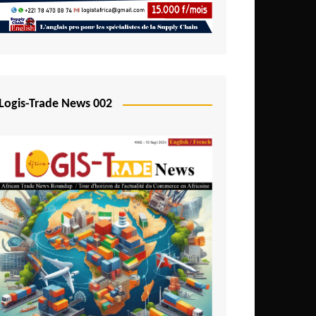
Logis-Trade News 002