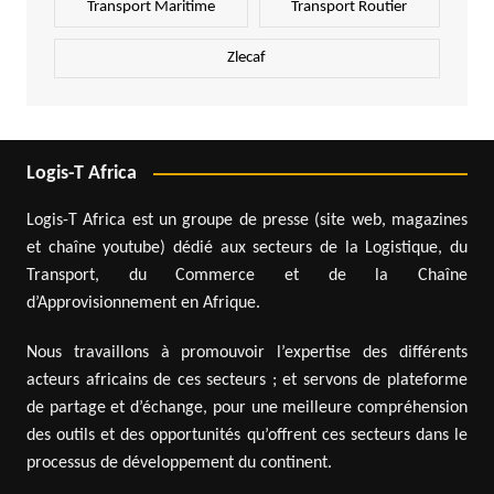
Transport Maritime
Transport Routier
Zlecaf
Logis-T Africa
Logis-T Africa est un groupe de presse (site web, magazines
et chaîne youtube) dédié aux secteurs de la Logistique, du
Transport, du Commerce et de la Chaîne
d’Approvisionnement en Afrique.
Nous travaillons à promouvoir l’expertise des différents
acteurs africains de ces secteurs ; et servons de plateforme
de partage et d’échange, pour une meilleure compréhension
des outils et des opportunités qu’offrent ces secteurs dans le
processus de développement du continent.