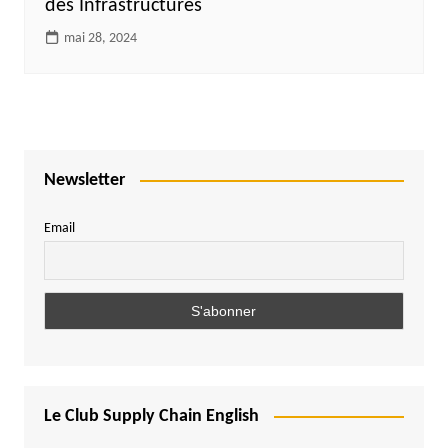
des Infrastructures
mai 28, 2024
Newsletter
Email
Le Club Supply Chain English