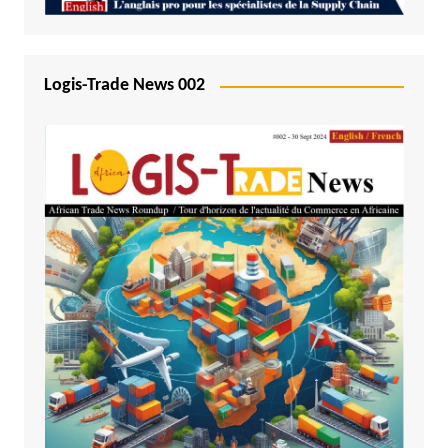
Logis-Trade News 002