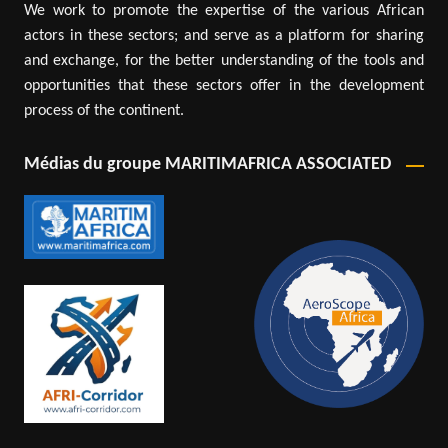
We work to promote the expertise of the various African
actors in these sectors; and serve as a platform for sharing
and exchange, for the better understanding of the tools and
opportunities that these sectors offer in the development
process of the continent.
Médias du groupe MARITIMAFRICA ASSOCIATED