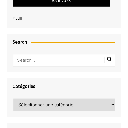
Août 2026
« Juil
Search
Catégories
Catégories