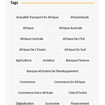
Tags
Actualité Transport En Afrique
Afreximbank
Afrique
Afrique Australe
Afrique Centrale
Afrique De L'Est
Afrique De L'Ouest.
Afrique Du Sud
Agriculture
Aviation
Banque/Finance
Banque Africaine De Développement
Commerce
Commerce En Afrique
Commerce Intra-Africain
Côte D'Ivoire
Digitalisation
Economie
Financement