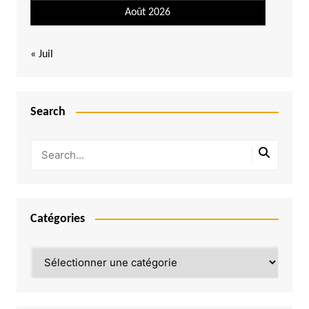
Août 2026
« Juil
Search
Catégories
Catégories