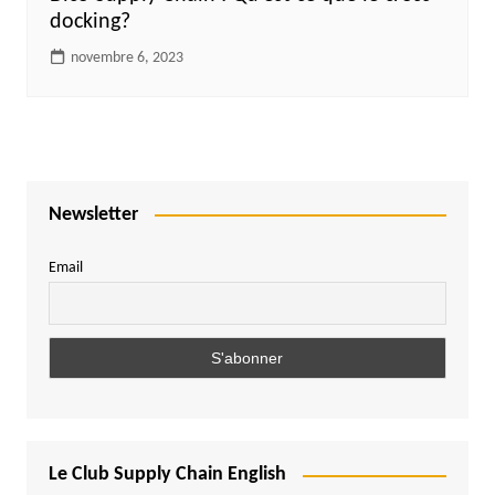
docking?
novembre 6, 2023
Newsletter
Email
Le Club Supply Chain English