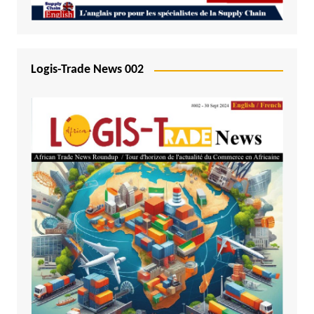
Logis-Trade News 002