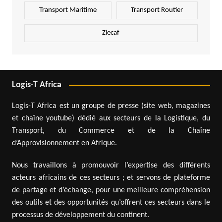
Transport Maritime
Transport Routier
Zlecaf
Logis-T Africa
Logis-T Africa est un groupe de presse (site web, magazines
et chaîne youtube) dédié aux secteurs de la Logistique, du
Transport, du Commerce et de la Chaîne
d’Approvisionnement en Afrique.
Nous travaillons à promouvoir l’expertise des différents
acteurs africains de ces secteurs ; et servons de plateforme
de partage et d’échange, pour une meilleure compréhension
des outils et des opportunités qu’offrent ces secteurs dans le
processus de développement du continent.