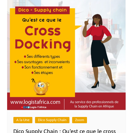
A la Une
Dico Supply Chain
Zoom
Dico Supply Chain : Qu’est ce que le cross