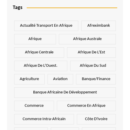
Tags
Actualité Transport En Afrique
Afreximbank
Afrique
Afrique Australe
Afrique Centrale
Afrique De L'Est
Afrique De L'Ouest.
Afrique Du Sud
Agriculture
Aviation
Banque/Finance
Banque Africaine De Développement
Commerce
Commerce En Afrique
Commerce Intra-Africain
Côte D'Ivoire