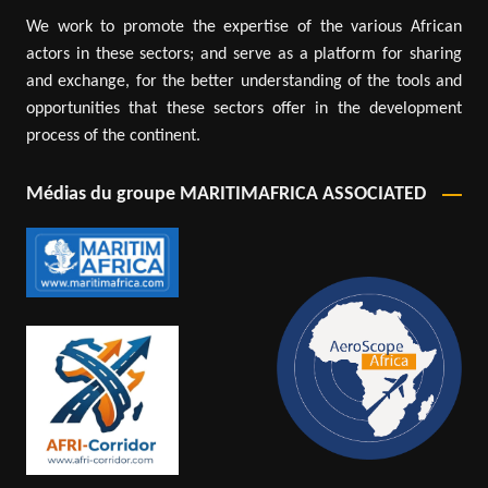
We work to promote the expertise of the various African
actors in these sectors; and serve as a platform for sharing
and exchange, for the better understanding of the tools and
opportunities that these sectors offer in the development
process of the continent.
Médias du groupe MARITIMAFRICA ASSOCIATED