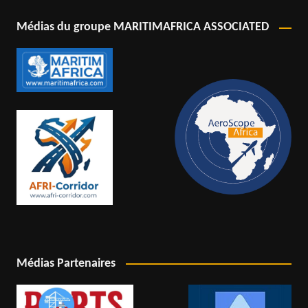
Médias du groupe MARITIMAFRICA ASSOCIATED
Médias Partenaires