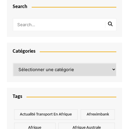
Search
Catégories
Catégories
Tags
Actualité Transport En Afrique
Afreximbank
Afrique
Afrique Australe