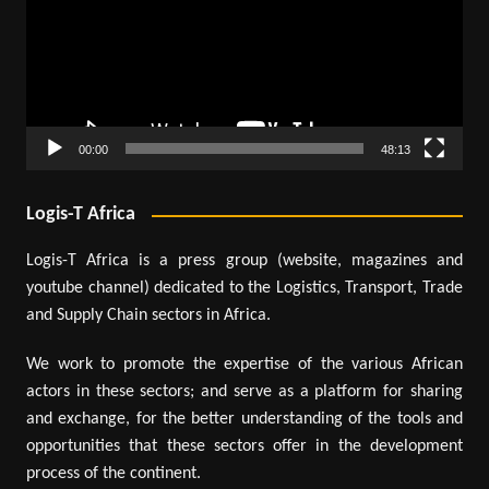
00:00
48:13
Logis-T Africa
Logis-T Africa is a press group (website, magazines and
youtube channel) dedicated to the Logistics, Transport, Trade
and Supply Chain sectors in Africa.
We work to promote the expertise of the various African
actors in these sectors; and serve as a platform for sharing
and exchange, for the better understanding of the tools and
opportunities that these sectors offer in the development
process of the continent.