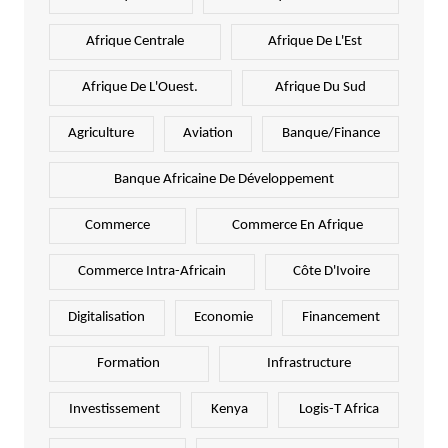
Afrique Centrale
Afrique De L'Est
Afrique De L'Ouest.
Afrique Du Sud
Agriculture
Aviation
Banque/Finance
Banque Africaine De Développement
Commerce
Commerce En Afrique
Commerce Intra-Africain
Côte D'Ivoire
Digitalisation
Economie
Financement
Formation
Infrastructure
Investissement
Kenya
Logis-T Africa