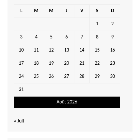
L
M
M
J
V
S
D
1
2
3
4
5
6
7
8
9
10
11
12
13
14
15
16
17
18
19
20
21
22
23
24
25
26
27
28
29
30
31
Août 2026
« Juil