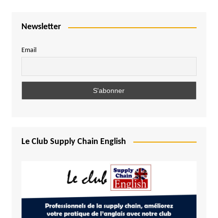
Newsletter
Email
Le Club Supply Chain English