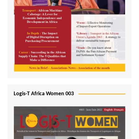
Logis-T Africa Women 003