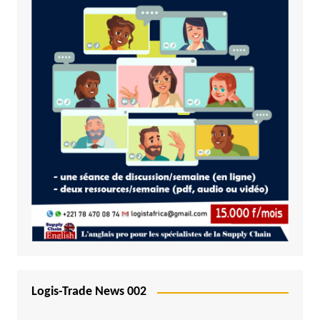
Logis-Trade News 002