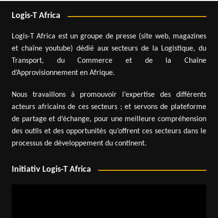
Logis-T Africa
Logis-T Africa est un groupe de presse (site web, magazines
et chaîne youtube) dédié aux secteurs de la Logistique, du
Transport, du Commerce et de la Chaîne
d’Approvisionnement en Afrique.
Nous travaillons à promouvoir l’expertise des différents
acteurs africains de ces secteurs ; et servons de plateforme
de partage et d’échange, pour une meilleure compréhension
des outils et des opportunités qu’offrent ces secteurs dans le
processus de développement du continent.
Initiativ Logis-T Africa
Lecteur
vidéo