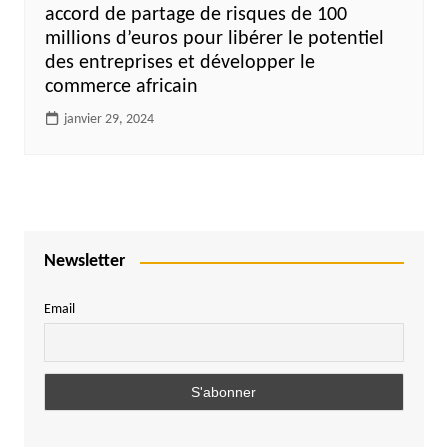
accord de partage de risques de 100
millions d’euros pour libérer le potentiel
des entreprises et développer le
commerce africain
janvier 29, 2024
Newsletter
Email