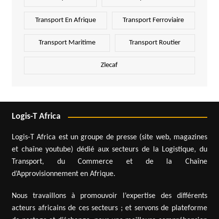
Transport En Afrique
Transport Ferroviaire
Transport Maritime
Transport Routier
Zlecaf
Logis-T Africa
Logis-T Africa est un groupe de presse (site web, magazines
et chaîne youtube) dédié aux secteurs de la Logistique, du
Transport, du Commerce et de la Chaîne
d’Approvisionnement en Afrique.
Nous travaillons à promouvoir l’expertise des différents
acteurs africains de ces secteurs ; et servons de plateforme