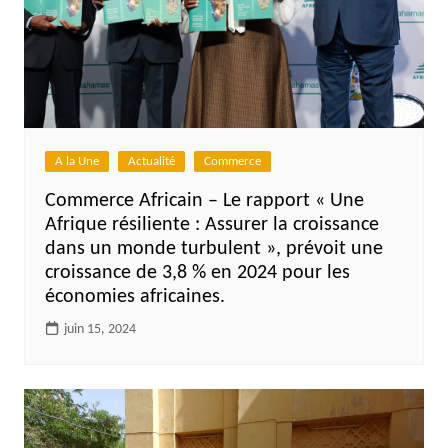
A la Une
Actualité
Commerce
Commerce Africain – Le rapport « Une
Afrique résiliente : Assurer la croissance
dans un monde turbulent », prévoit une
croissance de 3,8 % en 2024 pour les
économies africaines.
juin 15, 2024