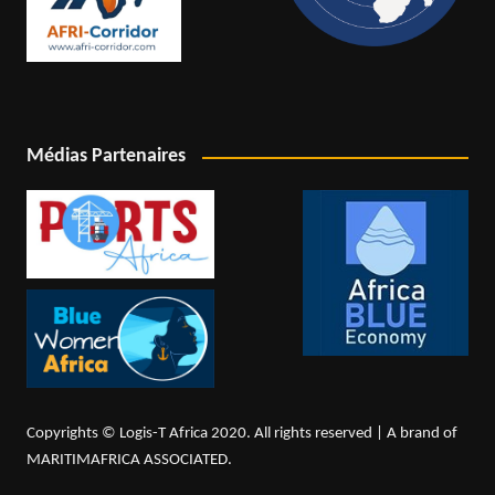
Médias Partenaires
Copyrights © Logis-T Africa 2020. All rights reserved | A brand of
MARITIMAFRICA ASSOCIATED.