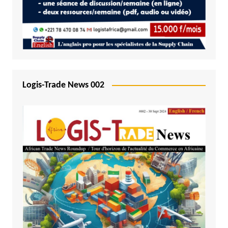
Logis-Trade News 002