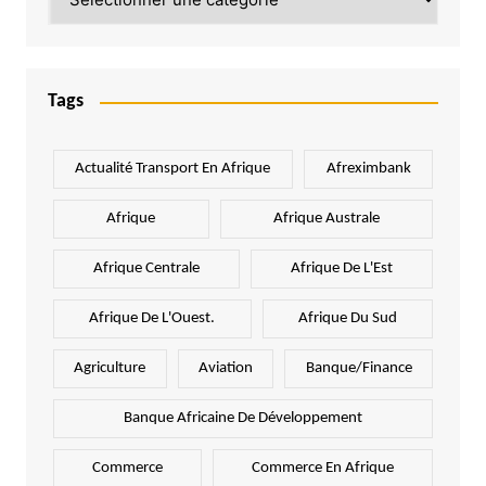
Tags
Actualité Transport En Afrique
Afreximbank
Afrique
Afrique Australe
Afrique Centrale
Afrique De L'Est
Afrique De L'Ouest.
Afrique Du Sud
Agriculture
Aviation
Banque/Finance
Banque Africaine De Développement
Commerce
Commerce En Afrique