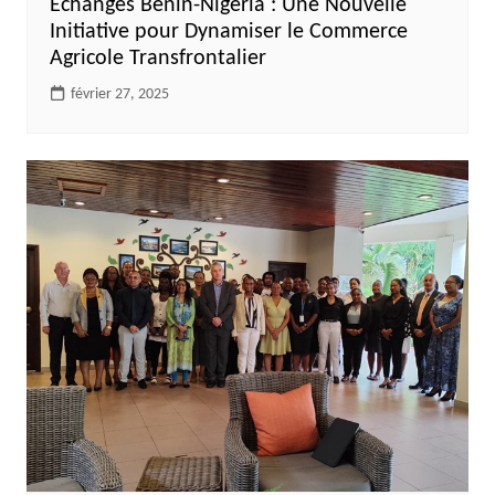
Échanges Bénin-Nigeria : Une Nouvelle
Initiative pour Dynamiser le Commerce
Agricole Transfrontalier
février 27, 2025