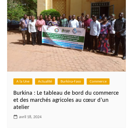
A la Une
Actualité
Burkina-Faso
Commerce
Burkina : Le tableau de bord du commerce
et des marchés agricoles au cœur d’un
atelier
avril 18, 2024