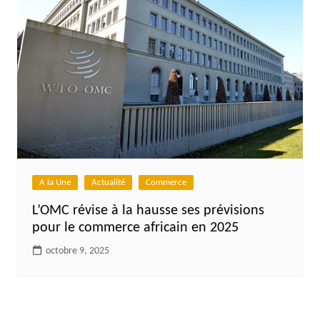
A la Une
Actualité
Commerce
L’OMC révise à la hausse ses prévisions
pour le commerce africain en 2025
octobre 9, 2025