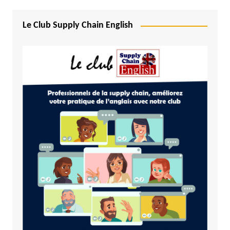
Le Club Supply Chain English