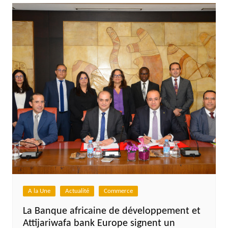
A la Une
Actualité
Commerce
La Banque africaine de développement et
Attijariwafa bank Europe signent un