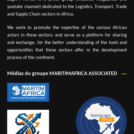
youtube channel) dedicated to the Logistics, Transport, Trade
and Supply Chain sectors in Africa.
We work to promote the expertise of the various African
actors in these sectors; and serve as a platform for sharing
and exchange, for the better understanding of the tools and
opportunities that these sectors offer in the development
process of the continent.
Médias du groupe MARITIMAFRICA ASSOCIATED