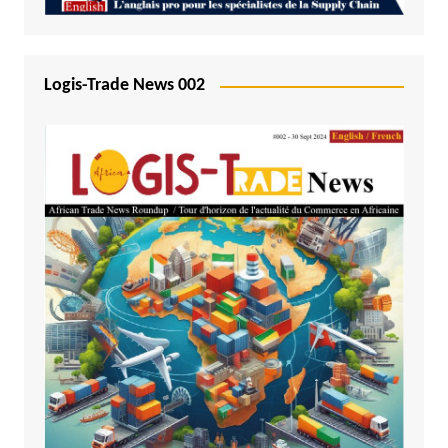
Logis-Trade News 002