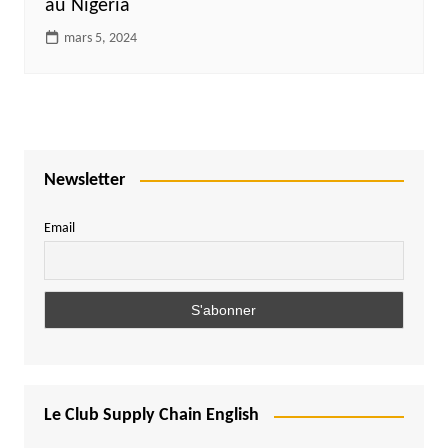
au Nigeria
mars 5, 2024
Newsletter
Email
Le Club Supply Chain English