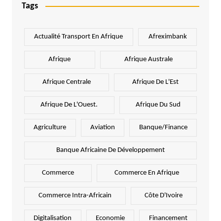
Tags
Actualité Transport En Afrique
Afreximbank
Afrique
Afrique Australe
Afrique Centrale
Afrique De L'Est
Afrique De L'Ouest.
Afrique Du Sud
Agriculture
Aviation
Banque/Finance
Banque Africaine De Développement
Commerce
Commerce En Afrique
Commerce Intra-Africain
Côte D'Ivoire
Digitalisation
Economie
Financement