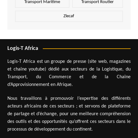
Transport Maritime
Transport Routier
Zlecaf
Logis-T Africa
Logis-T Africa est un groupe de presse (site web, magazines
et chaîne youtube) dédié aux secteurs de la Logistique, du
Transport, du Commerce et de la Chaîne
d’Approvisionnement en Afrique.
Nous travaillons à promouvoir l’expertise des différents
acteurs africains de ces secteurs ; et servons de plateforme
de partage et d’échange, pour une meilleure compréhension
des outils et des opportunités qu’offrent ces secteurs dans le
processus de développement du continent.