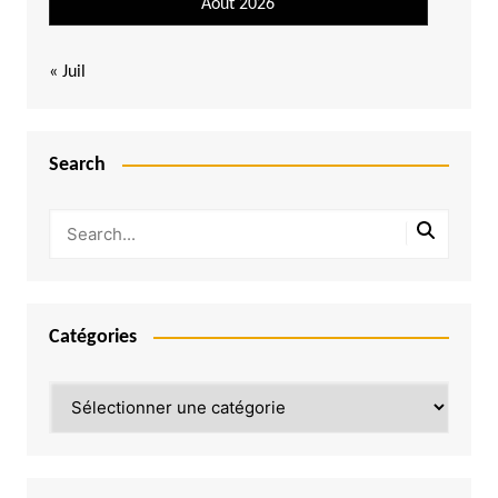
Août 2026
« Juil
Search
Catégories
Catégories