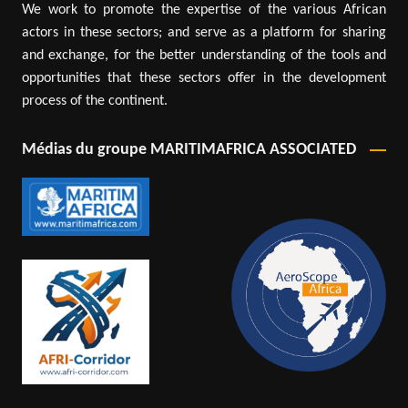
We work to promote the expertise of the various African
actors in these sectors; and serve as a platform for sharing
and exchange, for the better understanding of the tools and
opportunities that these sectors offer in the development
process of the continent.
Médias du groupe MARITIMAFRICA ASSOCIATED