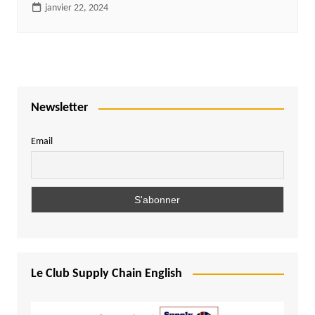
janvier 22, 2024
Newsletter
Email
Le Club Supply Chain English