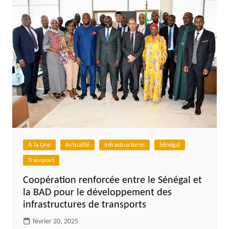
A la Une
Actualité
Infrastructures
Sénégal
Transport
Coopération renforcée entre le Sénégal et
la BAD pour le développement des
infrastructures de transports
février 20, 2025