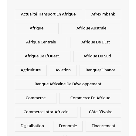
Actualité Transport En Afrique
Afreximbank
Afrique
Afrique Australe
Afrique Centrale
Afrique De L'Est
Afrique De L'Ouest.
Afrique Du Sud
Agriculture
Aviation
Banque/Finance
Banque Africaine De Développement
Commerce
Commerce En Afrique
Commerce Intra-Africain
Côte D'Ivoire
Digitalisation
Economie
Financement