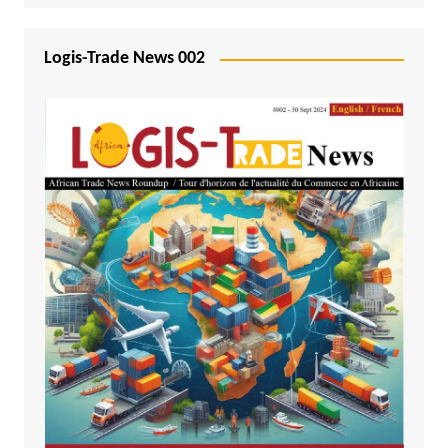
Logis-Trade News 002