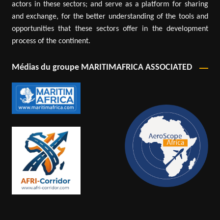
actors in these sectors; and serve as a platform for sharing
and exchange, for the better understanding of the tools and
opportunities that these sectors offer in the development
process of the continent.
Médias du groupe MARITIMAFRICA ASSOCIATED