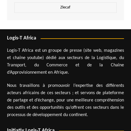
Zlecaf
Logis-T Africa
Logis-T Africa est un groupe de presse (site web, magazines
et chaîne youtube) dédié aux secteurs de la Logistique, du
Transport, du Commerce et de la Chaîne
d’Approvisionnement en Afrique.
Nous travaillons à promouvoir l’expertise des différents
acteurs africains de ces secteurs ; et servons de plateforme
de partage et d’échange, pour une meilleure compréhension
des outils et des opportunités qu’offrent ces secteurs dans le
processus de développement du continent.
Initiativ Logis-T Africa