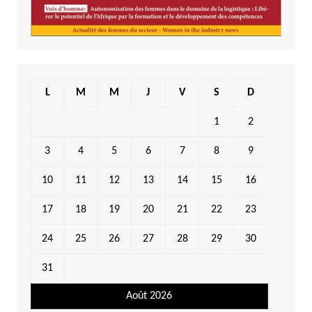
L
M
M
J
V
S
D
1
2
3
4
5
6
7
8
9
10
11
12
13
14
15
16
17
18
19
20
21
22
23
24
25
26
27
28
29
30
31
Août 2026