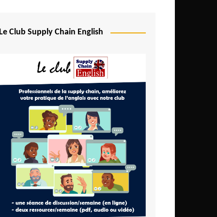
Le Club Supply Chain English