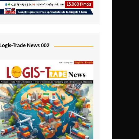
Logis-Trade News 002