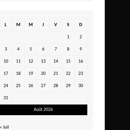
L
M
M
J
V
S
D
1
2
3
4
5
6
7
8
9
10
11
12
13
14
15
16
17
18
19
20
21
22
23
24
25
26
27
28
29
30
31
Août 2026
« Juil