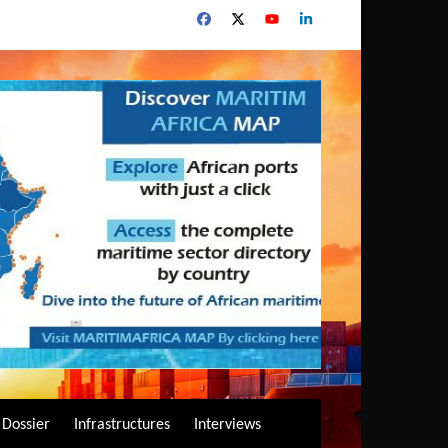
Dossier
Infrastructures
Interviews