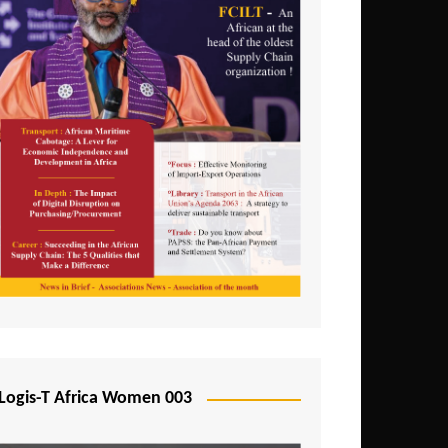
Logis-T Africa Women 003