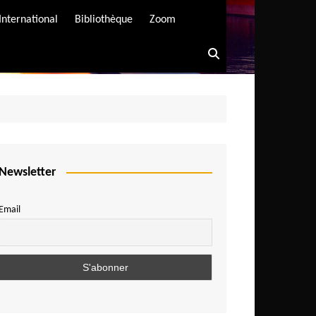
International
Bibliothèque
Zoom
Newsletter
Email