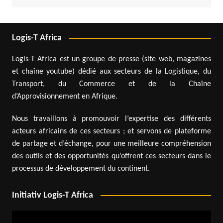
Logis-T Africa
Logis-T Africa est un groupe de presse (site web, magazines
et chaîne youtube) dédié aux secteurs de la Logistique, du
Transport, du Commerce et de la Chaîne
d’Approvisionnement en Afrique.
Nous travaillons à promouvoir l’expertise des différents
acteurs africains de ces secteurs ; et servons de plateforme
de partage et d’échange, pour une meilleure compréhension
des outils et des opportunités qu’offrent ces secteurs dans le
processus de développement du continent.
Initiativ Logis-T Africa
Lecteur