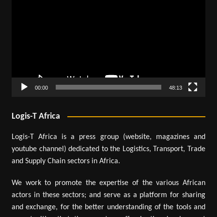
vidéo
00:00
48:13
Logis-T Africa
Logis-T Africa is a press group (website, magazines and
youtube channel) dedicated to the Logistics, Transport, Trade
and Supply Chain sectors in Africa.
We work to promote the expertise of the various African
actors in these sectors; and serve as a platform for sharing
and exchange, for the better understanding of the tools and