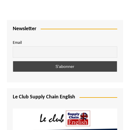
Newsletter
Email
Le Club Supply Chain English