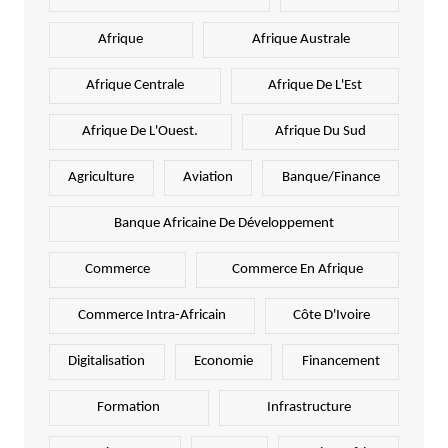
Afrique
Afrique Australe
Afrique Centrale
Afrique De L'Est
Afrique De L'Ouest.
Afrique Du Sud
Agriculture
Aviation
Banque/Finance
Banque Africaine De Développement
Commerce
Commerce En Afrique
Commerce Intra-Africain
Côte D'Ivoire
Digitalisation
Economie
Financement
Formation
Infrastructure