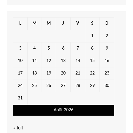
L
M
M
J
V
S
D
1
2
3
4
5
6
7
8
9
10
11
12
13
14
15
16
17
18
19
20
21
22
23
24
25
26
27
28
29
30
31
Août 2026
« Juil