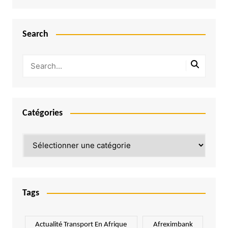
Search
Catégories
Catégories
Tags
Actualité Transport En Afrique
Afreximbank