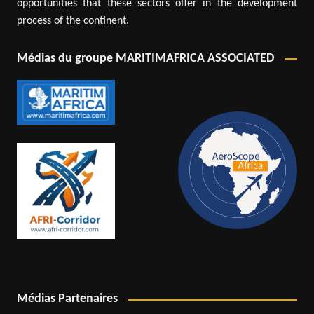
opportunities that these sectors offer in the development
process of the continent.
Médias du groupe MARITIMAFRICA ASSOCIATED
Médias Partenaires