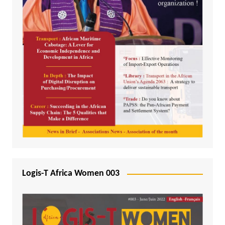
Logis-T Africa Women 003