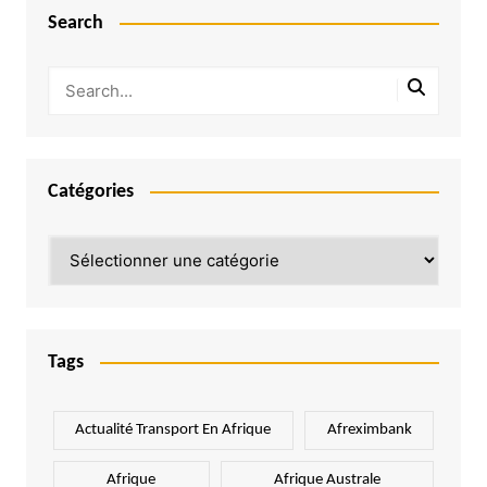
Search
Catégories
Catégories
Tags
Actualité Transport En Afrique
Afreximbank
Afrique
Afrique Australe