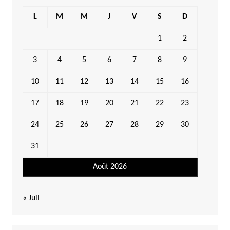
L
M
M
J
V
S
D
1
2
3
4
5
6
7
8
9
10
11
12
13
14
15
16
17
18
19
20
21
22
23
24
25
26
27
28
29
30
31
Août 2026
« Juil