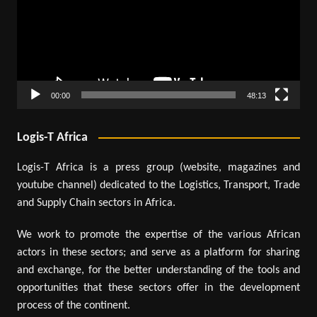
00:00
48:13
Logis-T Africa
Logis-T Africa is a press group (website, magazines and
youtube channel) dedicated to the Logistics, Transport, Trade
and Supply Chain sectors in Africa.
We work to promote the expertise of the various African
actors in these sectors; and serve as a platform for sharing
and exchange, for the better understanding of the tools and
opportunities that these sectors offer in the development
process of the continent.