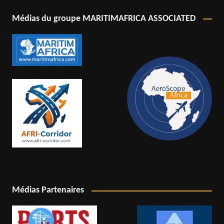
Médias du groupe MARITIMAFRICA ASSOCIATED
Médias Partenaires