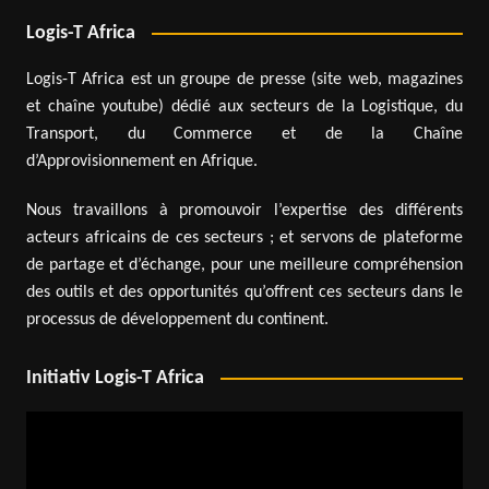
Logis-T Africa
Logis-T Africa est un groupe de presse (site web, magazines
et chaîne youtube) dédié aux secteurs de la Logistique, du
Transport, du Commerce et de la Chaîne
d’Approvisionnement en Afrique.
Nous travaillons à promouvoir l’expertise des différents
acteurs africains de ces secteurs ; et servons de plateforme
de partage et d’échange, pour une meilleure compréhension
des outils et des opportunités qu’offrent ces secteurs dans le
processus de développement du continent.
Initiativ Logis-T Africa
Lecteur
vidéo