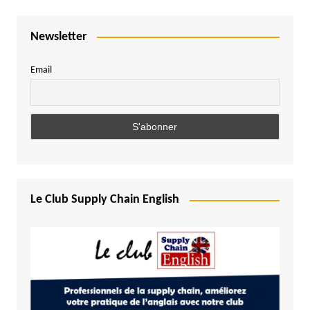
Newsletter
Email
Le Club Supply Chain English