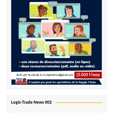
Logis-Trade News 002