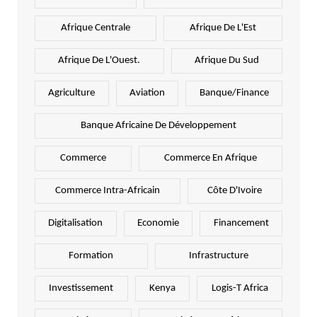
Afrique Centrale
Afrique De L'Est
Afrique De L'Ouest.
Afrique Du Sud
Agriculture
Aviation
Banque/Finance
Banque Africaine De Développement
Commerce
Commerce En Afrique
Commerce Intra-Africain
Côte D'Ivoire
Digitalisation
Economie
Financement
Formation
Infrastructure
Investissement
Kenya
Logis-T Africa