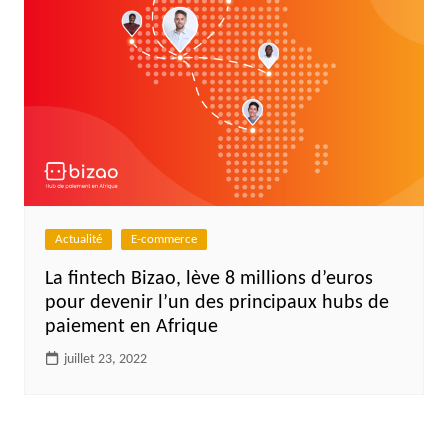
Actualité
E-commerce
La fintech Bizao, lève 8 millions d’euros
pour devenir l’un des principaux hubs de
paiement en Afrique
juillet 23, 2022