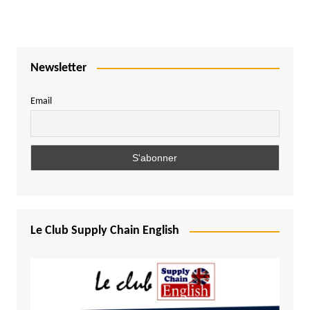
publications
Newsletter
Email
Le Club Supply Chain English