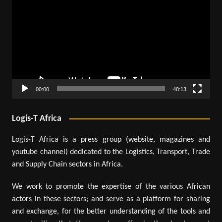
vidéo
00:00
48:13
Logis-T Africa
Logis-T Africa is a press group (website, magazines and
youtube channel) dedicated to the Logistics, Transport, Trade
and Supply Chain sectors in Africa.
We work to promote the expertise of the various African
actors in these sectors; and serve as a platform for sharing
and exchange, for the better understanding of the tools and