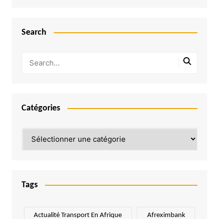
Search
Catégories
Catégories
Tags
Actualité Transport En Afrique
Afreximbank