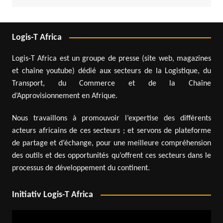
Logis-T Africa
Logis-T Africa est un groupe de presse (site web, magazines
et chaîne youtube) dédié aux secteurs de la Logistique, du
Transport, du Commerce et de la Chaîne
d’Approvisionnement en Afrique.
Nous travaillons à promouvoir l’expertise des différents
acteurs africains de ces secteurs ; et servons de plateforme
de partage et d’échange, pour une meilleure compréhension
des outils et des opportunités qu’offrent ces secteurs dans le
processus de développement du continent.
Initiativ Logis-T Africa
Lecteur