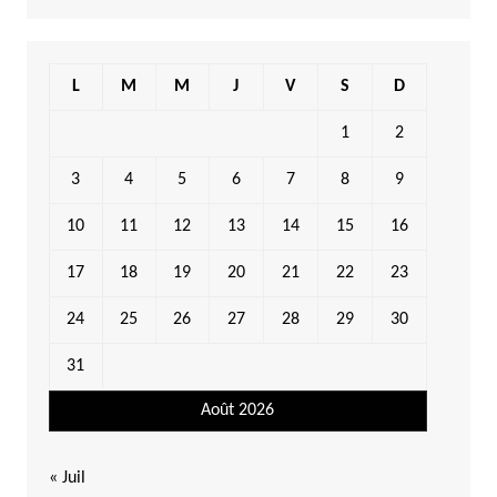
L
M
M
J
V
S
D
1
2
3
4
5
6
7
8
9
10
11
12
13
14
15
16
17
18
19
20
21
22
23
24
25
26
27
28
29
30
31
Août 2026
« Juil