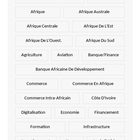
Afrique
Afrique Australe
Afrique Centrale
Afrique De L'Est
Afrique De L'Ouest.
Afrique Du Sud
Agriculture
Aviation
Banque/Finance
Banque Africaine De Développement
Commerce
Commerce En Afrique
Commerce Intra-Africain
Côte D'Ivoire
Digitalisation
Economie
Financement
Formation
Infrastructure