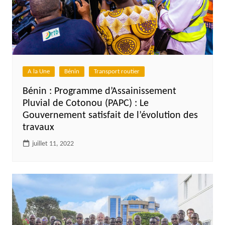
A la Une
Bénin
Transport routier
Bénin : Programme d’Assainissement
Pluvial de Cotonou (PAPC) : Le
Gouvernement satisfait de l’évolution des
travaux
juillet 11, 2022