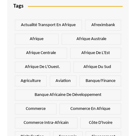
Tags
Actualité Transport En Afrique
Afreximbank
Afrique
Afrique Australe
Afrique Centrale
Afrique De L'Est
Afrique De L'Ouest.
Afrique Du Sud
Agriculture
Aviation
Banque/Finance
Banque Africaine De Développement
Commerce
Commerce En Afrique
Commerce Intra-Africain
Côte D'Ivoire