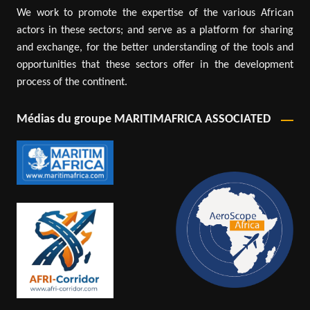
We work to promote the expertise of the various African
actors in these sectors; and serve as a platform for sharing
and exchange, for the better understanding of the tools and
opportunities that these sectors offer in the development
process of the continent.
Médias du groupe MARITIMAFRICA ASSOCIATED