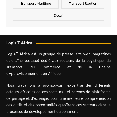
Transport Maritime
Transport Routier
Zlecaf
Logis-T Africa
Logis-T Africa est un groupe de presse (site web, magazines
et chaîne youtube) dédié aux secteurs de la Logistique, du
Transport, du Commerce et de la Chaîne
d’Approvisionnement en Afrique.
Nous travaillons à promouvoir l’expertise des différents
acteurs africains de ces secteurs ; et servons de plateforme
de partage et d’échange, pour une meilleure compréhension
des outils et des opportunités qu’offrent ces secteurs dans le
processus de développement du continent.