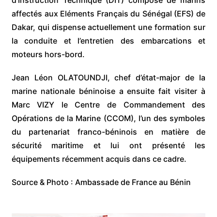
d’Instruction Technique (DIT) composé de marins
affectés aux Eléments Français du Sénégal (EFS) de
Dakar, qui dispense actuellement une formation sur
la conduite et l’entretien des embarcations et
moteurs hors-bord.
Jean Léon OLATOUNDJI, chef d’état-major de la
marine nationale béninoise a ensuite fait visiter à
Marc VIZY le Centre de Commandement des
Opérations de la Marine (CCOM), l’un des symboles
du partenariat franco-béninois en matière de
sécurité maritime et lui ont présenté les
équipements récemment acquis dans ce cadre.
Source & Photo : Ambassade de France au Bénin