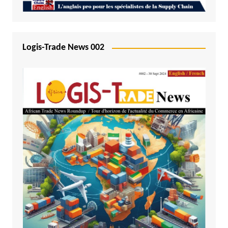
Logis-Trade News 002