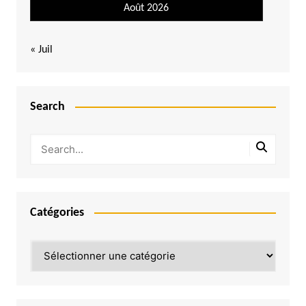
Août 2026
« Juil
Search
Catégories
Catégories