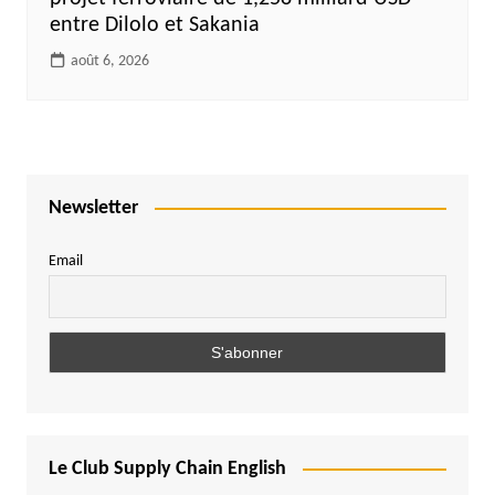
entre Dilolo et Sakania
août 6, 2026
Newsletter
Email
Le Club Supply Chain English