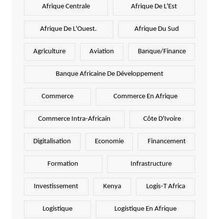
Afrique Centrale
Afrique De L'Est
Afrique De L'Ouest.
Afrique Du Sud
Agriculture
Aviation
Banque/Finance
Banque Africaine De Développement
Commerce
Commerce En Afrique
Commerce Intra-Africain
Côte D'Ivoire
Digitalisation
Economie
Financement
Formation
Infrastructure
Investissement
Kenya
Logis-T Africa
Logistique
Logistique En Afrique