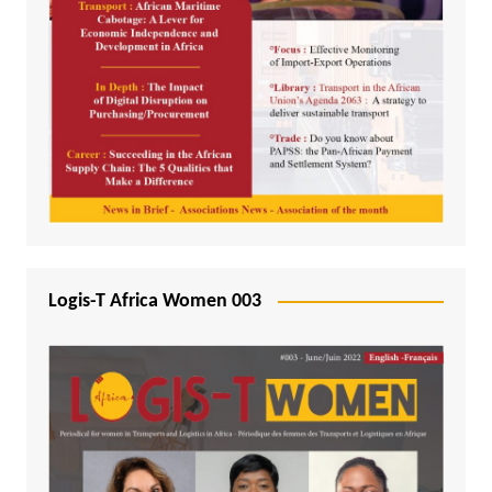
Logis-T Africa Women 003