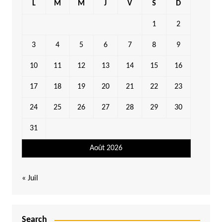
L
M
M
J
V
S
D
1
2
3
4
5
6
7
8
9
10
11
12
13
14
15
16
17
18
19
20
21
22
23
24
25
26
27
28
29
30
31
Août 2026
« Juil
Search