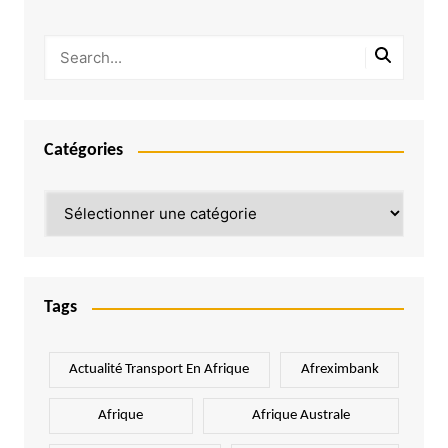
Catégories
Catégories
Tags
Actualité Transport En Afrique
Afreximbank
Afrique
Afrique Australe