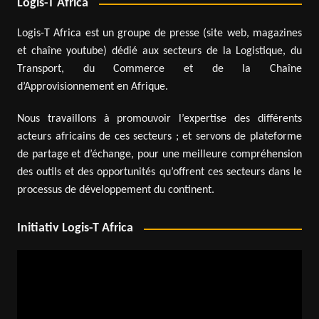
Logis-T Africa
Logis-T Africa est un groupe de presse (site web, magazines
et chaîne youtube) dédié aux secteurs de la Logistique, du
Transport, du Commerce et de la Chaîne
d’Approvisionnement en Afrique.
Nous travaillons à promouvoir l’expertise des différents
acteurs africains de ces secteurs ; et servons de plateforme
de partage et d’échange, pour une meilleure compréhension
des outils et des opportunités qu’offrent ces secteurs dans le
processus de développement du continent.
Initiativ Logis-T Africa
Lecteur
vidéo