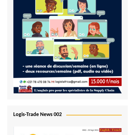
Logis-Trade News 002