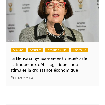
A la Une
Actualité
Afrique du Sud
Logistique
Le Nouveau gouvernement sud-africain
s’attaque aux défis logistiques pour
stimuler la croissance économique
juillet 9, 2024