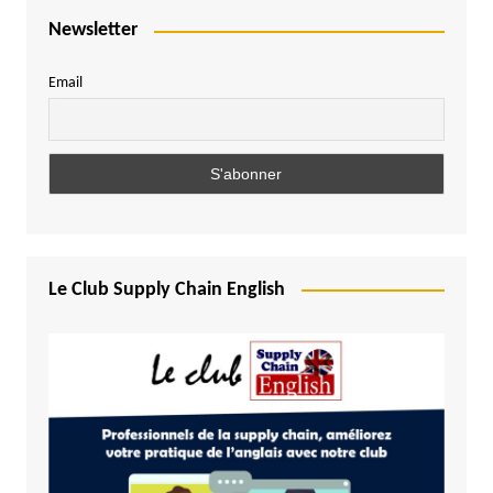
Newsletter
Email
Le Club Supply Chain English