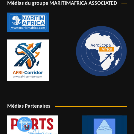
Médias du groupe MARITIMAFRICA ASSOCIATED
Médias Partenaires