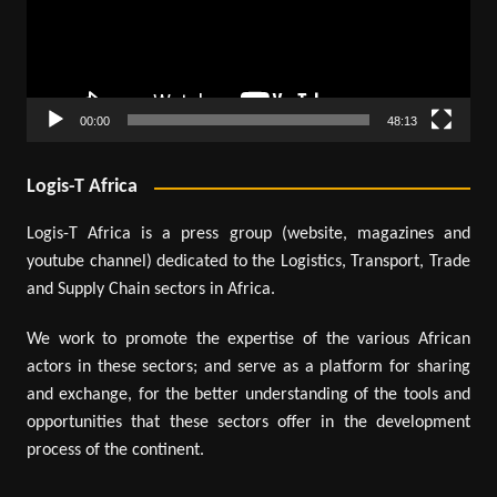
00:00
48:13
Logis-T Africa
Logis-T Africa is a press group (website, magazines and
youtube channel) dedicated to the Logistics, Transport, Trade
and Supply Chain sectors in Africa.
We work to promote the expertise of the various African
actors in these sectors; and serve as a platform for sharing
and exchange, for the better understanding of the tools and
opportunities that these sectors offer in the development
process of the continent.