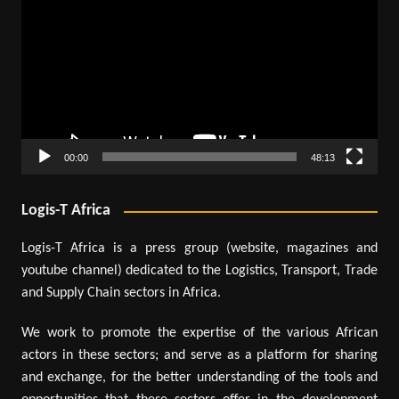
vidéo
00:00
48:13
Logis-T Africa
Logis-T Africa is a press group (website, magazines and
youtube channel) dedicated to the Logistics, Transport, Trade
and Supply Chain sectors in Africa.
We work to promote the expertise of the various African
actors in these sectors; and serve as a platform for sharing
and exchange, for the better understanding of the tools and