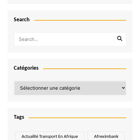
Search
Catégories
Catégories
Tags
Actualité Transport En Afrique
Afreximbank