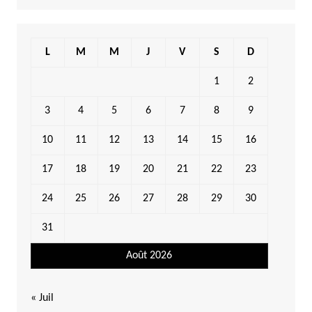
L
M
M
J
V
S
D
1
2
3
4
5
6
7
8
9
10
11
12
13
14
15
16
17
18
19
20
21
22
23
24
25
26
27
28
29
30
31
Août 2026
« Juil