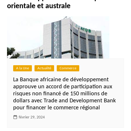
orientale et australe
A la Une
Actualité
Commerce
La Banque africaine de développement
approuve un accord de participation aux
risques non financé de 150 millions de
dollars avec Trade and Development Bank
pour financer le commerce régional
février 29, 2024