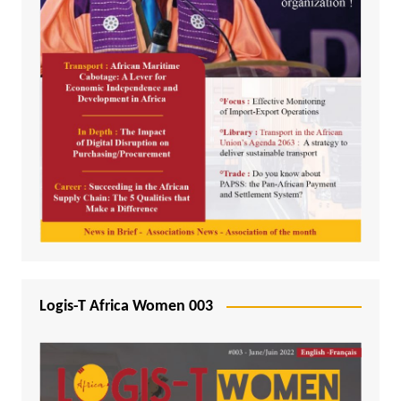
Logis-T Africa Women 003