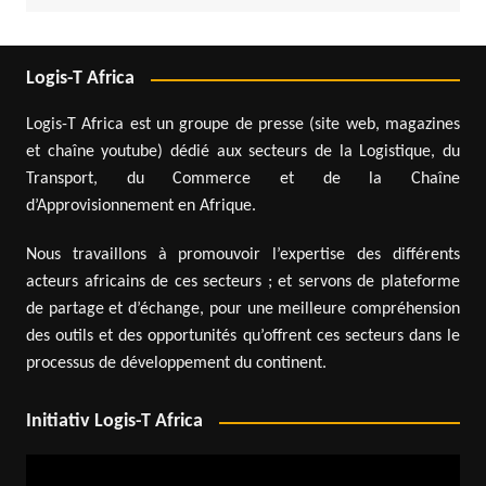
Logis-T Africa
Logis-T Africa est un groupe de presse (site web, magazines
et chaîne youtube) dédié aux secteurs de la Logistique, du
Transport, du Commerce et de la Chaîne
d’Approvisionnement en Afrique.
Nous travaillons à promouvoir l’expertise des différents
acteurs africains de ces secteurs ; et servons de plateforme
de partage et d’échange, pour une meilleure compréhension
des outils et des opportunités qu’offrent ces secteurs dans le
processus de développement du continent.
Initiativ Logis-T Africa
Lecteur