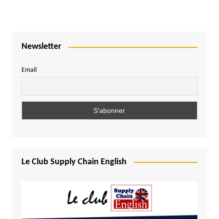
Newsletter
Email
Le Club Supply Chain English