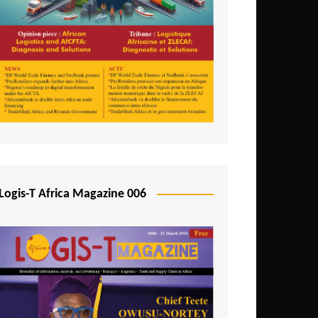
Logis-T Africa Magazine 006