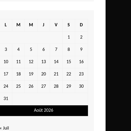
L
M
M
J
V
S
D
1
2
3
4
5
6
7
8
9
10
11
12
13
14
15
16
17
18
19
20
21
22
23
24
25
26
27
28
29
30
31
Août 2026
« Juil