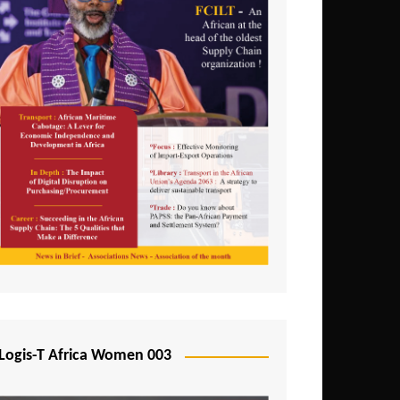
Logis-T Africa Women 003