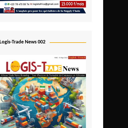
Logis-Trade News 002