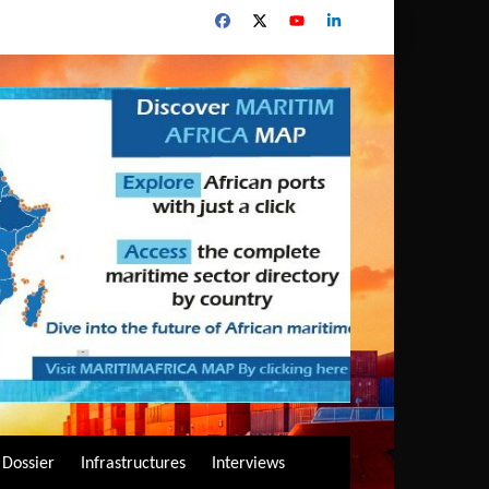
Dossier
Infrastructures
Interviews