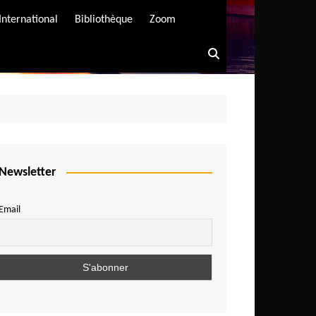
International
Bibliothèque
Zoom
Newsletter
Email