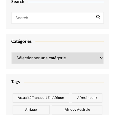
Search
Catégories
Catégories
Tags
Actualité Transport En Afrique
Afreximbank
Afrique
Afrique Australe