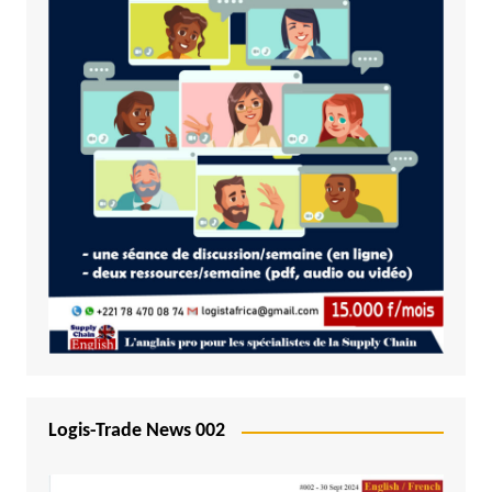
Logis-Trade News 002