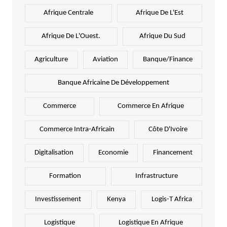
Afrique Centrale
Afrique De L'Est
Afrique De L'Ouest.
Afrique Du Sud
Agriculture
Aviation
Banque/Finance
Banque Africaine De Développement
Commerce
Commerce En Afrique
Commerce Intra-Africain
Côte D'Ivoire
Digitalisation
Economie
Financement
Formation
Infrastructure
Investissement
Kenya
Logis-T Africa
Logistique
Logistique En Afrique