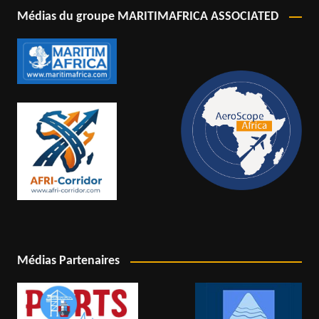
Médias du groupe MARITIMAFRICA ASSOCIATED
Médias Partenaires