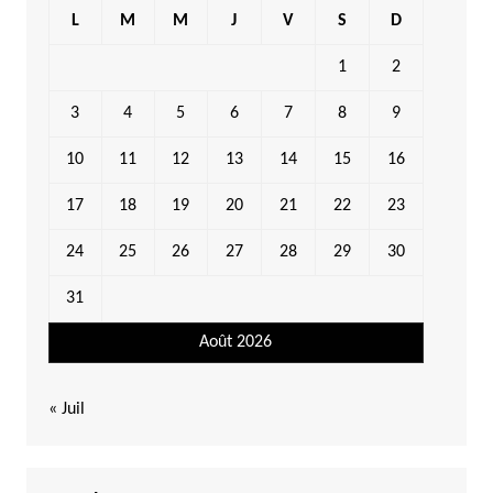
L
M
M
J
V
S
D
1
2
3
4
5
6
7
8
9
10
11
12
13
14
15
16
17
18
19
20
21
22
23
24
25
26
27
28
29
30
31
Août 2026
« Juil