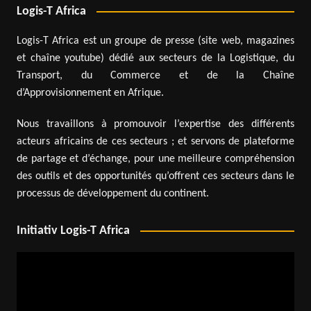
Logis-T Africa
Logis-T Africa est un groupe de presse (site web, magazines
et chaîne youtube) dédié aux secteurs de la Logistique, du
Transport, du Commerce et de la Chaîne
d’Approvisionnement en Afrique.
Nous travaillons à promouvoir l’expertise des différents
acteurs africains de ces secteurs ; et servons de plateforme
de partage et d’échange, pour une meilleure compréhension
des outils et des opportunités qu’offrent ces secteurs dans le
processus de développement du continent.
Initiativ Logis-T Africa
Lecteur
vidéo