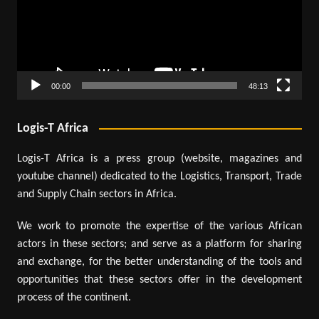
00:00
48:13
Logis-T Africa
Logis-T Africa is a press group (website, magazines and
youtube channel) dedicated to the Logistics, Transport, Trade
and Supply Chain sectors in Africa.
We work to promote the expertise of the various African
actors in these sectors; and serve as a platform for sharing
and exchange, for the better understanding of the tools and
opportunities that these sectors offer in the development
process of the continent.