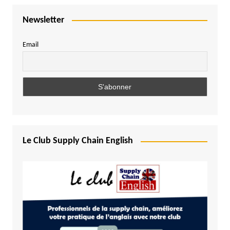
Newsletter
Email
Le Club Supply Chain English