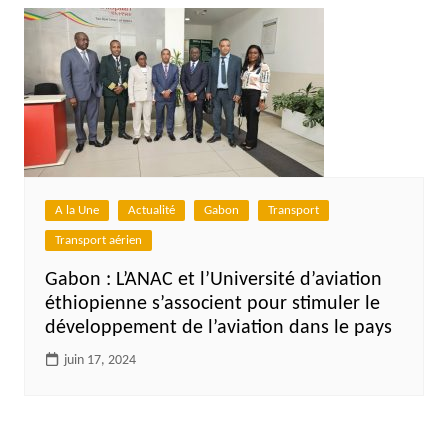
A la Une
Actualité
Gabon
Transport
Transport aérien
Gabon : L’ANAC et l’Université d’aviation
éthiopienne s’associent pour stimuler le
développement de l’aviation dans le pays
juin 17, 2024