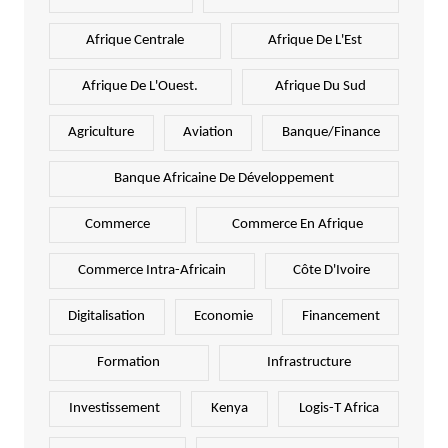
Afrique Centrale
Afrique De L'Est
Afrique De L'Ouest.
Afrique Du Sud
Agriculture
Aviation
Banque/Finance
Banque Africaine De Développement
Commerce
Commerce En Afrique
Commerce Intra-Africain
Côte D'Ivoire
Digitalisation
Economie
Financement
Formation
Infrastructure
Investissement
Kenya
Logis-T Africa