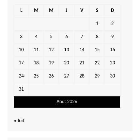
L
M
M
J
V
S
D
1
2
3
4
5
6
7
8
9
10
11
12
13
14
15
16
17
18
19
20
21
22
23
24
25
26
27
28
29
30
31
Août 2026
« Juil