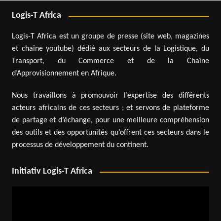
Logis-T Africa
Logis-T Africa est un groupe de presse (site web, magazines
et chaîne youtube) dédié aux secteurs de la Logistique, du
Transport, du Commerce et de la Chaîne
d’Approvisionnement en Afrique.
Nous travaillons à promouvoir l’expertise des différents
acteurs africains de ces secteurs ; et servons de plateforme
de partage et d’échange, pour une meilleure compréhension
des outils et des opportunités qu’offrent ces secteurs dans le
processus de développement du continent.
Initiativ Logis-T Africa
Lecteur
vidéo