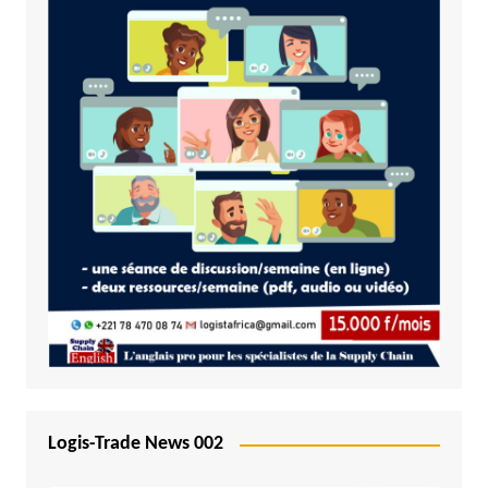
Logis-Trade News 002