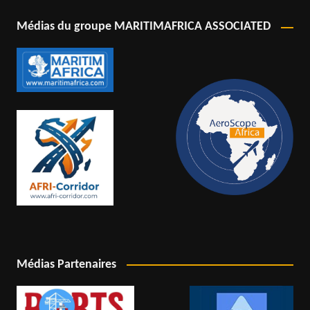
Médias du groupe MARITIMAFRICA ASSOCIATED
Médias Partenaires