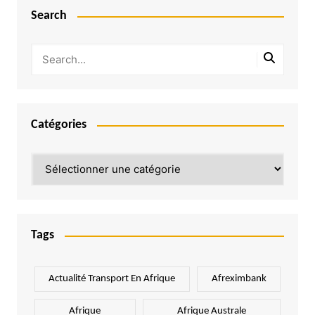
Search
Catégories
Catégories
Tags
Actualité Transport En Afrique
Afreximbank
Afrique
Afrique Australe