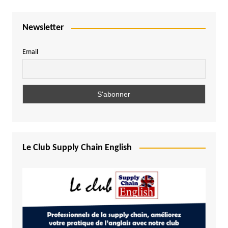
Newsletter
Email
Le Club Supply Chain English