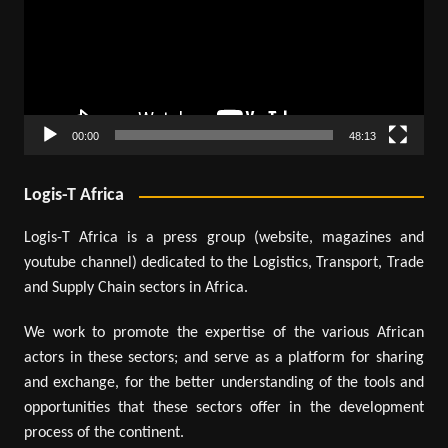
00:00
48:13
Logis-T Africa
Logis-T Africa is a press group (website, magazines and
youtube channel) dedicated to the Logistics, Transport, Trade
and Supply Chain sectors in Africa.
We work to promote the expertise of the various African
actors in these sectors; and serve as a platform for sharing
and exchange, for the better understanding of the tools and
opportunities that these sectors offer in the development
process of the continent.