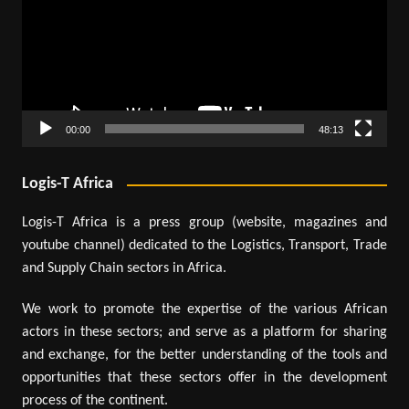
00:00
48:13
Logis-T Africa
Logis-T Africa is a press group (website, magazines and
youtube channel) dedicated to the Logistics, Transport, Trade
and Supply Chain sectors in Africa.
We work to promote the expertise of the various African
actors in these sectors; and serve as a platform for sharing
and exchange, for the better understanding of the tools and
opportunities that these sectors offer in the development
process of the continent.