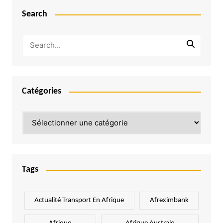
Search
Catégories
Catégories
Tags
Actualité Transport En Afrique
Afreximbank