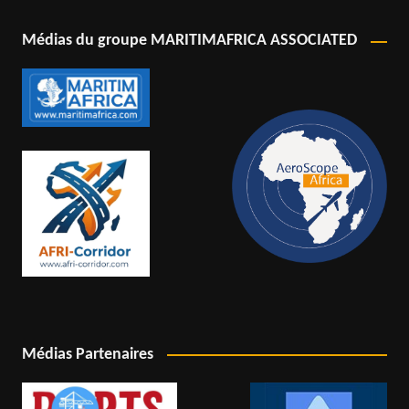
Médias du groupe MARITIMAFRICA ASSOCIATED
Médias Partenaires