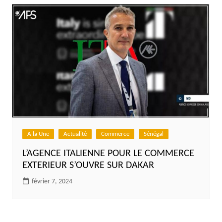
A la Une
Actualité
Commerce
Sénégal
L’AGENCE ITALIENNE POUR LE COMMERCE
EXTERIEUR S’OUVRE SUR DAKAR
février 7, 2024