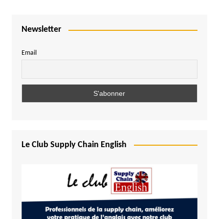
Newsletter
Email
Le Club Supply Chain English