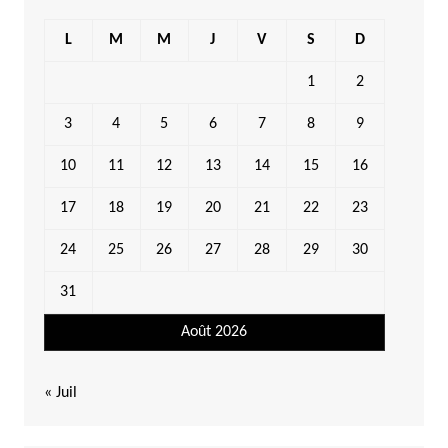
L
M
M
J
V
S
D
1
2
3
4
5
6
7
8
9
10
11
12
13
14
15
16
17
18
19
20
21
22
23
24
25
26
27
28
29
30
31
Août 2026
« Juil