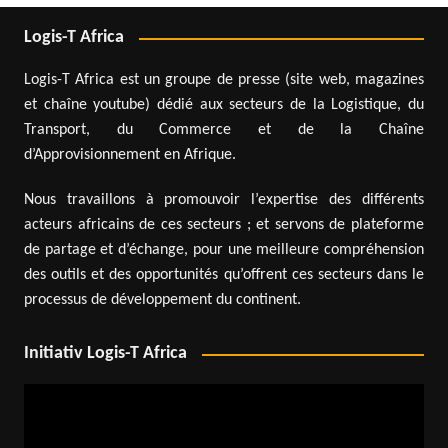
Logis-T Africa
Logis-T Africa est un groupe de presse (site web, magazines
et chaîne youtube) dédié aux secteurs de la Logistique, du
Transport, du Commerce et de la Chaîne
d’Approvisionnement en Afrique.
Nous travaillons à promouvoir l’expertise des différents
acteurs africains de ces secteurs ; et servons de plateforme
de partage et d’échange, pour une meilleure compréhension
des outils et des opportunités qu’offrent ces secteurs dans le
processus de développement du continent.
Initiativ Logis-T Africa
Lecteur
vidéo