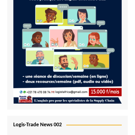
Logis-Trade News 002