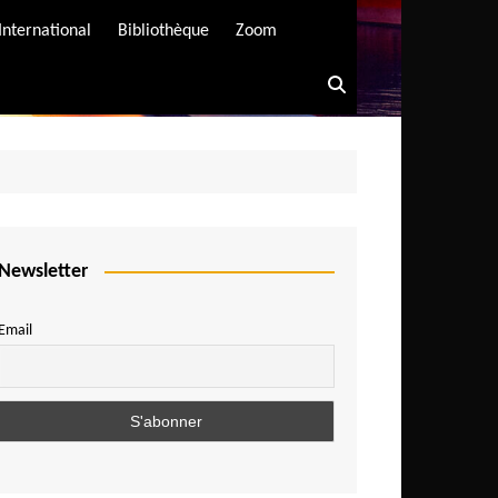
International
Bibliothèque
Zoom
Newsletter
Email