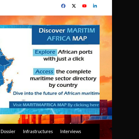
Dossier
Infrastructures
Interviews