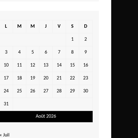
L
M
M
J
V
S
D
1
2
3
4
5
6
7
8
9
10
11
12
13
14
15
16
17
18
19
20
21
22
23
24
25
26
27
28
29
30
31
Août 2026
« Juil