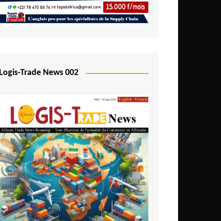
Logis-Trade News 002