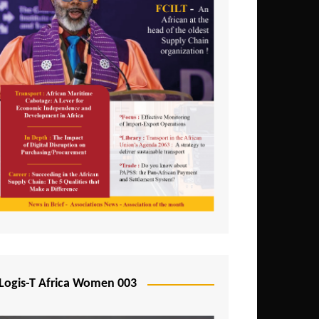
Logis-T Africa Women 003