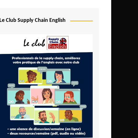
Le Club Supply Chain English