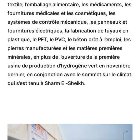
textile, l’emballage alimentaire, les médicaments, les
fournitures médicales et les cosmétiques, les
systèmes de contrôle mécanique, les panneaux et
fournitures électriques, la fabrication de tuyaux en
plastique, le PET, le PVC, le béton prêt à l’emploi, les
pierres manufacturées et les matières premières
minérales, en plus de l’ouverture de la première
usine de production d’hydrogène vert en novembre
dernier, en conjonction avec le sommet sur le climat
qui s’est tenu à Sharm El-Sheikh.