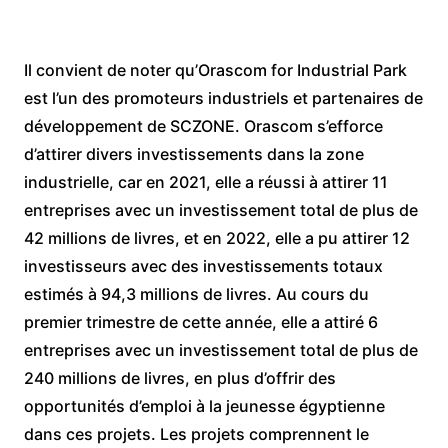
Il convient de noter qu’Orascom for Industrial Park
est l’un des promoteurs industriels et partenaires de
développement de SCZONE. Orascom s’efforce
d’attirer divers investissements dans la zone
industrielle, car en 2021, elle a réussi à attirer 11
entreprises avec un investissement total de plus de
42 millions de livres, et en 2022, elle a pu attirer 12
investisseurs avec des investissements totaux
estimés à 94,3 millions de livres. Au cours du
premier trimestre de cette année, elle a attiré 6
entreprises avec un investissement total de plus de
240 millions de livres, en plus d’offrir des
opportunités d’emploi à la jeunesse égyptienne
dans ces projets. Les projets comprennent le