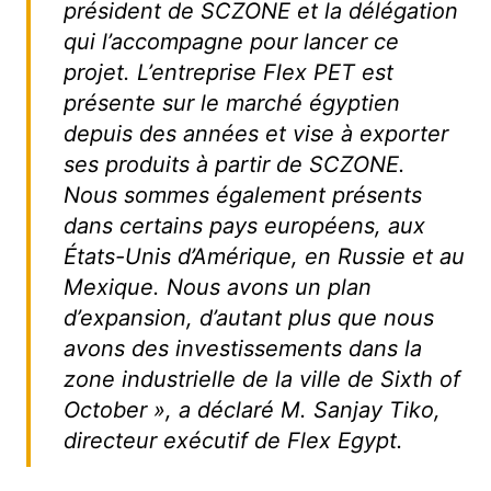
président de SCZONE et la délégation
qui l’accompagne pour lancer ce
projet. L’entreprise Flex PET est
présente sur le marché égyptien
depuis des années et vise à exporter
ses produits à partir de SCZONE.
Nous sommes également présents
dans certains pays européens, aux
États-Unis d’Amérique, en Russie et au
Mexique. Nous avons un plan
d’expansion, d’autant plus que nous
avons des investissements dans la
zone industrielle de la ville de Sixth of
October », a déclaré M. Sanjay Tiko,
directeur exécutif de Flex Egypt.