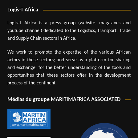
Logis-T Africa
Logis-T Africa is a press group (website, magazines and
youtube channel) dedicated to the Logistics, Transport, Trade
and Supply Chain sectors in Africa.
We work to promote the expertise of the various African
actors in these sectors; and serve as a platform for sharing
and exchange, for the better understanding of the tools and
opportunities that these sectors offer in the development
process of the continent.
Médias du groupe MARITIMAFRICA ASSOCIATED