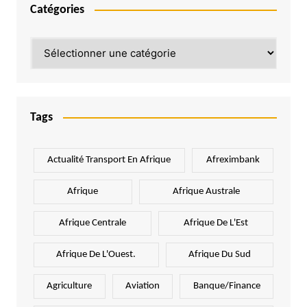
Catégories
Catégories
Tags
Actualité Transport En Afrique
Afreximbank
Afrique
Afrique Australe
Afrique Centrale
Afrique De L'Est
Afrique De L'Ouest.
Afrique Du Sud
Agriculture
Aviation
Banque/Finance