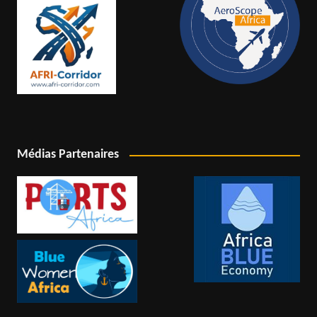
Médias Partenaires