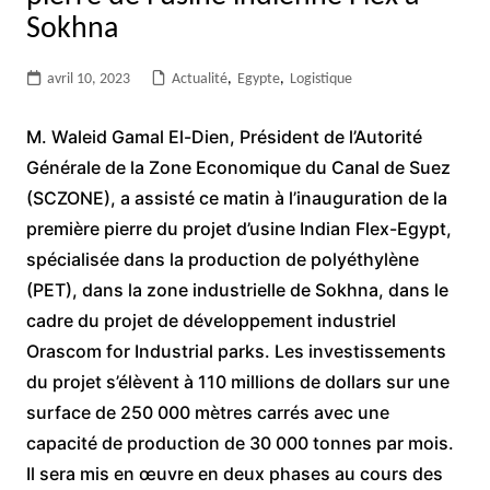
Sokhna
avril 10, 2023
Actualité
,
Egypte
,
Logistique
M. Waleid Gamal El-Dien, Président de l’Autorité
Générale de la Zone Economique du Canal de Suez
(SCZONE), a assisté ce matin à l’inauguration de la
première pierre du projet d’usine Indian Flex-Egypt,
spécialisée dans la production de polyéthylène
(PET), dans la zone industrielle de Sokhna, dans le
cadre du projet de développement industriel
Orascom for Industrial parks. Les investissements
du projet s’élèvent à 110 millions de dollars sur une
surface de 250 000 mètres carrés avec une
capacité de production de 30 000 tonnes par mois.
Il sera mis en œuvre en deux phases au cours des