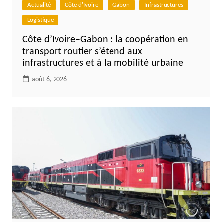
Actualité
Côte d'Ivoire
Gabon
Infrastructures
Logistique
Côte d’Ivoire–Gabon : la coopération en
transport routier s’étend aux
infrastructures et à la mobilité urbaine
août 6, 2026