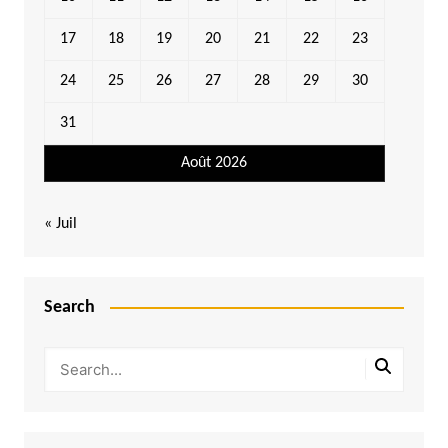
17
18
19
20
21
22
23
24
25
26
27
28
29
30
31
Août 2026
« Juil
Search