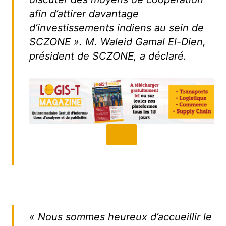
afin d’attirer davantage
d’investissements indiens au sein de
SCZONE ». M. Waleid Gamal El-Dien,
président de SCZONE, a déclaré.
« Nous sommes heureux d’accueillir le