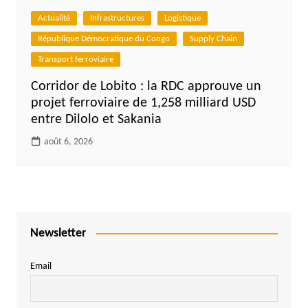
Actualité
Infrastructures
Logistique
République Démocratique du Congo
Supply Chain
Transport ferroviaire
Corridor de Lobito : la RDC approuve un
projet ferroviaire de 1,258 milliard USD
entre Dilolo et Sakania
août 6, 2026
Newsletter
Email