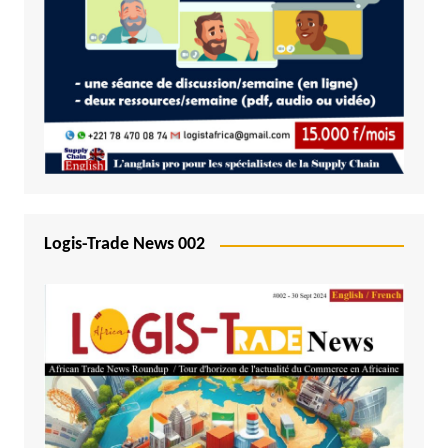
Logis-Trade News 002