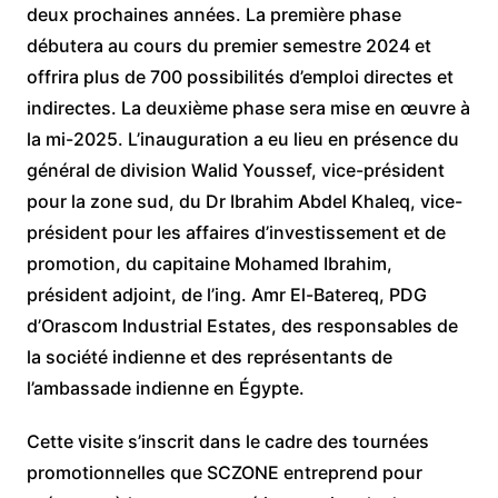
deux prochaines années. La première phase
débutera au cours du premier semestre 2024 et
offrira plus de 700 possibilités d’emploi directes et
indirectes. La deuxième phase sera mise en œuvre à
la mi-2025. L’inauguration a eu lieu en présence du
général de division Walid Youssef, vice-président
pour la zone sud, du Dr Ibrahim Abdel Khaleq, vice-
président pour les affaires d’investissement et de
promotion, du capitaine Mohamed Ibrahim,
président adjoint, de l’ing. Amr El-Batereq, PDG
d’Orascom Industrial Estates, des responsables de
la société indienne et des représentants de
l’ambassade indienne en Égypte.
Cette visite s’inscrit dans le cadre des tournées
promotionnelles que SCZONE entreprend pour