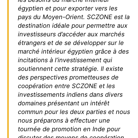
égyptien et pour exporter vers les
pays du Moyen-Orient. SCZONE est la
destination idéale pour permettre aux
investisseurs d’accéder aux marchés
étrangers et de se développer sur le
marché intérieur égyptien grâce à des
incitations à l’investissement qui
soutiennent cette stratégie. Il existe
des perspectives prometteuses de
coopération entre SCZONE et les
investissements indiens dans divers
domaines présentant un intérêt
commun pour les deux parties et nous
nous préparons à effectuer une
tournée de promotion en Inde pour
discuter des moyens de coopération