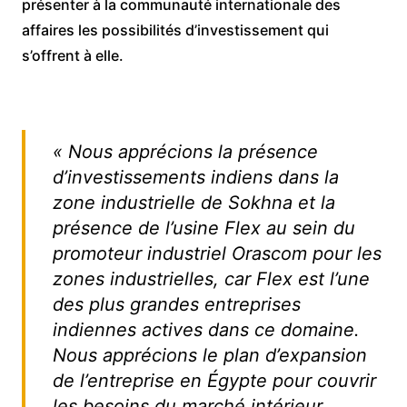
présenter à la communauté internationale des
affaires les possibilités d’investissement qui
s’offrent à elle.
« Nous apprécions la présence
d’investissements indiens dans la
zone industrielle de Sokhna et la
présence de l’usine Flex au sein du
promoteur industriel Orascom pour les
zones industrielles, car Flex est l’une
des plus grandes entreprises
indiennes actives dans ce domaine.
Nous apprécions le plan d’expansion
de l’entreprise en Égypte pour couvrir
les besoins du marché intérieur