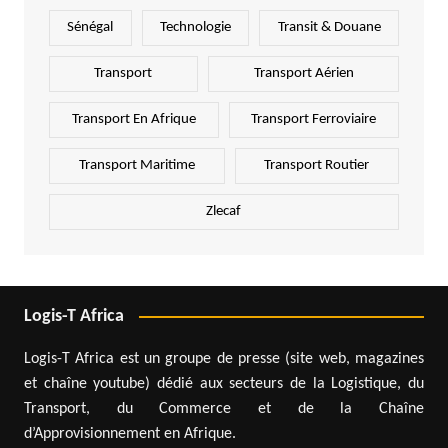
Sénégal
Technologie
Transit & Douane
Transport
Transport Aérien
Transport En Afrique
Transport Ferroviaire
Transport Maritime
Transport Routier
Zlecaf
Logis-T Africa
Logis-T Africa est un groupe de presse (site web, magazines
et chaîne youtube) dédié aux secteurs de la Logistique, du
Transport, du Commerce et de la Chaîne
d’Approvisionnement en Afrique.