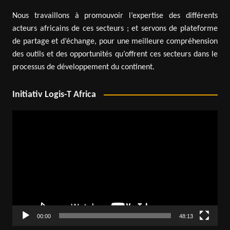
Nous travaillons à promouvoir l’expertise des différents
acteurs africains de ces secteurs ; et servons de plateforme
de partage et d’échange, pour une meilleure compréhension
des outils et des opportunités qu’offrent ces secteurs dans le
processus de développement du continent.
Initiativ Logis-T Africa
Lecteur
vidéo
00:00
48:13