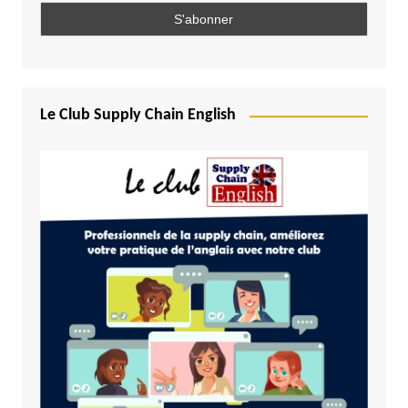
Le Club Supply Chain English