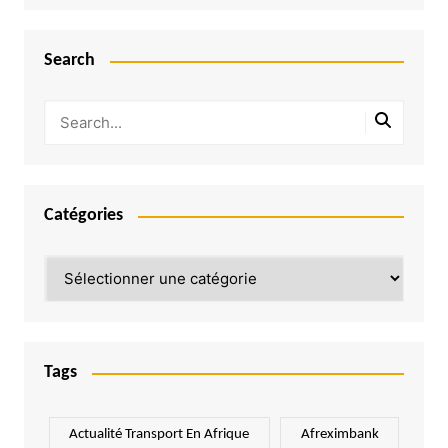
Search
Catégories
Catégories
Tags
Actualité Transport En Afrique
Afreximbank