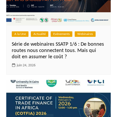
A la Une
Actualité
Evénements
Webinaires
Série de webinaires SSATP 1/6 : De bonnes
routes nous connectent tous. Mais qui
doit en assumer le coût ?
juin 24, 2026