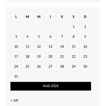
L
M
M
J
V
S
D
1
2
3
4
5
6
7
8
9
10
11
12
13
14
15
16
17
18
19
20
21
22
23
24
25
26
27
28
29
30
31
Août 2026
« Juil