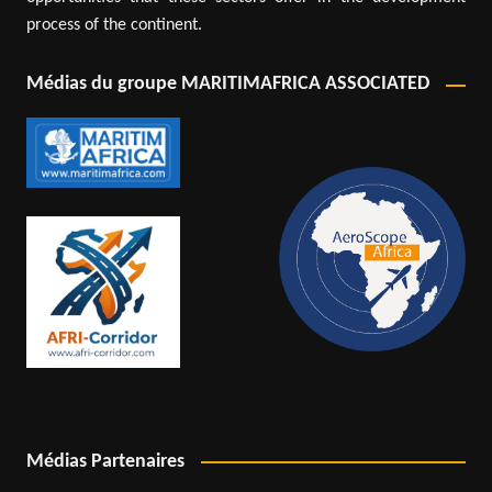
process of the continent.
Médias du groupe MARITIMAFRICA ASSOCIATED
Médias Partenaires