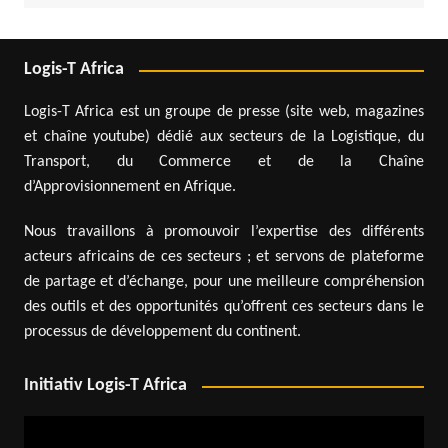
Logis-T Africa
Logis-T Africa est un groupe de presse (site web, magazines
et chaîne youtube) dédié aux secteurs de la Logistique, du
Transport, du Commerce et de la Chaîne
d’Approvisionnement en Afrique.
Nous travaillons à promouvoir l’expertise des différents
acteurs africains de ces secteurs ; et servons de plateforme
de partage et d’échange, pour une meilleure compréhension
des outils et des opportunités qu’offrent ces secteurs dans le
processus de développement du continent.
Initiativ Logis-T Africa
Lecteur