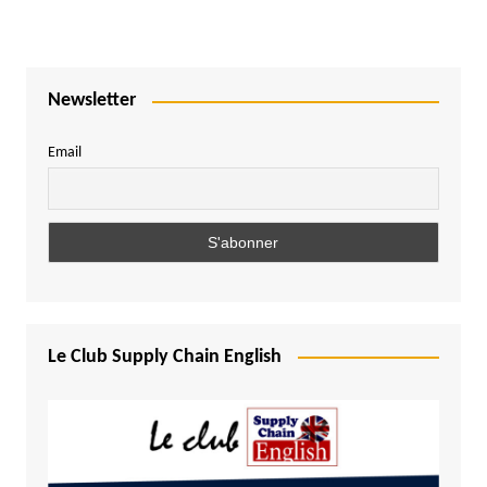
Newsletter
Email
Le Club Supply Chain English