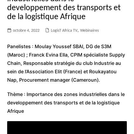
developpement des transports et
de la logistique Afrique
octobre 4, 2022
LogisT Africa TV
,
Webinaires
Panelistes : Moulay Youssef SBAI, DG de S3M
(Maroc) ; Franck Evina Ella, CPIM spécialiste Supply
Chain, Responsable stratégie du club Industrie au
sein de l’Association Elit (France) et Roukayatou
Nap, Procurement manager (Cameroun).
Thème : Importance des zones industrielles dans le
developpement des transports et de la logistique
Afrique