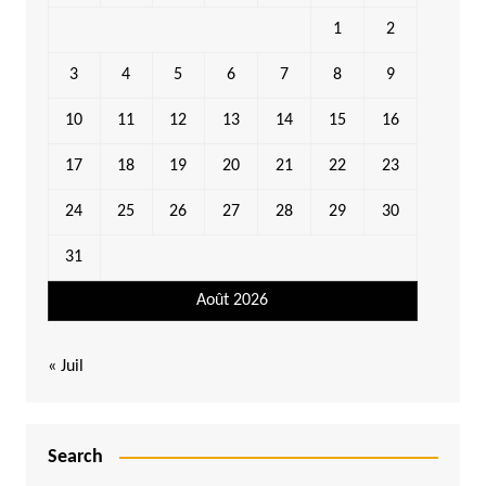
1
2
3
4
5
6
7
8
9
10
11
12
13
14
15
16
17
18
19
20
21
22
23
24
25
26
27
28
29
30
31
Août 2026
« Juil
Search