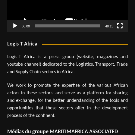
00:00
48:13
Logis-T Africa
Logis-T Africa is a press group (website, magazines and
youtube channel) dedicated to the Logistics, Transport, Trade
and Supply Chain sectors in Africa.
We work to promote the expertise of the various African
actors in these sectors; and serve as a platform for sharing
and exchange, for the better understanding of the tools and
opportunities that these sectors offer in the development
process of the continent.
Médias du groupe MARITIMAFRICA ASSOCIATED