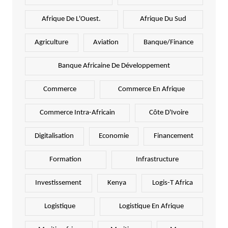
Afrique De L'Ouest.
Afrique Du Sud
Agriculture
Aviation
Banque/Finance
Banque Africaine De Développement
Commerce
Commerce En Afrique
Commerce Intra-Africain
Côte D'Ivoire
Digitalisation
Economie
Financement
Formation
Infrastructure
Investissement
Kenya
Logis-T Africa
Logistique
Logistique En Afrique