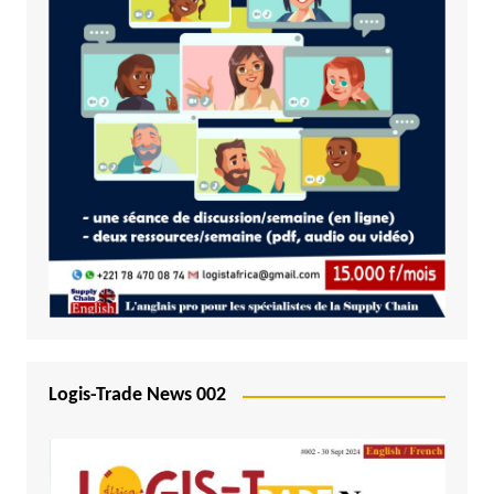
Logis-Trade News 002