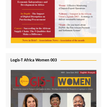
Logis-T Africa Women 003