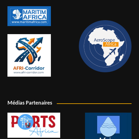
Médias Partenaires