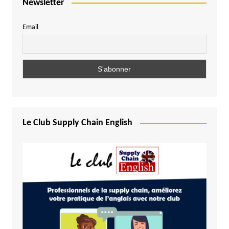
Newsletter
Email
Le Club Supply Chain English