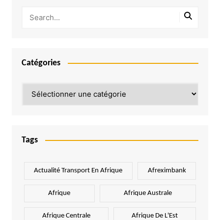
Catégories
Catégories
Tags
Actualité Transport En Afrique
Afreximbank
Afrique
Afrique Australe
Afrique Centrale
Afrique De L'Est