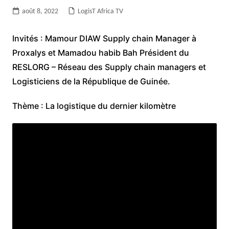
août 8, 2022
LogisT Africa TV
Invités : Mamour DIAW Supply chain Manager à
Proxalys et Mamadou habib Bah Président du
RESLORG – Réseau des Supply chain managers et
Logisticiens de la République de Guinée.
Thème : La logistique du dernier kilomètre