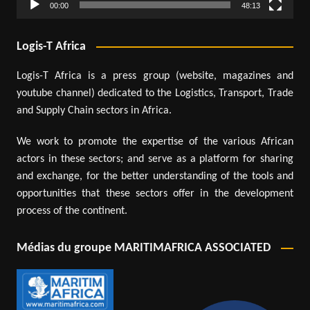
00:00
48:13
Logis-T Africa
Logis-T Africa is a press group (website, magazines and
youtube channel) dedicated to the Logistics, Transport, Trade
and Supply Chain sectors in Africa.
We work to promote the expertise of the various African
actors in these sectors; and serve as a platform for sharing
and exchange, for the better understanding of the tools and
opportunities that these sectors offer in the development
process of the continent.
Médias du groupe MARITIMAFRICA ASSOCIATED