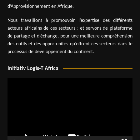
d’Approvisionnement en Afrique.
Nous travaillons à promouvoir l’expertise des différents
acteurs africains de ces secteurs ; et servons de plateforme
de partage et d’échange, pour une meilleure compréhension
des outils et des opportunités qu’offrent ces secteurs dans le
processus de développement du continent.
Initiativ Logis-T Africa
Lecteur
vidéo