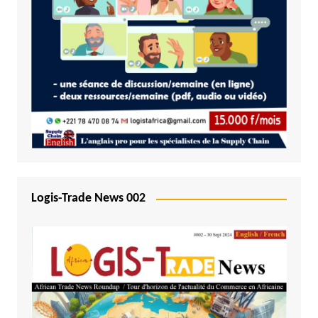
Logis-Trade News 002