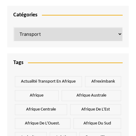
Catégories
Catégories
Tags
Actualité Transport En Afrique
Afreximbank
Afrique
Afrique Australe
Afrique Centrale
Afrique De L'Est
Afrique De L'Ouest.
Afrique Du Sud