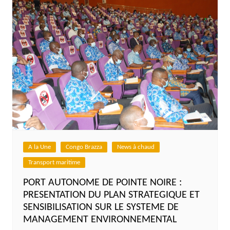
A la Une
Congo Brazza
News à chaud
Transport maritime
PORT AUTONOME DE POINTE NOIRE :
PRESENTATION DU PLAN STRATEGIQUE ET
SENSIBILISATION SUR LE SYSTEME DE
MANAGEMENT ENVIRONNEMENTAL