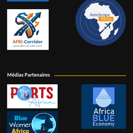
Médias Partenaires