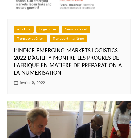
A la Une
Logistique
News à chaud
Transport aérien
Transport maritime
L’INDICE EMERGING MARKETS LOGISTICS
2022 D’AGILITY MONTRE LES PROGRES DE
L’AFRIQUE EN MATIERE DE PREPARATION A
LA NUMERISATION
février 8, 2022