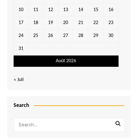
10
11
12
13
14
15
16
17
18
19
20
21
22
23
24
25
26
27
28
29
30
31
Août 2026
« Juil
Search