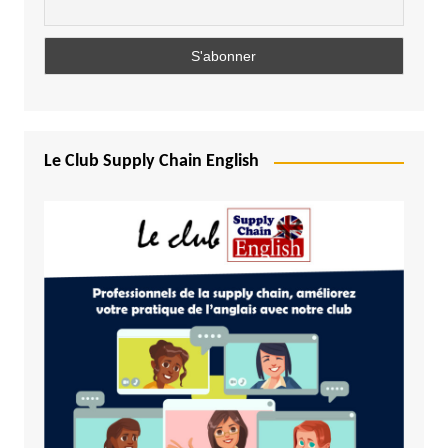
Le Club Supply Chain English