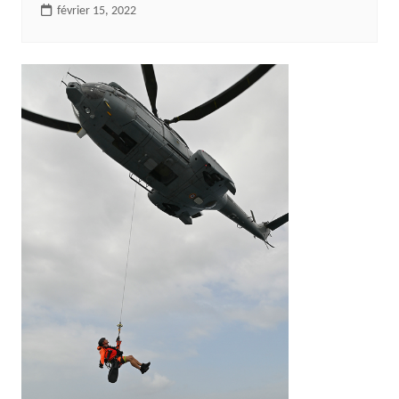
février 15, 2022