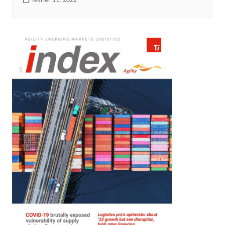
février 11, 2022