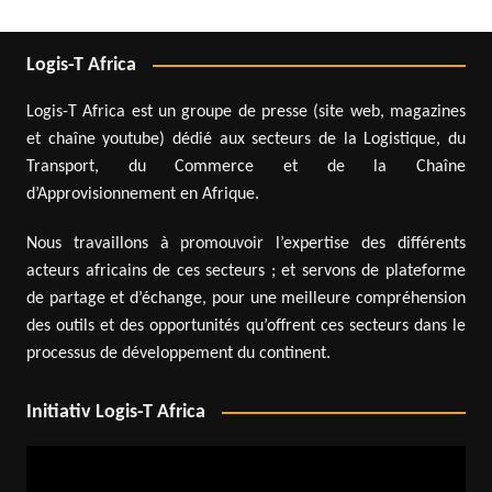
Logis-T Africa
Logis-T Africa est un groupe de presse (site web, magazines
et chaîne youtube) dédié aux secteurs de la Logistique, du
Transport, du Commerce et de la Chaîne
d’Approvisionnement en Afrique.
Nous travaillons à promouvoir l’expertise des différents
acteurs africains de ces secteurs ; et servons de plateforme
de partage et d’échange, pour une meilleure compréhension
des outils et des opportunités qu’offrent ces secteurs dans le
processus de développement du continent.
Initiativ Logis-T Africa
Lecteur
vidéo