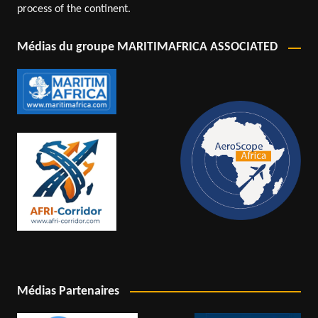
process of the continent.
Médias du groupe MARITIMAFRICA ASSOCIATED
Médias Partenaires