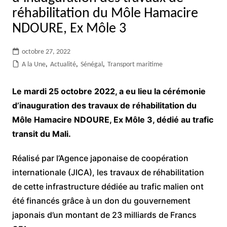
réhabilitation du Môle Hamacire
NDOURE, Ex Môle 3
octobre 27, 2022
A la Une
,
Actualité
,
Sénégal
,
Transport maritime
Le mardi 25 octobre 2022, a eu lieu la cérémonie
d’inauguration des travaux de réhabilitation du
Môle Hamacire NDOURE, Ex Môle 3, dédié au trafic
transit du Mali.
Réalisé par l’Agence japonaise de coopération
internationale (JICA), les travaux de réhabilitation
de cette infrastructure dédiée au trafic malien ont
été financés grâce à un don du gouvernement
japonais d’un montant de 23 milliards de Francs