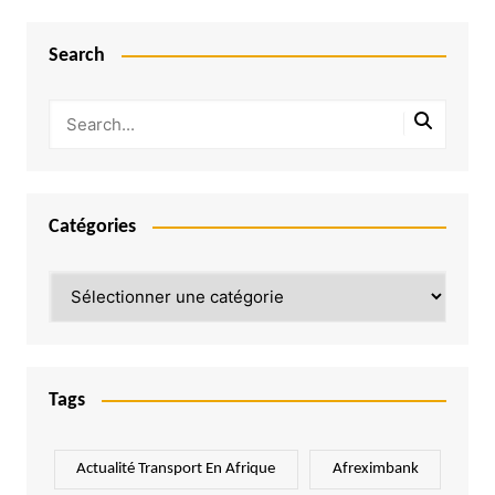
Search
Catégories
Catégories
Tags
Actualité Transport En Afrique
Afreximbank