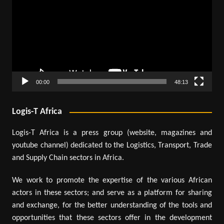
00:00
48:13
Logis-T Africa
Logis-T Africa is a press group (website, magazines and
youtube channel) dedicated to the Logistics, Transport, Trade
and Supply Chain sectors in Africa.
We work to promote the expertise of the various African
actors in these sectors; and serve as a platform for sharing
and exchange, for the better understanding of the tools and
opportunities that these sectors offer in the development