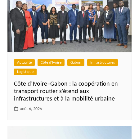
Actualité
Côte d'Ivoire
Gabon
Infrastructures
Logistique
Côte d’Ivoire–Gabon : la coopération en
transport routier s’étend aux
infrastructures et à la mobilité urbaine
août 6, 2026