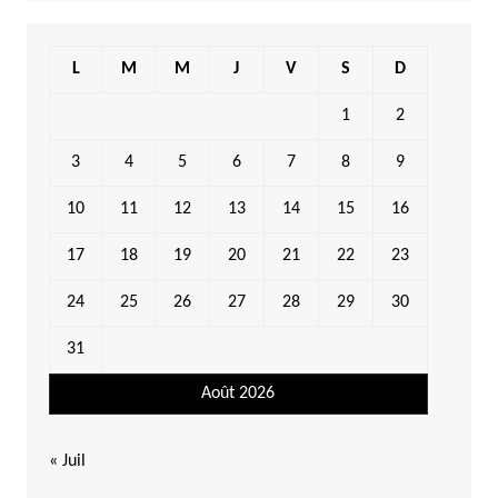
L
M
M
J
V
S
D
1
2
3
4
5
6
7
8
9
10
11
12
13
14
15
16
17
18
19
20
21
22
23
24
25
26
27
28
29
30
31
Août 2026
« Juil