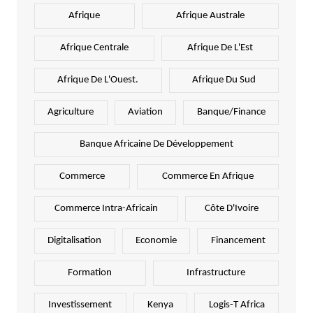
Afrique
Afrique Australe
Afrique Centrale
Afrique De L'Est
Afrique De L'Ouest.
Afrique Du Sud
Agriculture
Aviation
Banque/Finance
Banque Africaine De Développement
Commerce
Commerce En Afrique
Commerce Intra-Africain
Côte D'Ivoire
Digitalisation
Economie
Financement
Formation
Infrastructure
Investissement
Kenya
Logis-T Africa