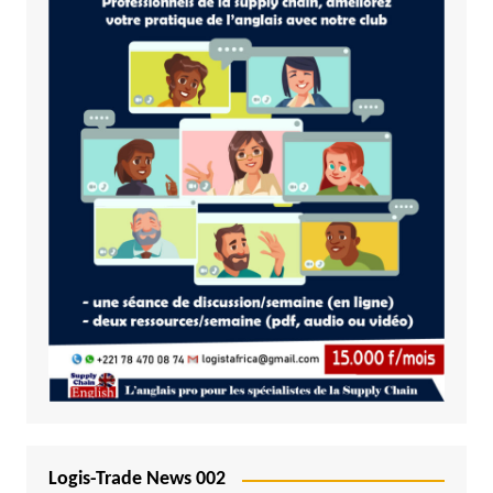
Logis-Trade News 002