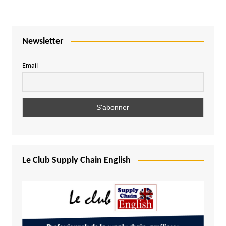
Newsletter
Email
Le Club Supply Chain English